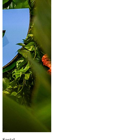
Social