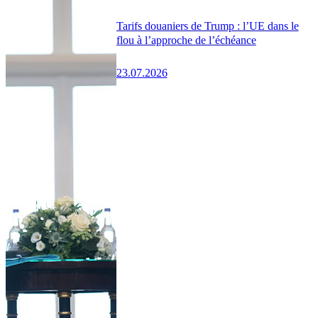
Tarifs douaniers de Trump : l’UE dans le
flou à l’approche de l’échéance
23.07.2026