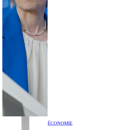
ÉCONOMIE