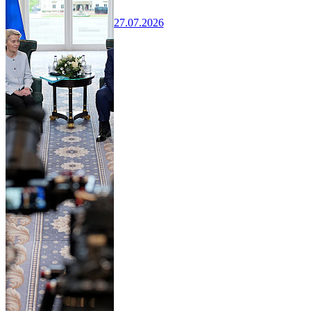
27.07.2026