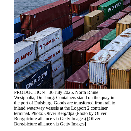
PRODUCTION - 30 July 2025, North Rhine-
Westphalia, Duisburg: Containers stand on the quay in
the port of Duisburg. Goods are transferred from rail to
inland waterway vessels at the Logport 2 container
terminal. Photo: Oliver Berg/dpa (Photo by Oliver
Berg/picture alliance via Getty Images) [Oliver
Berg/picture alliance via Getty Images]