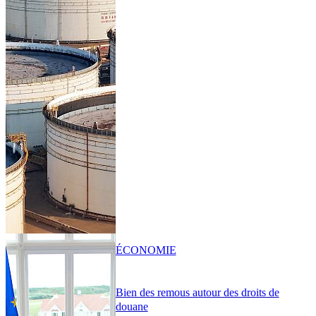
ÉCONOMIE
Bien des remous autour des droits de
douane