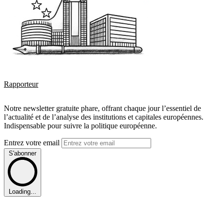
Rapporteur
Notre newsletter gratuite phare, offrant chaque jour l’essentiel de
l’actualité et de l’analyse des institutions et capitales européennes.
Indispensable pour suivre la politique européenne.
Entrez votre email
S'abonner
Loading...