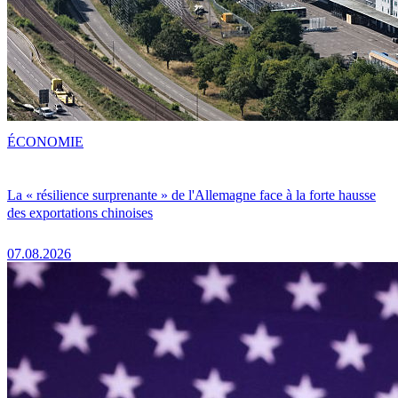
ÉCONOMIE
La « résilience surprenante » de l'Allemagne face à la forte hausse
des exportations chinoises
07.08.2026