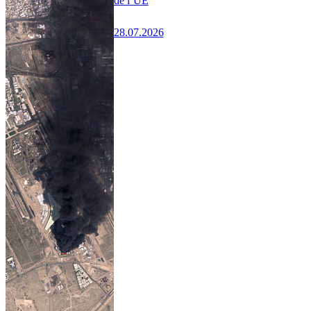
de l’UE
28.07.2026