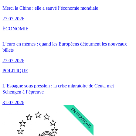
Merci la Chine : elle a sauvé l’économie mondiale
27.07.2026
ÉCONOMIE
L’euro en mèmes : quand les Européens détournent les nouveaux
billets
27.07.2026
POLITIQUE
L’Espagne sous pression : la crise migratoire de Ceuta met
Schengen à l’épreuve
31.07.2026