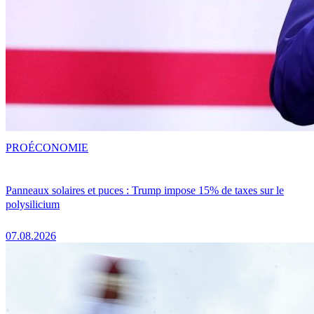
PRO
ÉCONOMIE
Panneaux solaires et puces : Trump impose 15% de taxes sur le
polysilicium
07.08.2026