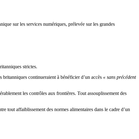
nique sur les services numériques, prélevée sur les grandes
itanniques strictes.
rs britanniques continueraient à bénéficier d’un accès
« sans précédent
érablement les contrôles aux frontières. Tout assouplissement des
tre tout affaiblissement des normes alimentaires dans le cadre d’un