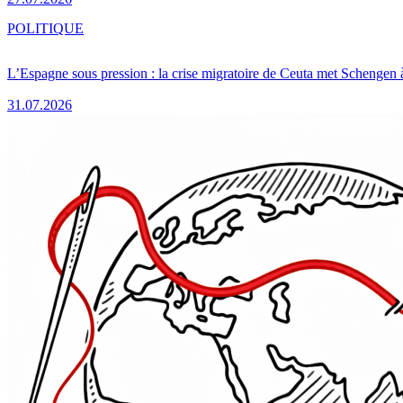
POLITIQUE
L’Espagne sous pression : la crise migratoire de Ceuta met Schengen 
31.07.2026