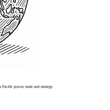
Pacific power, trade and strategy.