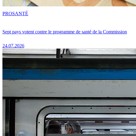
PRO
SANTÉ
Sept pays votent contre le programme de santé de la Commission
24.07.2026