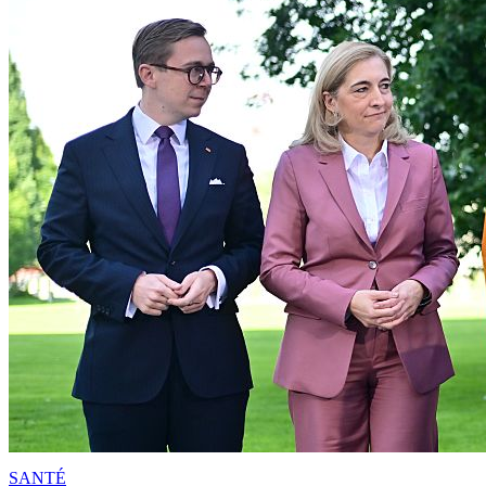
SANTÉ