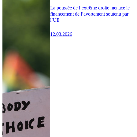
La poussée de l’extrême droite menace le
financement de l’avortement soutenu par
l’UE
12.03.2026