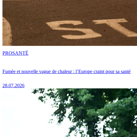
PRO
SANTÉ
Fumée et nouvelle vague de chaleur : l’Europe craint pour sa santé
28.07.2026