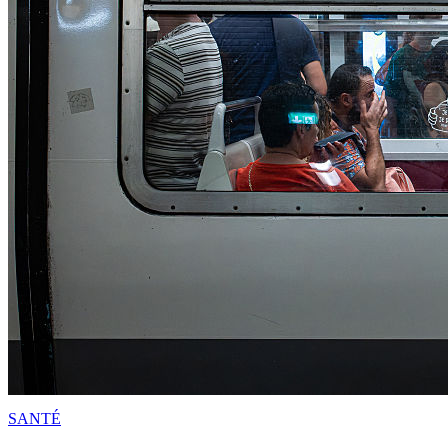
SANTÉ