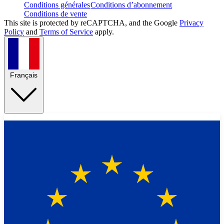
Conditions générales
Conditions d’abonnement
Conditions de vente
This site is protected by reCAPTCHA, and the Google
Privacy
Policy
and
Terms of Service
apply.
Français