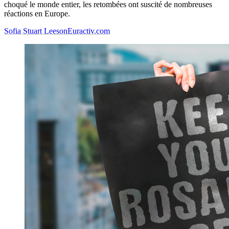
choqué le monde entier, les retombées ont suscité de nombreuses
réactions en Europe.
Sofia Stuart Leeson
Euractiv.com