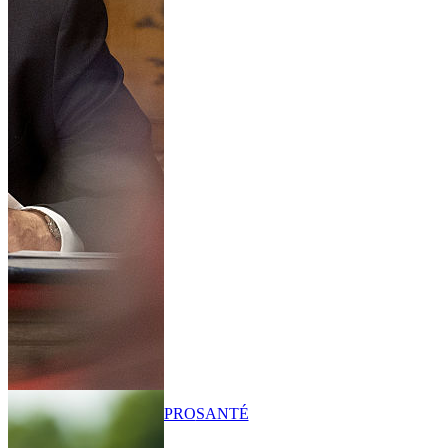
PRO
SANTÉ