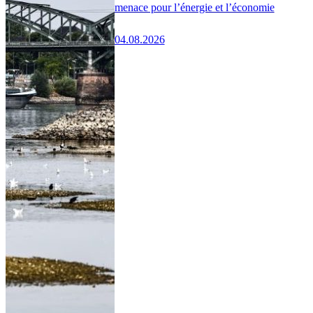
menace pour l’énergie et l’économie
04.08.2026