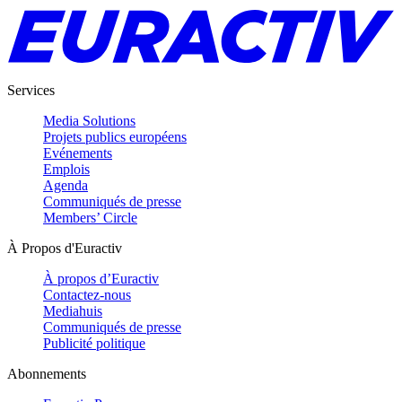
Services
Media Solutions
Projets publics européens
Evénements
Emplois
Agenda
Communiqués de presse
Members’ Circle
À Propos d'Euractiv
À propos d’Euractiv
Contactez-nous
Mediahuis
Communiqués de presse
Publicité politique
Abonnements