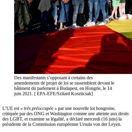
Des manifestants s’opposant à certains des
amendements de projet de loi se rassemblent devant le
bâtiment du parlement à Budapest, en Hongrie, le 14
juin 2021. [ EPA-EFE/Szilard Koszticsak]
L’UE est
« très préoccupée »
par une nouvelle loi hongroise,
critiquée par des ONG et Washington comme une atteinte aux droits
des LGBT, et examine sa légalité, a déclaré mercredi (16 juin) la
présidente de la Commission européenne Ursula von der Leyen.