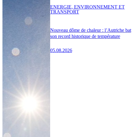
ENERGIE, ENVIRONNEMENT ET
TRANSPORT
Nouveau dôme de chaleur : l’Autriche bat
son record historique de température
05.08.2026