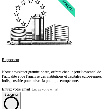
Rapporteur
Notre newsletter gratuite phare, offrant chaque jour l’essentiel de
l’actualité et de l’analyse des institutions et capitales européennes.
Indispensable pour suivre la politique européenne.
Entrez votre email
S'abonner