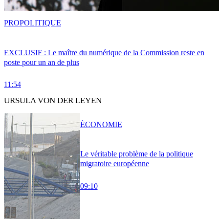
PRO
POLITIQUE
EXCLUSIF : Le maître du numérique de la Commission reste en
poste pour un an de plus
11:54
URSULA VON DER LEYEN
ÉCONOMIE
Le véritable problème de la politique
migratoire européenne
09:10