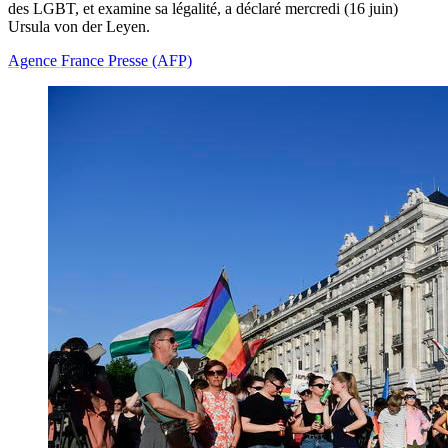
des LGBT, et examine sa légalité, a déclaré mercredi (16 juin)
Ursula von der Leyen.
Agence France Presse (AFP)