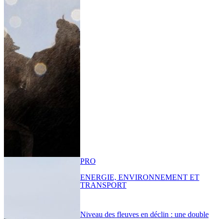
PRO
ENERGIE, ENVIRONNEMENT ET
TRANSPORT
Niveau des fleuves en déclin : une double