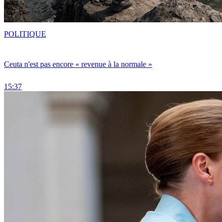
POLITIQUE
Ceuta n'est pas encore « revenue à la normale »
15:37