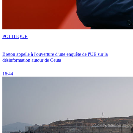
POLITIQUE
Breton appelle à l'ouverture d'une enquête de l'UE sur la
désinformation autour de Ceuta
16:44