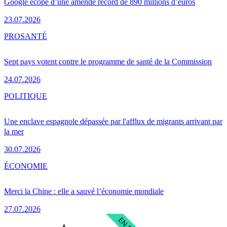
Google écope d’une amende record de 890 millions d’euros
23.07.2026
PRO
SANTÉ
Sept pays votent contre le programme de santé de la Commission
24.07.2026
POLITIQUE
Une enclave espagnole dépassée par l'afflux de migrants arrivant par
la mer
30.07.2026
ÉCONOMIE
Merci la Chine : elle a sauvé l’économie mondiale
27.07.2026