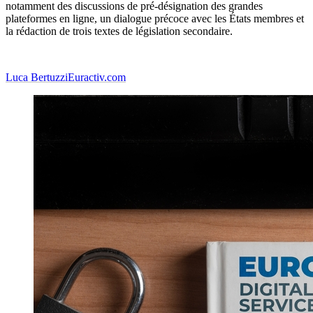
notamment des discussions de pré-désignation des grandes
plateformes en ligne, un dialogue précoce avec les États membres et
la rédaction de trois textes de législation secondaire.
Luca Bertuzzi
Euractiv.com