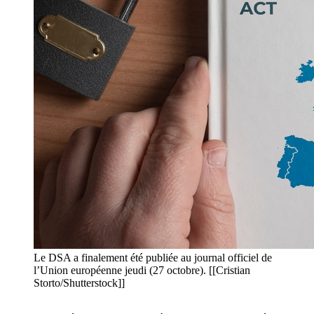
Le DSA a finalement été publiée au journal officiel de
l’Union européenne jeudi (27 octobre). [[Cristian
Storto/Shutterstock]]