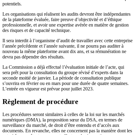
potentiels.
Les organisations qui réalisent les audits devront être indépendantes
de la plateforme évaluée, faire preuve d’objectivité et d’éthique
professionnelle, et avoir une expertise avérée en matière de gestion
des risques et de capacité technique.
Il sera interdit à l’organisme d’audit de travailler avec cette entreprise
l’année précédente et l’année suivante, il ne pourra pas auditer à
nouveau la même plateforme avant dix ans, et sa rémunération ne
devra pas dépendre des résultats.
La Commission a déjà effectué l’évaluation initiale de l’acte, qui
sera prêt pour la consultation du groupe révisé d’experts dans la
seconde moitié de janvier. La période de consultation publique
s’ouvrira en février ou en mars pour une durée de quatre semaines.
L’entrée en vigueur est prévue pour juillet 2023.
Règlement de procédure
Les procédures seront similaires à celles de la loi sur les marchés
numériques (DMA), la proposition sœur du DSA, en termes de
surveillance du marché, de droit d’être entendu et d’accès aux
documents. En revanche, elles ne concernent pas la manière dont les