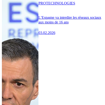
PRO
TECHNOLOGIES
L’Espagne va interdire les réseaux sociaux
aux moins de 16 ans
03.02.2026