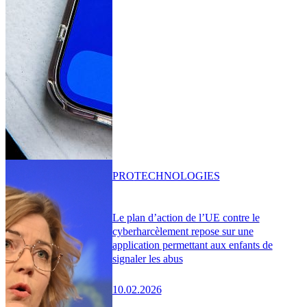
PRO
TECHNOLOGIES
Le plan d’action de l’UE contre le
cyberharcèlement repose sur une
application permettant aux enfants de
signaler les abus
10.02.2026