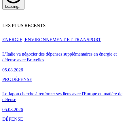
Loading...
LES PLUS RÉCENTS
ENERGIE, ENVIRONNEMENT ET TRANSPORT
L’Italie va négocier des dépenses supplémentaires en énergie et
défense avec Bruxelles
05.08.2026
PRO
DÉFENSE
Le Japon cherche à renforcer ses liens avec l'Europe en matière de
défense
05.08.2026
DÉFENSE