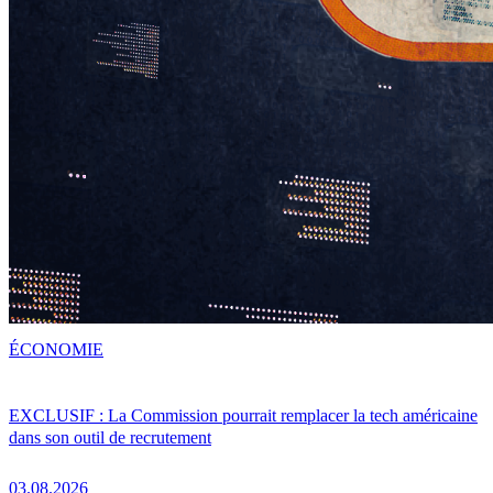
ÉCONOMIE
EXCLUSIF : La Commission pourrait remplacer la tech américaine
dans son outil de recrutement
03.08.2026