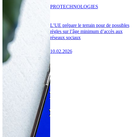
PRO
TECHNOLOGIES
L’UE prépare le terrain pour de possibles
règles sur l’âge minimum d’accès aux
réseaux sociaux
10.02.2026