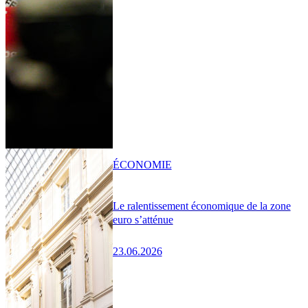
ÉCONOMIE
Le ralentissement économique de la zone
euro s’atténue
23.06.2026