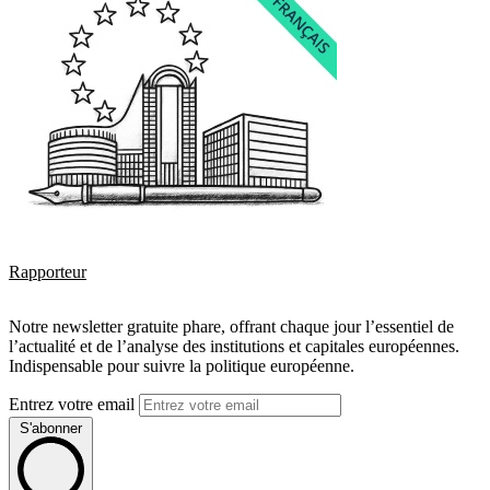
Rapporteur
Notre newsletter gratuite phare, offrant chaque jour l’essentiel de
l’actualité et de l’analyse des institutions et capitales européennes.
Indispensable pour suivre la politique européenne.
Entrez votre email
S'abonner