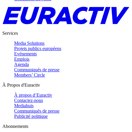
Services
Media Solutions
Projets publics européens
Evénements
Emplois
Agenda
Communiqués de presse
Members’ Circle
À Propos d'Euractiv
À propos d’Euractiv
Contactez-nous
Mediahuis
Communiqués de presse
Publicité politique
Abonnements