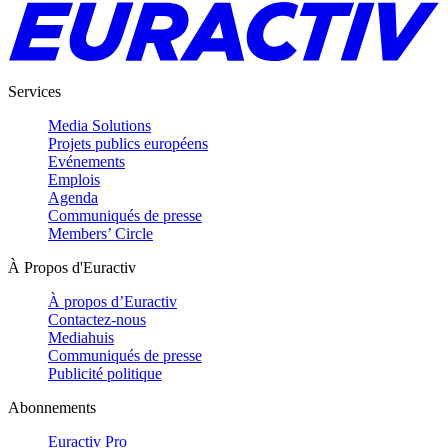
Services
Media Solutions
Projets publics européens
Evénements
Emplois
Agenda
Communiqués de presse
Members’ Circle
À Propos d'Euractiv
À propos d’Euractiv
Contactez-nous
Mediahuis
Communiqués de presse
Publicité politique
Abonnements
Euractiv Pro