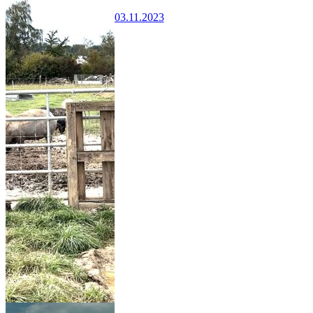
03.11.2023