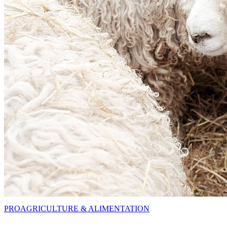
PRO
AGRICULTURE & ALIMENTATION