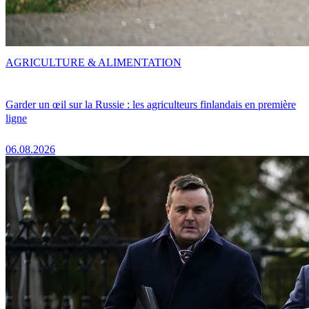
AGRICULTURE & ALIMENTATION
Garder un œil sur la Russie : les agriculteurs finlandais en première
ligne
06.08.2026