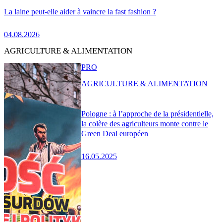
La laine peut-elle aider à vaincre la fast fashion ?
04.08.2026
AGRICULTURE & ALIMENTATION
PRO
AGRICULTURE & ALIMENTATION
Pologne : à l’approche de la présidentielle,
la colère des agriculteurs monte contre le
Green Deal européen
16.05.2025