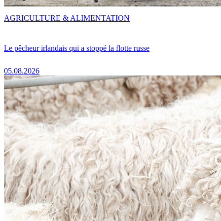
AGRICULTURE & ALIMENTATION
Le pêcheur irlandais qui a stoppé la flotte russe
05.08.2026