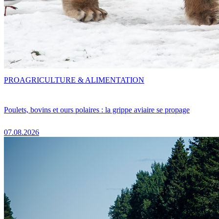
PRO
AGRICULTURE & ALIMENTATION
Poulets, bovins et ours polaires : la grippe aviaire se propage
07.08.2026