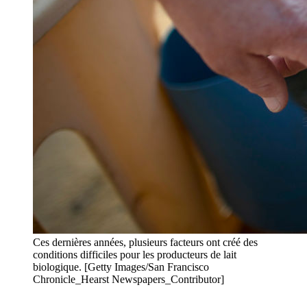
Ces dernières années, plusieurs facteurs ont créé des
conditions difficiles pour les producteurs de lait
biologique. [Getty Images/San Francisco
Chronicle_Hearst Newspapers_Contributor]