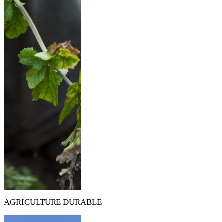
AGRICULTURE DURABLE