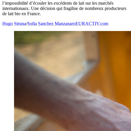
l’impossibilité d’écouler les excédents de lait sur les marchés
internationaux. Une décision qui fragilise de nombreux producteurs
de lait bio en France.
Hugo Struna
/
Sofia Sanchez Manzanaro
EURACTIV.com