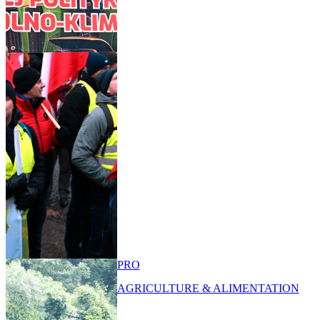
PRO
AGRICULTURE & ALIMENTATION