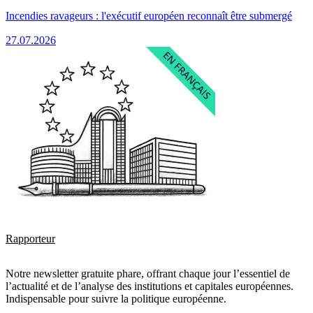
Incendies ravageurs : l'exécutif européen reconnaît être submergé
27.07.2026
Rapporteur
Notre newsletter gratuite phare, offrant chaque jour l’essentiel de
l’actualité et de l’analyse des institutions et capitales européennes.
Indispensable pour suivre la politique européenne.