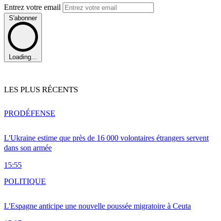
Entrez votre email
S'abonner
Loading...
LES PLUS RÉCENTS
PRO
DÉFENSE
L'Ukraine estime que près de 16 000 volontaires étrangers servent
dans son armée
15:55
POLITIQUE
L'Espagne anticipe une nouvelle poussée migratoire à Ceuta