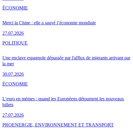
ÉCONOMIE
Merci la Chine : elle a sauvé l’économie mondiale
27.07.2026
POLITIQUE
Une enclave espagnole dépassée par l'afflux de migrants arrivant par
la mer
30.07.2026
ÉCONOMIE
L’euro en mèmes : quand les Européens détournent les nouveaux
billets
27.07.2026
PRO
ENERGIE, ENVIRONNEMENT ET TRANSPORT