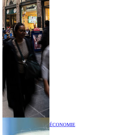
ÉCONOMIE