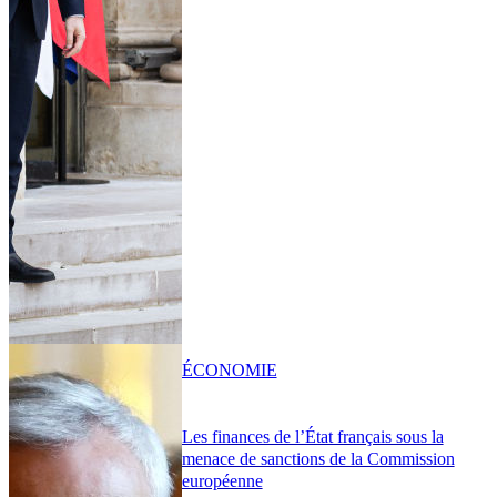
ÉCONOMIE
Les finances de l’État français sous la
menace de sanctions de la Commission
européenne