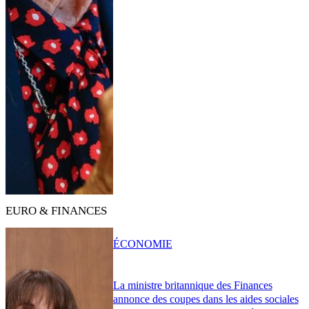
EURO & FINANCES
ÉCONOMIE
La ministre britannique des Finances
annonce des coupes dans les aides sociales