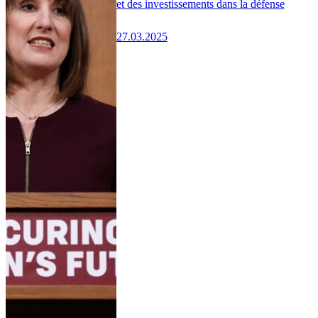
et des investissements dans la défense
27.03.2025