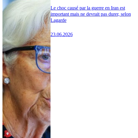
Le choc causé par la guerre en Iran est
important mais ne devrait pas durer, selon
Lagarde
23.06.2026