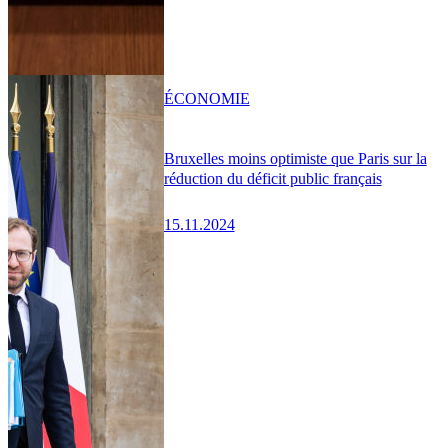
ÉCONOMIE
Bruxelles moins optimiste que Paris sur la
réduction du déficit public français
15.11.2024