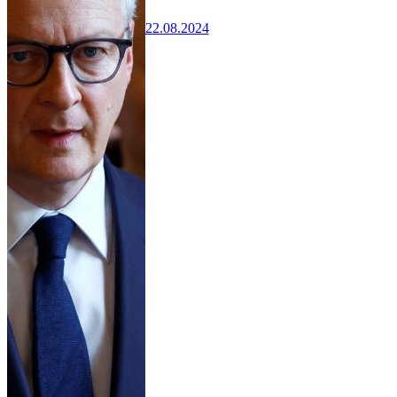
22.08.2024