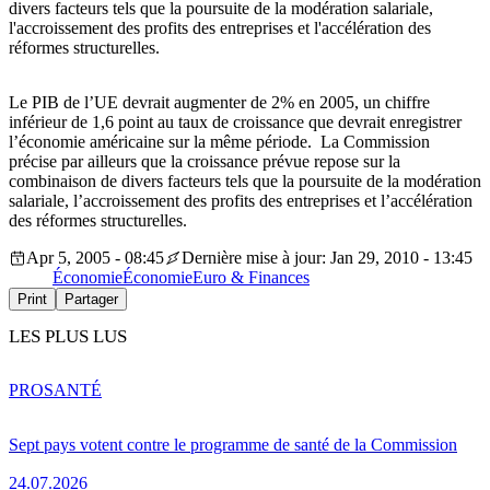
divers facteurs tels que la poursuite de la modération salariale,
l'accroissement des profits des entreprises et l'accélération des
réformes structurelles.
Le PIB de l’UE devrait augmenter de 2% en 2005, un chiffre
inférieur de 1,6 point au taux de croissance que devrait enregistrer
l’économie américaine sur la même période. La Commission
précise par ailleurs que la croissance prévue repose sur la
combinaison de divers facteurs tels que la poursuite de la modération
salariale, l’accroissement des profits des entreprises et l’accélération
des réformes structurelles.
Apr 5, 2005 - 08:45
Dernière mise à jour: Jan 29, 2010 - 13:45
Économie
Économie
Euro & Finances
Print
Partager
LES PLUS LUS
PRO
SANTÉ
Sept pays votent contre le programme de santé de la Commission
24.07.2026