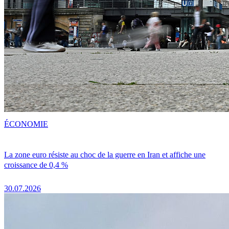
ÉCONOMIE
La zone euro résiste au choc de la guerre en Iran et affiche une
croissance de 0,4 %
30.07.2026