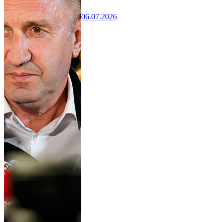
06.07.2026