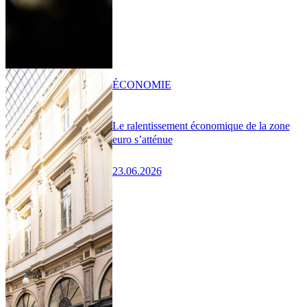
ÉCONOMIE
Le ralentissement économique de la zone
euro s’atténue
23.06.2026