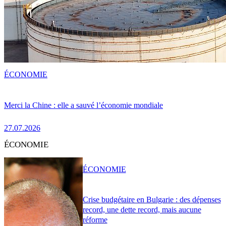
ÉCONOMIE
Merci la Chine : elle a sauvé l’économie mondiale
27.07.2026
ÉCONOMIE
ÉCONOMIE
Crise budgétaire en Bulgarie : des dépenses
record, une dette record, mais aucune
réforme