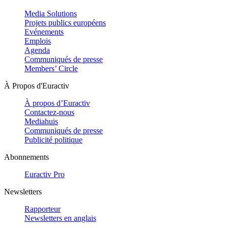
Media Solutions
Projets publics européens
Evénements
Emplois
Agenda
Communiqués de presse
Members’ Circle
À Propos d'Euractiv
À propos d’Euractiv
Contactez-nous
Mediahuis
Communiqués de presse
Publicité politique
Abonnements
Euractiv Pro
Newsletters
Rapporteur
Newsletters en anglais