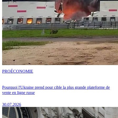
PRO
ÉCONOMIE
Pourquoi l'Ukraine prend pour cible la plus grande plateforme de
vente en ligne russe
30.07.2026