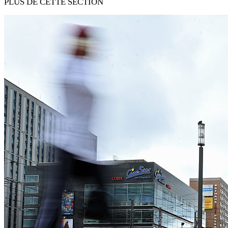
PLUS DE CETTE SECTION