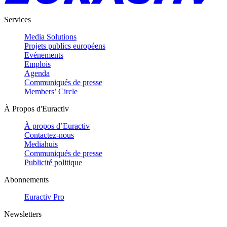
Services
Media Solutions
Projets publics européens
Evénements
Emplois
Agenda
Communiqués de presse
Members’ Circle
À Propos d'Euractiv
À propos d’Euractiv
Contactez-nous
Mediahuis
Communiqués de presse
Publicité politique
Abonnements
Euractiv Pro
Newsletters