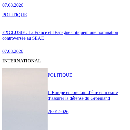
07.08.2026
POLITIQUE
EXCLUSIF : La France et l'Espagne critiquent une nomination
controversée au SEAE
07.08.2026
INTERNATIONAL
POLITIQUE
L’Europe encore loin d’être en mesure
d’assurer la défense du Groenland
26.01.2026