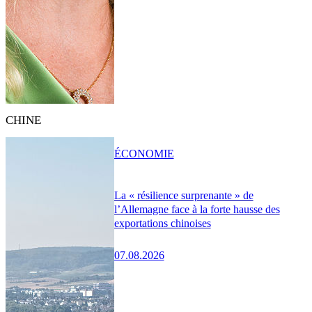
CHINE
ÉCONOMIE
La « résilience surprenante » de
l’Allemagne face à la forte hausse des
exportations chinoises
07.08.2026