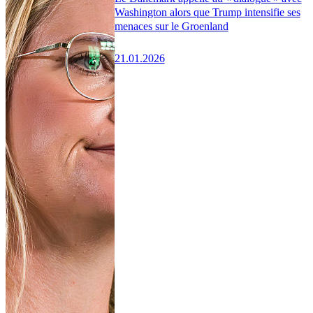
Washington alors que Trump intensifie ses
menaces sur le Groenland
21.01.2026