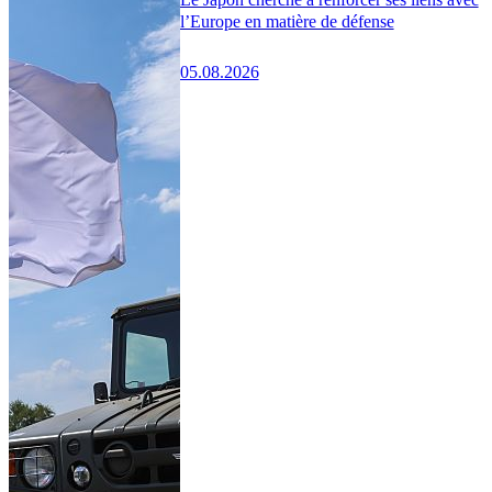
l’Europe en matière de défense
05.08.2026