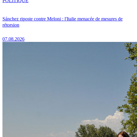
POLITIQUE
Sánchez riposte contre Meloni : l'Italie menacée de mesures de
rétorsion
07.08.2026