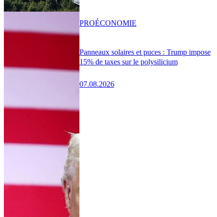
PRO
ÉCONOMIE
Panneaux solaires et puces : Trump impose
15% de taxes sur le polysilicium
07.08.2026