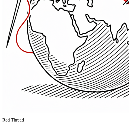
Red Thread