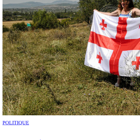
POLITIQUE