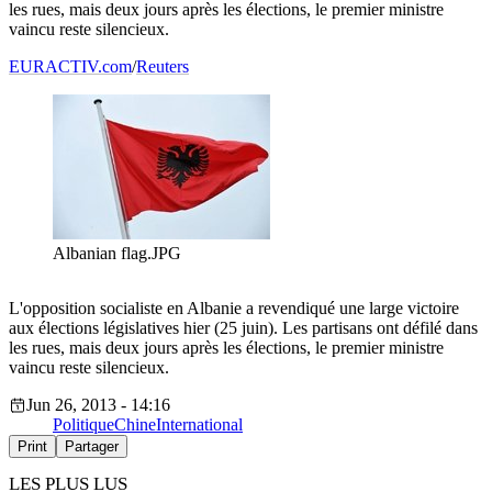
les rues, mais deux jours après les élections, le premier ministre
vaincu reste silencieux.
EURACTIV.com
/
Reuters
Albanian flag.JPG
L'opposition socialiste en Albanie a revendiqué une large victoire
aux élections législatives hier (25 juin). Les partisans ont défilé dans
les rues, mais deux jours après les élections, le premier ministre
vaincu reste silencieux.
Jun 26, 2013 - 14:16
Politique
Chine
International
Print
Partager
LES PLUS LUS