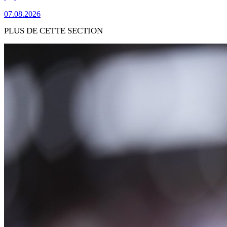
07.08.2026
PLUS DE CETTE SECTION