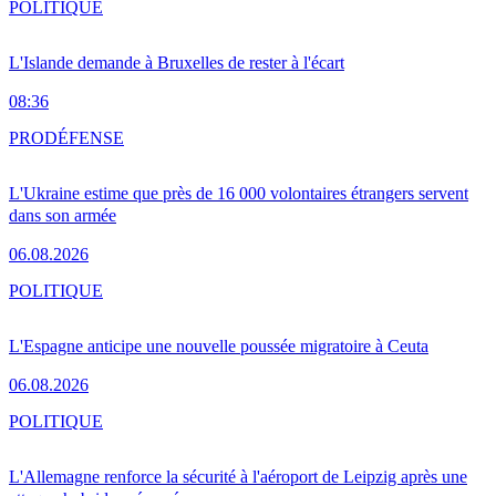
POLITIQUE
L'Islande demande à Bruxelles de rester à l'écart
08:36
PRO
DÉFENSE
L'Ukraine estime que près de 16 000 volontaires étrangers servent
dans son armée
06.08.2026
POLITIQUE
L'Espagne anticipe une nouvelle poussée migratoire à Ceuta
06.08.2026
POLITIQUE
L'Allemagne renforce la sécurité à l'aéroport de Leipzig après une