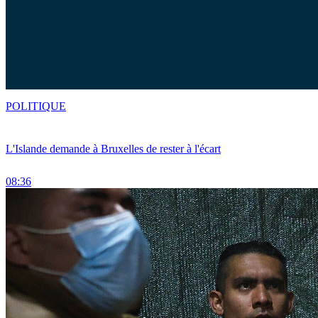
POLITIQUE
L'Islande demande à Bruxelles de rester à l'écart
08:36