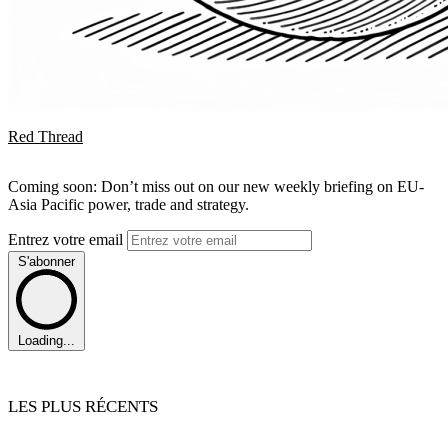
Red Thread
Coming soon: Don’t miss out on our new weekly briefing on EU-
Asia Pacific power, trade and strategy.
Entrez votre email
S'abonner
Loading...
LES PLUS RÉCENTS