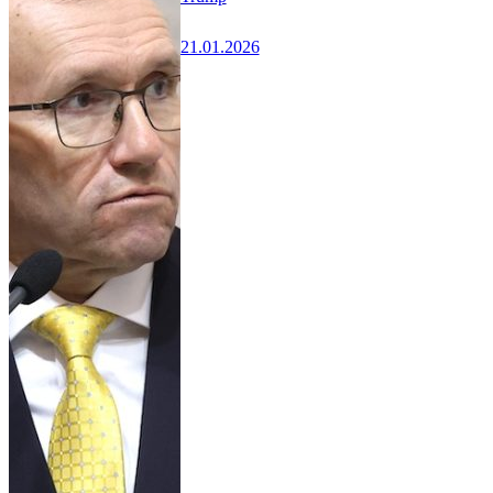
21.01.2026