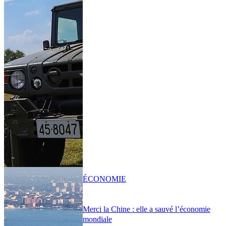
ÉCONOMIE
Merci la Chine : elle a sauvé l’économie
mondiale