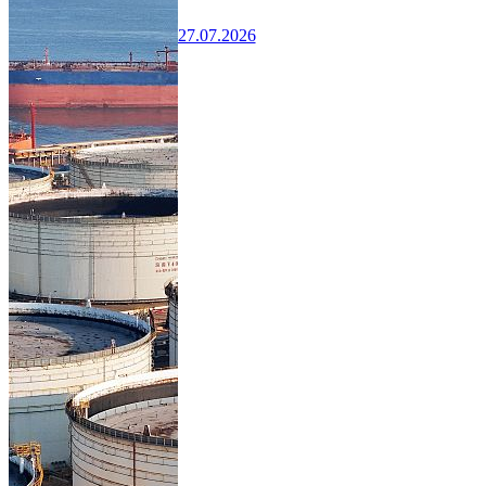
27.07.2026