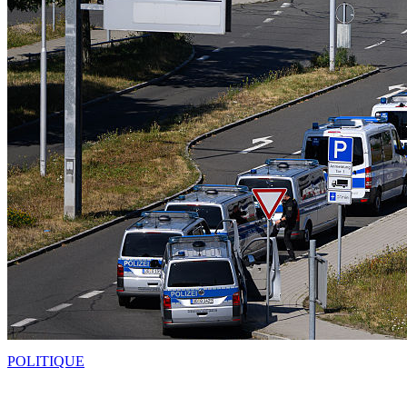
POLITIQUE