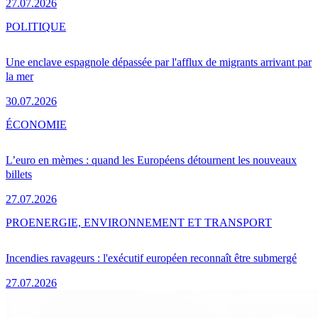
27.07.2026
POLITIQUE
Une enclave espagnole dépassée par l'afflux de migrants arrivant par
la mer
30.07.2026
ÉCONOMIE
L’euro en mèmes : quand les Européens détournent les nouveaux
billets
27.07.2026
PRO
ENERGIE, ENVIRONNEMENT ET TRANSPORT
Incendies ravageurs : l'exécutif européen reconnaît être submergé
27.07.2026