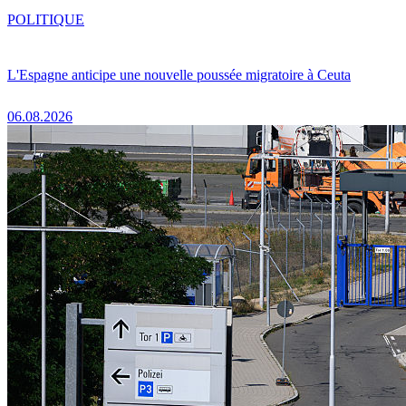
POLITIQUE
L'Espagne anticipe une nouvelle poussée migratoire à Ceuta
06.08.2026