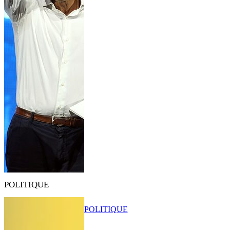
POLITIQUE
POLITIQUE