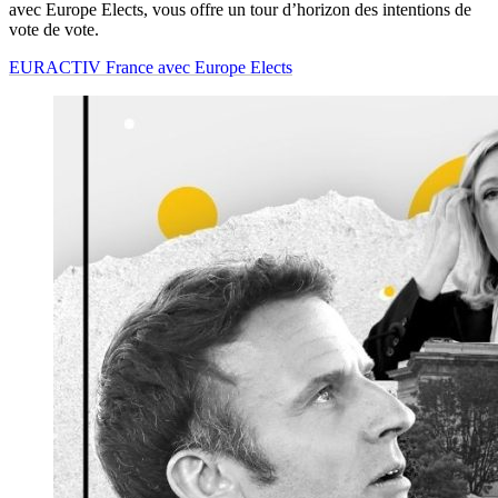
avec Europe Elects, vous offre un tour d’horizon des intentions de
vote de vote.
EURACTIV France avec Europe Elects