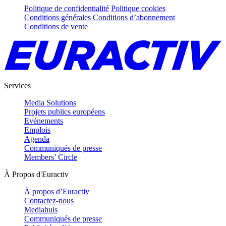
Politique de confidentialité
Politique cookies
Conditions générales
Conditions d’abonnement
Conditions de vente
Services
Media Solutions
Projets publics européens
Evénements
Emplois
Agenda
Communiqués de presse
Members’ Circle
À Propos d'Euractiv
À propos d’Euractiv
Contactez-nous
Mediahuis
Communiqués de presse