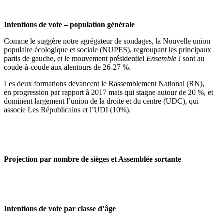
Intentions de vote – population générale
Comme le suggère notre agrégateur de sondages, la Nouvelle union
populaire écologique et sociale (NUPES), regroupant les principaux
partis de gauche, et le mouvement présidentiel
Ensemble !
sont au
coude-à-coude aux alentours de 26-27 %
.
Les deux formations devancent le Rassemblement National (RN),
en progression par rapport à 2017 mais qui stagne autour de 20 %, et
dominent largement l’union de la droite et du centre (UDC), qui
associe Les Républicains et l’UDI (10%).
Projection par nombre de sièges et Assemblée sortante
Intentions de vote par classe d’âge