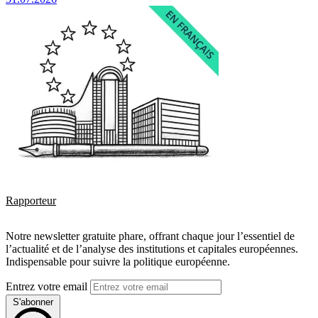
Rapporteur
Notre newsletter gratuite phare, offrant chaque jour l’essentiel de
l’actualité et de l’analyse des institutions et capitales européennes.
Indispensable pour suivre la politique européenne.
Entrez votre email
S'abonner