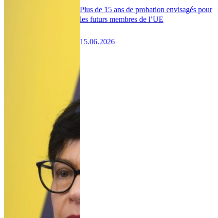
Plus de 15 ans de probation envisagés pour
les futurs membres de l’UE
15.06.2026