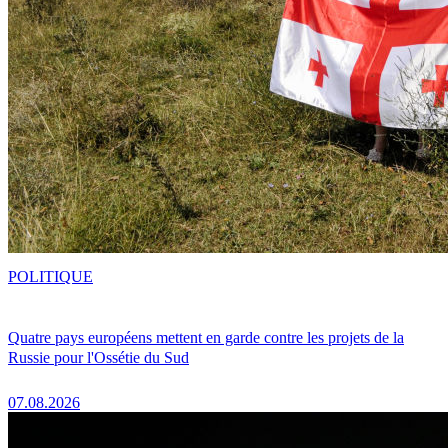
POLITIQUE
Quatre pays européens mettent en garde contre les projets de la
Russie pour l'Ossétie du Sud
07.08.2026