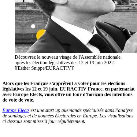
Découvrez le nouveau visage de l'Assemblée nationale,
après les élection législatives des 12 et 19 juin 2022.
[[Esther Snippe/EURACTIV]]
Alors que les Français s’apprêtent à voter pour les élections
législatives les 12 et 19 juin, EURACTIV France, en partenariat
avec Europe Elects, vous offre un tour d’horizon des intentions
de vote de vote.
Europe Elects
est une start-up allemande spécialisée dans l’analyse
de sondages et de données électorales en Europe. Les visualisations
ci-dessous sont mises à jour régulièrement.