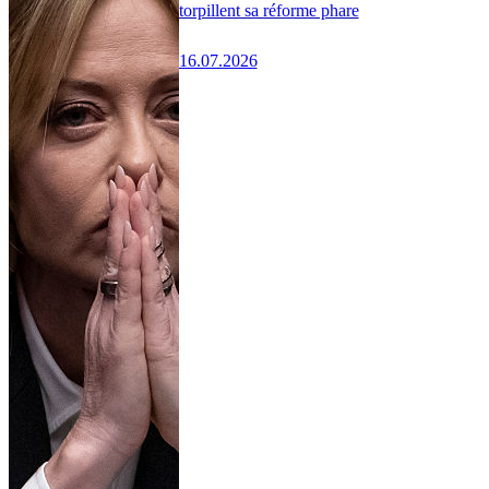
torpillent sa réforme phare
16.07.2026