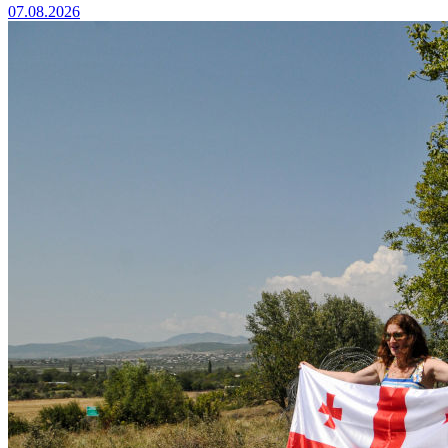
07.08.2026