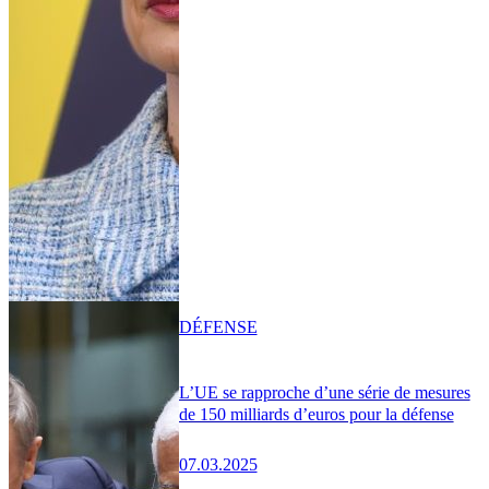
DÉFENSE
L’UE se rapproche d’une série de mesures
de 150 milliards d’euros pour la défense
07.03.2025