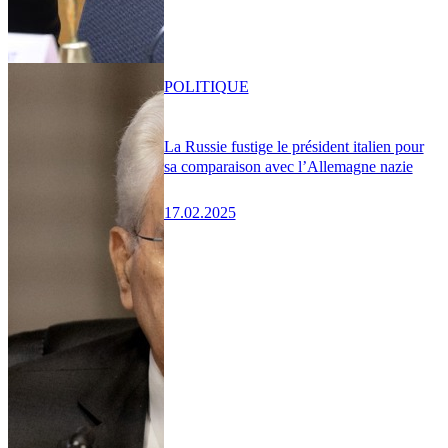
POLITIQUE
La Russie fustige le président italien pour
sa comparaison avec l’Allemagne nazie
17.02.2025