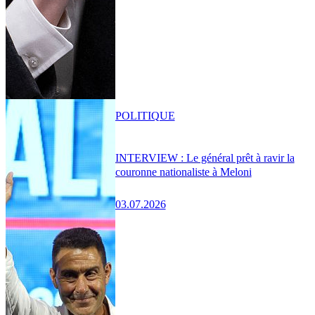
POLITIQUE
INTERVIEW : Le général prêt à ravir la
couronne nationaliste à Meloni
03.07.2026