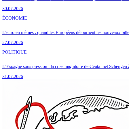
30.07.2026
ÉCONOMIE
L’euro en mèmes : quand les Européens détournent les nouveaux bille
27.07.2026
POLITIQUE
L’Espagne sous pression : la crise migratoire de Ceuta met Schengen 
31.07.2026