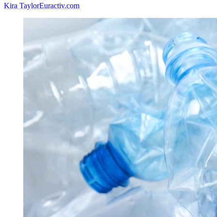
Kira Taylor
Euractiv.com