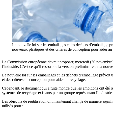
La nouvelle loi sur les emballages et les déchets d’emballage pré
nouveaux plastiques et des critères de conception pour aider 
La Commission européenne devrait proposer, mercredi (30 novembre), une
l’industrie. C’est ce qu’il ressort de la version préliminaire de la no
La nouvelle loi sur les emballages et les déchets d’emballage prévoit u
et des critères de conception pour aider au recyclage.
Cependant, le document qui a fuité montre que les ambitions ont été rev
systèmes de recyclage existants par un groupe représentant l’industrie
Les objectifs de réutilisation ont maintenant changé de manière signifi
utilisés pour :