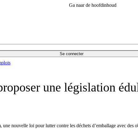
Ga naar de hoofdinhoud
Se connecter
plois
roposer une législation édu
 nouvelle loi pour lutter contre les déchets d’emballage avec des objec