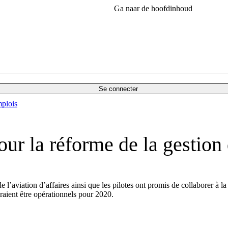
Ga naar de hoofdinhoud
Se connecter
plois
 la réforme de la gestion d
l’aviation d’affaires ainsi que les pilotes ont promis de collaborer à l
raient être opérationnels pour 2020.