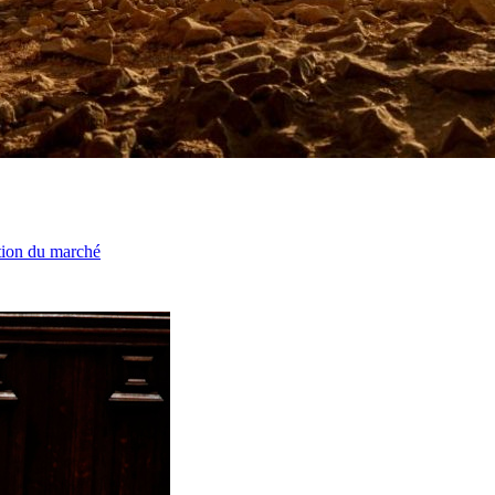
ation du marché