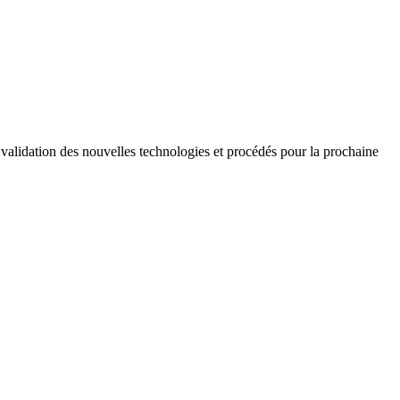
a validation des nouvelles technologies et procédés pour la prochaine