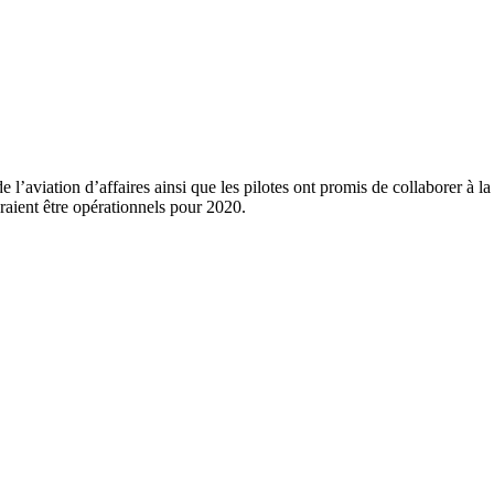
l’aviation d’affaires ainsi que les pilotes ont promis de collaborer à l
raient être opérationnels pour 2020.