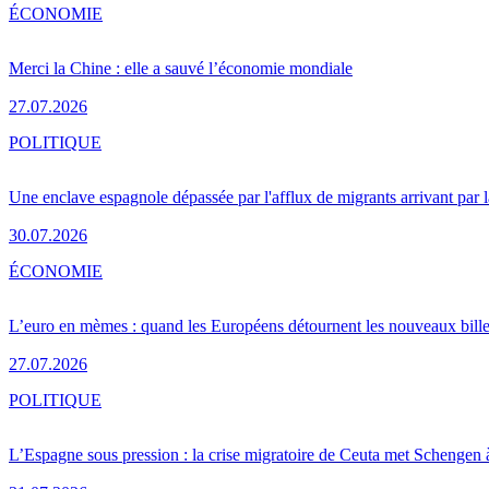
ÉCONOMIE
Merci la Chine : elle a sauvé l’économie mondiale
27.07.2026
POLITIQUE
Une enclave espagnole dépassée par l'afflux de migrants arrivant par 
30.07.2026
ÉCONOMIE
L’euro en mèmes : quand les Européens détournent les nouveaux bille
27.07.2026
POLITIQUE
L’Espagne sous pression : la crise migratoire de Ceuta met Schengen 