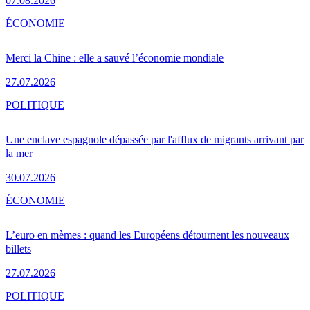
07.08.2026
ÉCONOMIE
Merci la Chine : elle a sauvé l’économie mondiale
27.07.2026
POLITIQUE
Une enclave espagnole dépassée par l'afflux de migrants arrivant par
la mer
30.07.2026
ÉCONOMIE
L’euro en mèmes : quand les Européens détournent les nouveaux
billets
27.07.2026
POLITIQUE