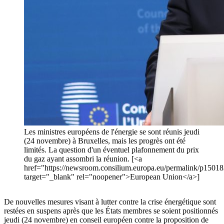
Les ministres européens de l'énergie se sont réunis jeudi
(24 novembre) à Bruxelles, mais les progrès ont été
limités. La question d'un éventuel plafonnement du prix
du gaz ayant assombri la réunion. [<a
href="https://newsroom.consilium.europa.eu/permalink/p1501
target="_blank" rel="noopener">European Union</a>]
De nouvelles mesures visant à lutter contre la crise énergétique sont
restées en suspens après que les États membres se soient positionnés
jeudi (24 novembre) en conseil européen contre la proposition de