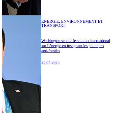
ENERGIE, ENVIRONNEMENT ET
TRANSPORT
Washington secoue le sommet international
sur l’énergie en fustigeant les politiques
anti-fossiles
25.04.2025