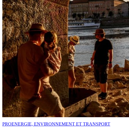
PRO
ENERGIE, ENVIRONNEMENT ET TRANSPORT