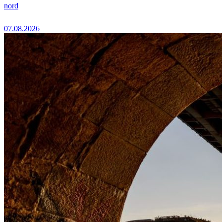
nord
07.08.2026