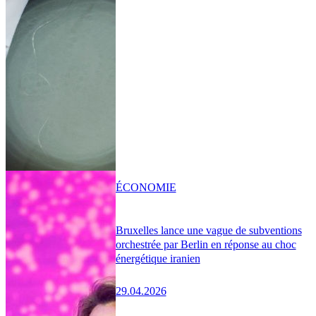
ÉCONOMIE
Bruxelles lance une vague de subventions
orchestrée par Berlin en réponse au choc
énergétique iranien
29.04.2026