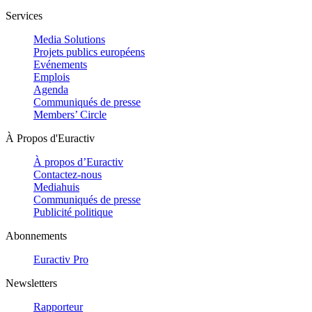
Services
Media Solutions
Projets publics européens
Evénements
Emplois
Agenda
Communiqués de presse
Members’ Circle
À Propos d'Euractiv
À propos d’Euractiv
Contactez-nous
Mediahuis
Communiqués de presse
Publicité politique
Abonnements
Euractiv Pro
Newsletters
Rapporteur