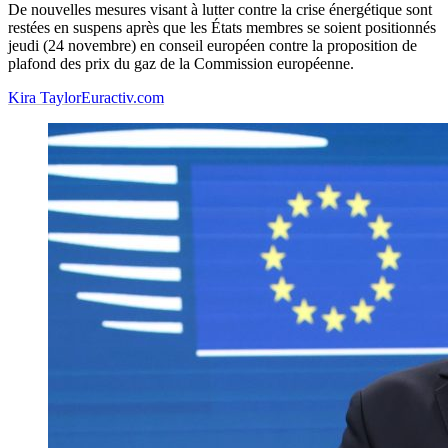
De nouvelles mesures visant à lutter contre la crise énergétique sont
restées en suspens après que les États membres se soient positionnés
jeudi (24 novembre) en conseil européen contre la proposition de
plafond des prix du gaz de la Commission européenne.
Kira Taylor
Euractiv.com