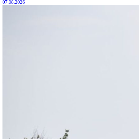
07.08.2026