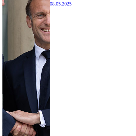
08.05.2025