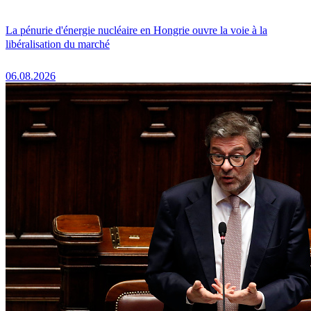
La pénurie d'énergie nucléaire en Hongrie ouvre la voie à la
libéralisation du marché
06.08.2026