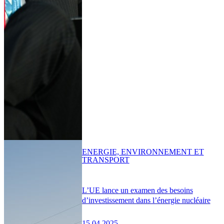
ENERGIE, ENVIRONNEMENT ET
TRANSPORT
L’UE lance un examen des besoins
d’investissement dans l’énergie nucléaire
15.04.2025