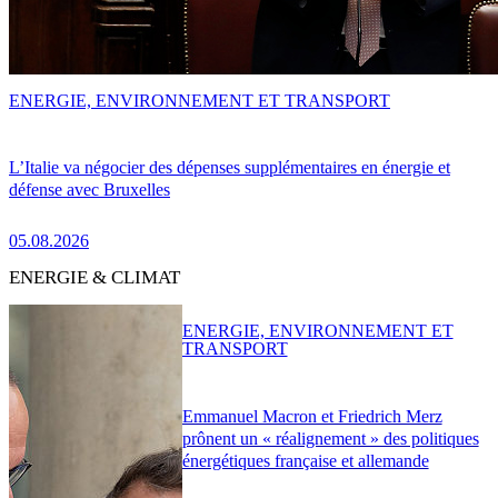
ENERGIE, ENVIRONNEMENT ET TRANSPORT
L’Italie va négocier des dépenses supplémentaires en énergie et
défense avec Bruxelles
05.08.2026
ENERGIE & CLIMAT
ENERGIE, ENVIRONNEMENT ET
TRANSPORT
Emmanuel Macron et Friedrich Merz
prônent un « réalignement » des politiques
énergétiques française et allemande