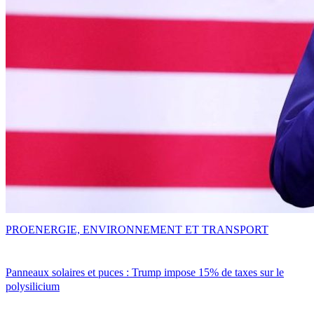
PRO
ENERGIE, ENVIRONNEMENT ET TRANSPORT
Panneaux solaires et puces : Trump impose 15% de taxes sur le
polysilicium