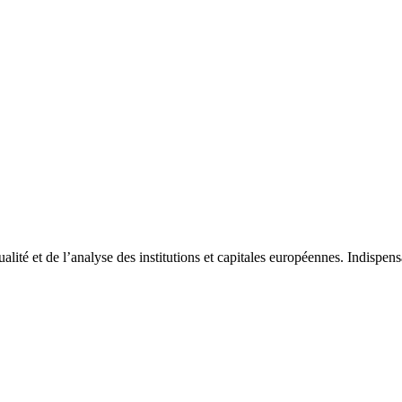
tualité et de l’analyse des institutions et capitales européennes. Indispe