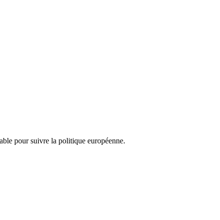
nsable pour suivre la politique européenne.