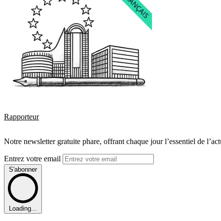
Rapporteur
Notre newsletter gratuite phare, offrant chaque jour l’essentiel de l’ac
Entrez votre email
S'abonner
Loading...