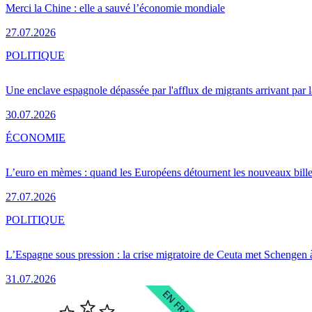
Merci la Chine : elle a sauvé l’économie mondiale
27.07.2026
POLITIQUE
Une enclave espagnole dépassée par l'afflux de migrants arrivant par 
30.07.2026
ÉCONOMIE
L’euro en mèmes : quand les Européens détournent les nouveaux bille
27.07.2026
POLITIQUE
L’Espagne sous pression : la crise migratoire de Ceuta met Schengen 
31.07.2026