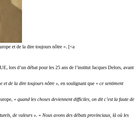
urope et de la dire toujours nôtre ». [<a
UE, lors d’un débat pour les 25 ans de l’institut Jacques Delors, avant
 et de la dire toujours nôtre »
, en soulignant que «
ce sentiment
’Europe, «
quand les choses deviennent difficiles, on dit c’est la faute de
turels, de valeurs »
. «
Nous avons des débats provinciaux, là où les