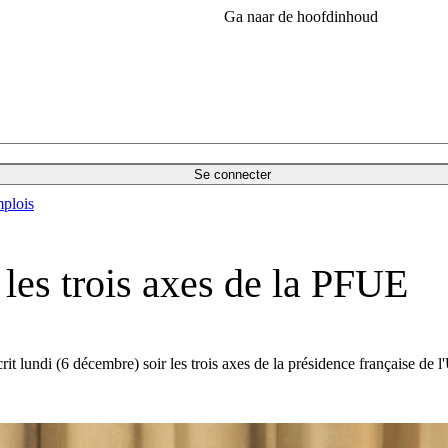
Ga naar de hoofdinhoud
Se connecter
plois
les trois axes de la PFUE
 lundi (6 décembre) soir les trois axes de la présidence française de l'U