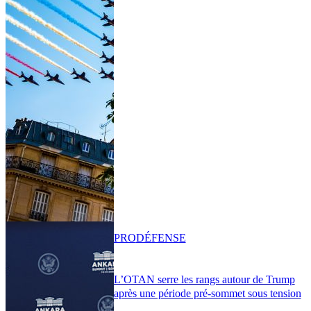
PRO
DÉFENSE
L’OTAN serre les rangs autour de Trump
après une période pré-sommet sous tension