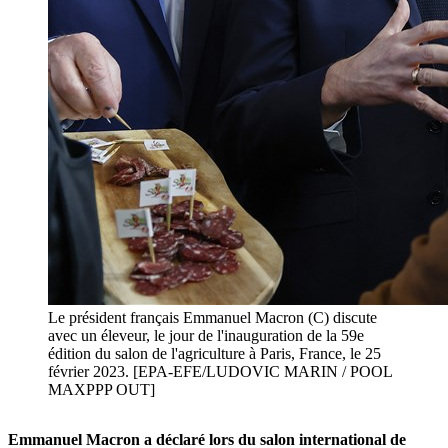
Le président français Emmanuel Macron (C) discute
avec un éleveur, le jour de l'inauguration de la 59e
édition du salon de l'agriculture à Paris, France, le 25
février 2023. [EPA-EFE/LUDOVIC MARIN / POOL
MAXPPP OUT]
Emmanuel Macron a déclaré lors du salon international de