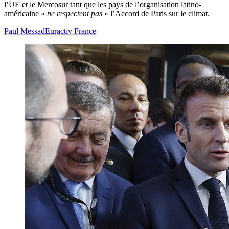
l’UE et le Mercosur tant que les pays de l’organisation latino-
américaine «
ne respectent pas
» l’Accord de Paris sur le climat.
Paul Messad
Euractiv France