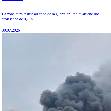
La zone euro résiste au choc de la guerre en Iran et affiche une
croissance de 0,4 %
30.07.2026