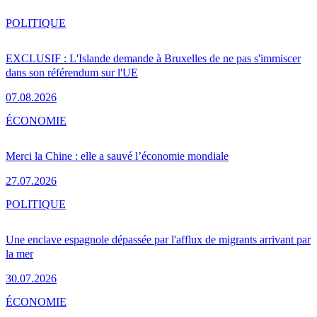
POLITIQUE
EXCLUSIF : L'Islande demande à Bruxelles de ne pas s'immiscer
dans son référendum sur l'UE
07.08.2026
ÉCONOMIE
Merci la Chine : elle a sauvé l’économie mondiale
27.07.2026
POLITIQUE
Une enclave espagnole dépassée par l'afflux de migrants arrivant par
la mer
30.07.2026
ÉCONOMIE