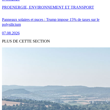
PRO
ENERGIE, ENVIRONNEMENT ET TRANSPORT
Panneaux solaires et puces : Trump impose 15% de taxes sur le
polysilicium
07.08.2026
PLUS DE CETTE SECTION