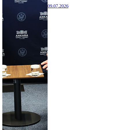
09.07.2026