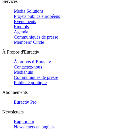
Services
Media Solutions
Projets publics européens
Evénements
Emplois
Agenda
Communiqués de presse
Members’ Circle
À Propos d'Euractiv
À propos d’Euractiv
Contactez-nous
Mediahuis
Communiqués de presse
Publicité politique
Abonnements
Euractiv Pro
Newsletters
Rapporteur
Newsletters en anglais