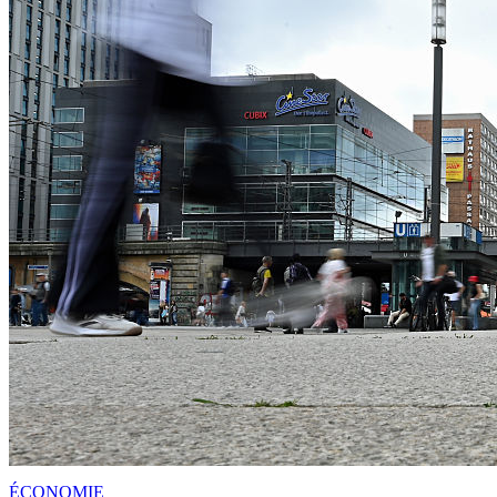
ÉCONOMIE