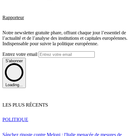
Rapporteur
Notre newsletter gratuite phare, offrant chaque jour l’essentiel de
l’actualité et de l’analyse des institutions et capitales européennes.
Indispensable pour suivre la politique européenne.
Entrez votre email
S'abonner
Loading...
LES PLUS RÉCENTS
POLITIQUE
Sánchez riposte contre Meloni : l'Italie menacée de mesures de