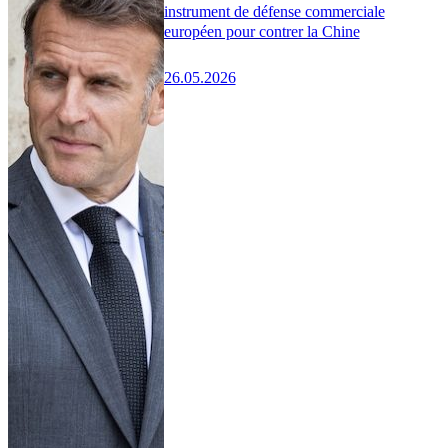
instrument de défense commerciale
européen pour contrer la Chine
26.05.2026