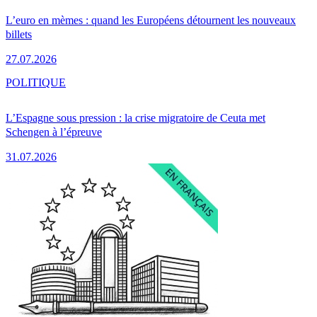
L’euro en mèmes : quand les Européens détournent les nouveaux
billets
27.07.2026
POLITIQUE
L’Espagne sous pression : la crise migratoire de Ceuta met
Schengen à l’épreuve
31.07.2026