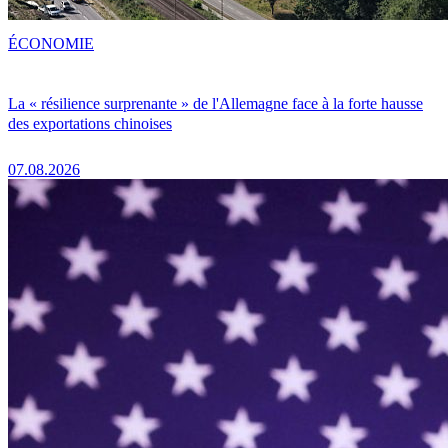
ÉCONOMIE
La « résilience surprenante » de l'Allemagne face à la forte hausse
des exportations chinoises
07.08.2026