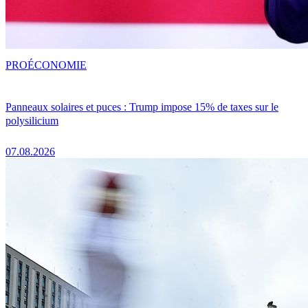
PRO
ÉCONOMIE
Panneaux solaires et puces : Trump impose 15% de taxes sur le
polysilicium
07.08.2026