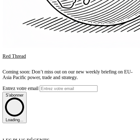
Red Thread
Coming soon: Don’t miss out on our new weekly briefing on EU-
Asia Pacific power, trade and strategy.
Entrez votre email
S'abonner
Loading...