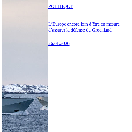
POLITIQUE
L’Europe encore loin d’être en mesure
d’assurer la défense du Groenland
26.01.2026