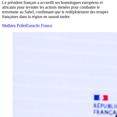
Le président français a accueilli ses homologues européens et
africains pour revisiter les actions menées pour combattre le
terrorisme au Sahel, confirmant que le redéploiement des troupes
françaises dans la région ne saurait tarder.
Mathieu Pollet
Euractiv France