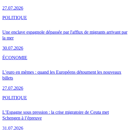
27.07.2026
POLITIQUE
Une enclave espagnole dépassée par l'afflux de migrants arrivant par
la mer
30.07.2026
ÉCONOMIE
L’euro en mèmes : quand les Européens détournent les nouveaux
billets
27.07.2026
POLITIQUE
L’Espagne sous pression : la crise migratoire de Ceuta met
Schengen à l’épreuve
31.07.2026