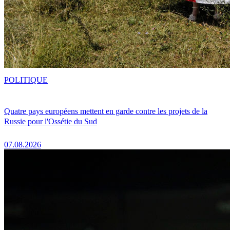
POLITIQUE
Quatre pays européens mettent en garde contre les projets de la
Russie pour l'Ossétie du Sud
07.08.2026