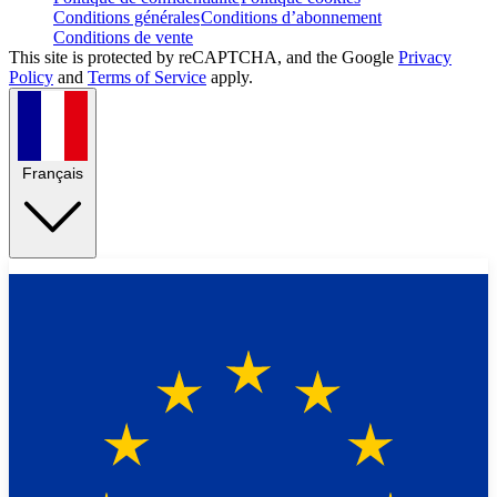
Conditions générales
Conditions d’abonnement
Conditions de vente
This site is protected by reCAPTCHA, and the Google
Privacy
Policy
and
Terms of Service
apply.
Français