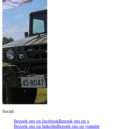
Social
Bezoek ons op facebook
Bezoek ons op x
Bezoek ons op linkedin
Bezoek ons op youtube