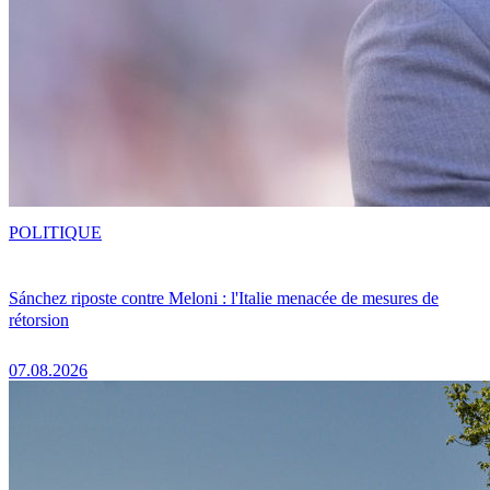
POLITIQUE
Sánchez riposte contre Meloni : l'Italie menacée de mesures de
rétorsion
07.08.2026