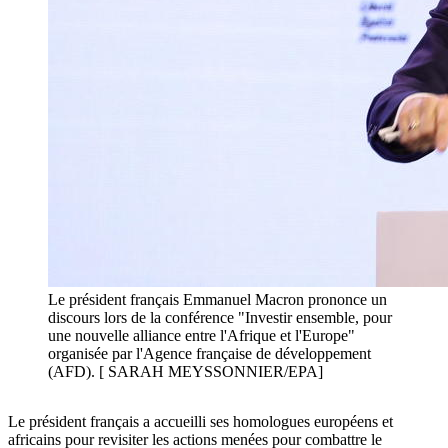
Le président français Emmanuel Macron prononce un
discours lors de la conférence "Investir ensemble, pour
une nouvelle alliance entre l'Afrique et l'Europe"
organisée par l'Agence française de développement
(AFD). [ SARAH MEYSSONNIER/EPA]
Le président français a accueilli ses homologues européens et
africains pour revisiter les actions menées pour combattre le