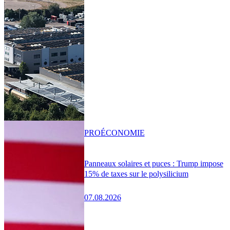
PRO
ÉCONOMIE
Panneaux solaires et puces : Trump impose
15% de taxes sur le polysilicium
07.08.2026