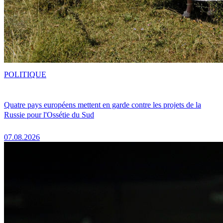
POLITIQUE
Quatre pays européens mettent en garde contre les projets de la
Russie pour l'Ossétie du Sud
07.08.2026