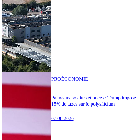
PRO
ÉCONOMIE
Panneaux solaires et puces : Trump impose
15% de taxes sur le polysilicium
07.08.2026