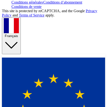
Conditions générales
Conditions d’abonnement
Conditions de vente
This site is protected by reCAPTCHA, and the Google
Privacy
Policy
and
Terms of Service
apply.
Français