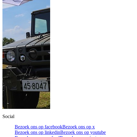
Social
Bezoek ons op facebook
Bezoek ons op x
Bezoek ons op linkedin
Bezoek ons op youtube