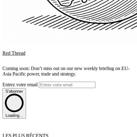
Red Thread
Coming soon: Don’t miss out on our new weekly briefing on EU-
Asia Pacific power, trade and strategy.
Entrez votre email
S'abonner
Loading...
LES PLUS RÉCENTS