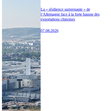
La « résilience surprenante » de
l’Allemagne face à la forte hausse des
exportations chinoises
07.08.2026