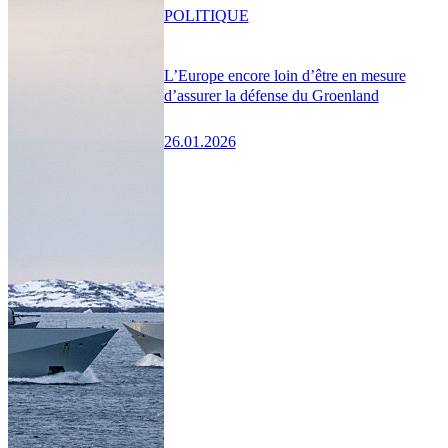
POLITIQUE
L’Europe encore loin d’être en mesure
d’assurer la défense du Groenland
26.01.2026