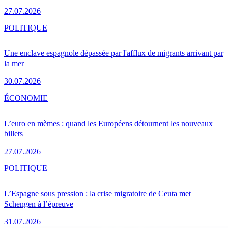
27.07.2026
POLITIQUE
Une enclave espagnole dépassée par l'afflux de migrants arrivant par
la mer
30.07.2026
ÉCONOMIE
L’euro en mèmes : quand les Européens détournent les nouveaux
billets
27.07.2026
POLITIQUE
L’Espagne sous pression : la crise migratoire de Ceuta met
Schengen à l’épreuve
31.07.2026