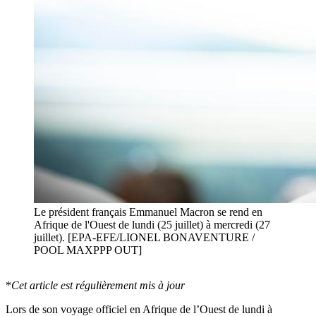
Le président français Emmanuel Macron se rend en
Afrique de l'Ouest de lundi (25 juillet) à mercredi (27
juillet). [EPA-EFE/LIONEL BONAVENTURE /
POOL MAXPPP OUT]
*
Cet article est régulièrement mis à jour
Lors de son voyage officiel en Afrique de l’Ouest de lundi à