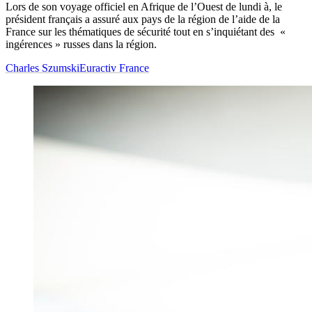
Lors de son voyage officiel en Afrique de l’Ouest de lundi à, le
président français a assuré aux pays de la région de l’aide de la
France sur les thématiques de sécurité tout en s’inquiétant des «
ingérences » russes dans la région.
Charles Szumski
Euractiv France