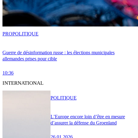
PRO
POLITIQUE
Guerre de désinformation russe : les élections municipales
allemandes prises pour cible
10:36
INTERNATIONAL
POLITIQUE
L’Europe encore loin d’être en mesure
d’assurer la défense du Groenland
26.01.2026