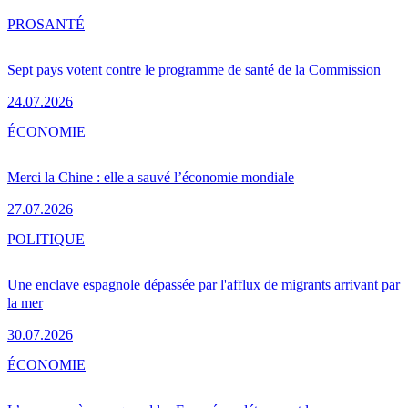
PRO
SANTÉ
Sept pays votent contre le programme de santé de la Commission
24.07.2026
ÉCONOMIE
Merci la Chine : elle a sauvé l’économie mondiale
27.07.2026
POLITIQUE
Une enclave espagnole dépassée par l'afflux de migrants arrivant par
la mer
30.07.2026
ÉCONOMIE