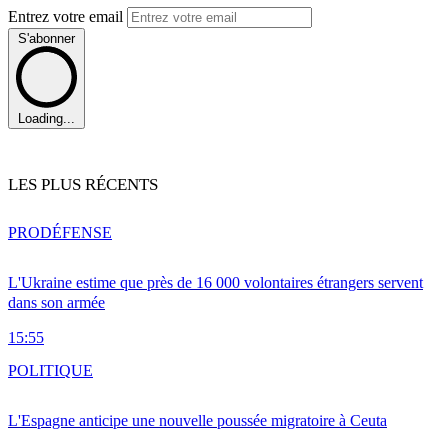
Entrez votre email
S'abonner
Loading...
LES PLUS RÉCENTS
PRO
DÉFENSE
L'Ukraine estime que près de 16 000 volontaires étrangers servent
dans son armée
15:55
POLITIQUE
L'Espagne anticipe une nouvelle poussée migratoire à Ceuta