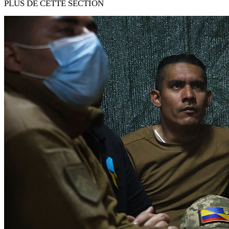
PLUS DE CETTE SECTION