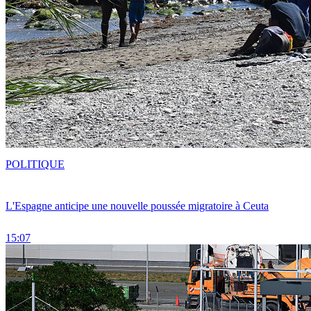
POLITIQUE
L'Espagne anticipe une nouvelle poussée migratoire à Ceuta
15:07