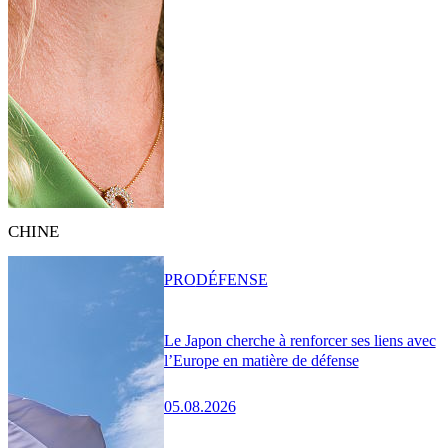
CHINE
PRO
DÉFENSE
Le Japon cherche à renforcer ses liens avec
l’Europe en matière de défense
05.08.2026