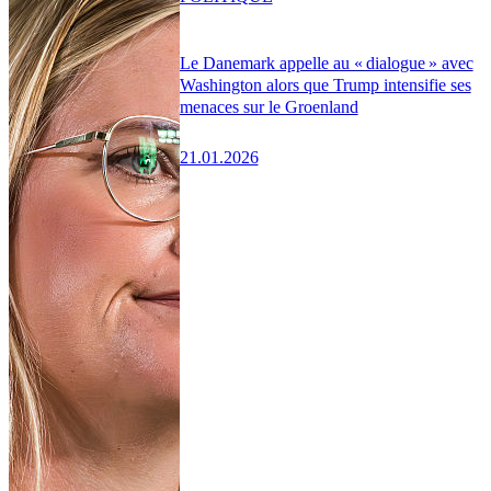
Le Danemark appelle au « dialogue » avec
Washington alors que Trump intensifie ses
menaces sur le Groenland
21.01.2026