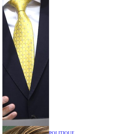
POLITIQUE