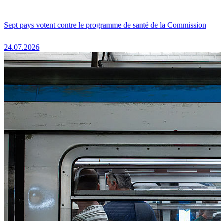
Sept pays votent contre le programme de santé de la Commission
24.07.2026