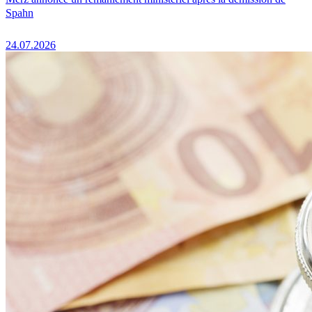
Spahn
24.07.2026