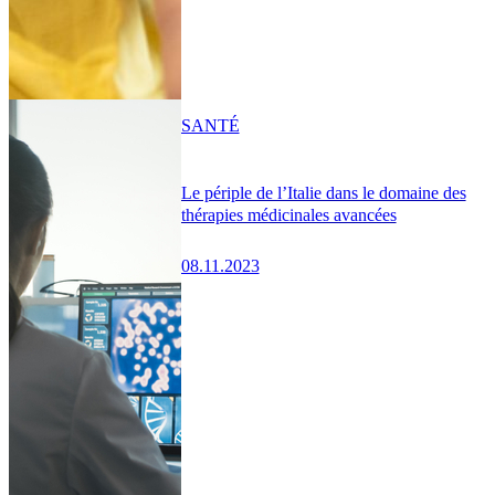
SANTÉ
Le périple de l’Italie dans le domaine des
thérapies médicinales avancées
08.11.2023