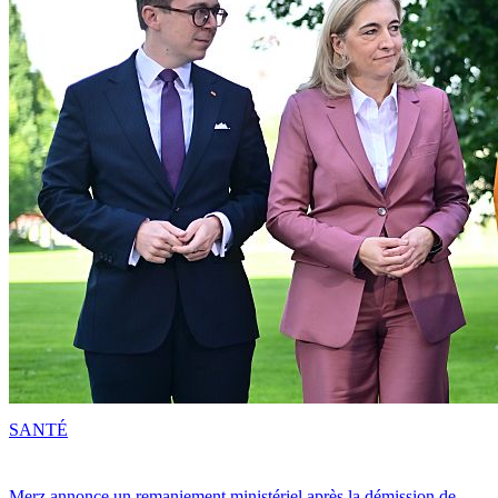
SANTÉ
Merz annonce un remaniement ministériel après la démission de