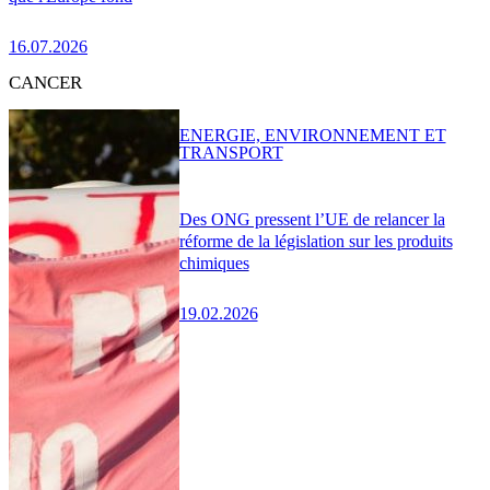
16.07.2026
CANCER
ENERGIE, ENVIRONNEMENT ET
TRANSPORT
Des ONG pressent l’UE de relancer la
réforme de la législation sur les produits
chimiques
19.02.2026