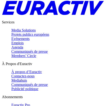
Services
Media Solutions
Projets publics européens
Evénements
Emplois
Agenda
Communiqués de presse
Members’ Circle
À Propos d'Euractiv
À propos d’Euractiv
Contactez-nous
Mediahuis
Communiqués de presse
Publicité politique
Abonnements
Euractiv Pro