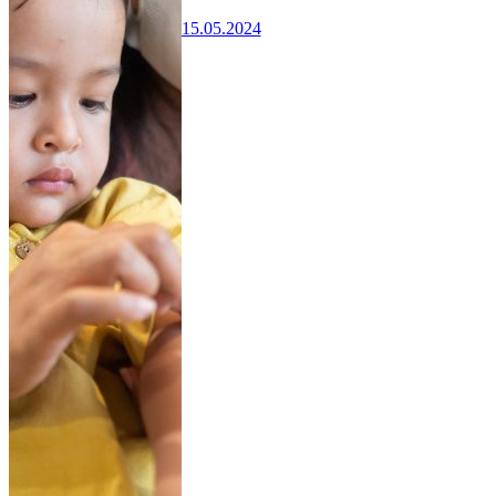
15.05.2024