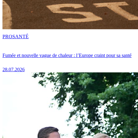
PRO
SANTÉ
Fumée et nouvelle vague de chaleur : l’Europe craint pour sa santé
28.07.2026