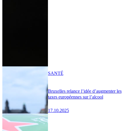
SANTÉ
Bruxelles relance l’idée d’augmenter les
taxes européennes sur l’alcool
17.10.2025