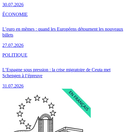
30.07.2026
ÉCONOMIE
L’euro en mèmes : quand les Européens détournent les nouveaux
billets
27.07.2026
POLITIQUE
L’Espagne sous pression : la crise migratoire de Ceuta met
Schengen à l’épreuve
31.07.2026