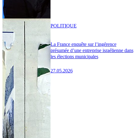
POLITIQUE
La France enquête sur l’ingérence
présumée d’une entreprise israélienne dans
les élections municipales
27.05.2026