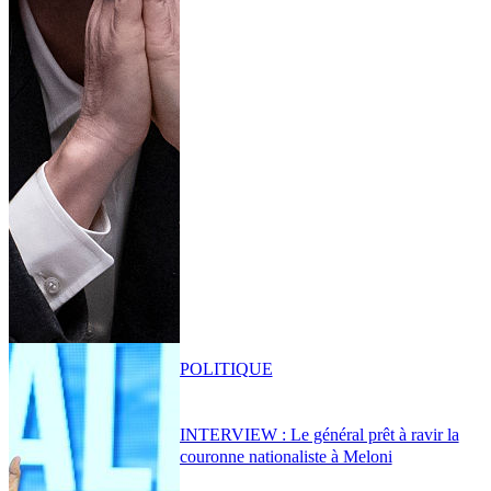
POLITIQUE
INTERVIEW : Le général prêt à ravir la
couronne nationaliste à Meloni