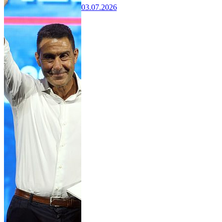
03.07.2026