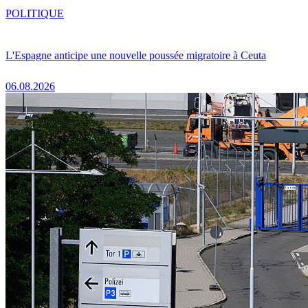
POLITIQUE
L'Espagne anticipe une nouvelle poussée migratoire à Ceuta
06.08.2026