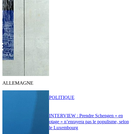
ALLEMAGNE
POLITIQUE
INTERVIEW : Prendre Schengen « en
otage » n’enrayera pas le populisme, selon
le Luxembourg