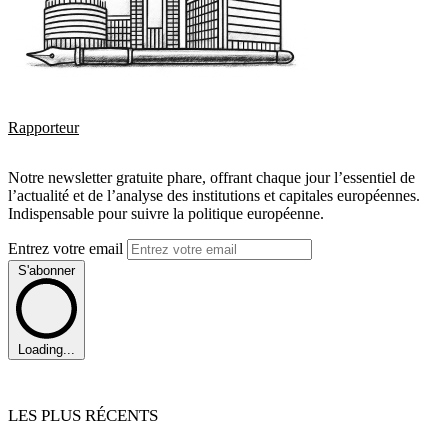
Rapporteur
Notre newsletter gratuite phare, offrant chaque jour l’essentiel de
l’actualité et de l’analyse des institutions et capitales européennes.
Indispensable pour suivre la politique européenne.
Entrez votre email
S'abonner
Loading...
LES PLUS RÉCENTS