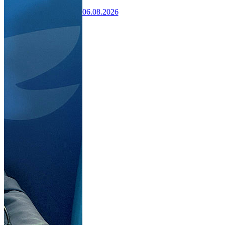
06.08.2026