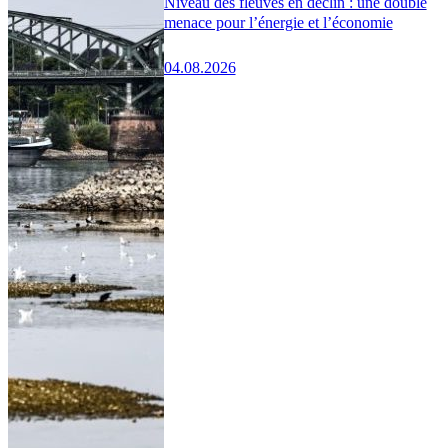
Niveau des fleuves en déclin : une double
menace pour l’énergie et l’économie
04.08.2026