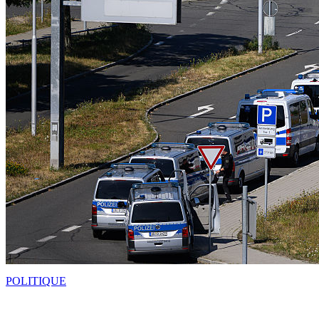
POLITIQUE