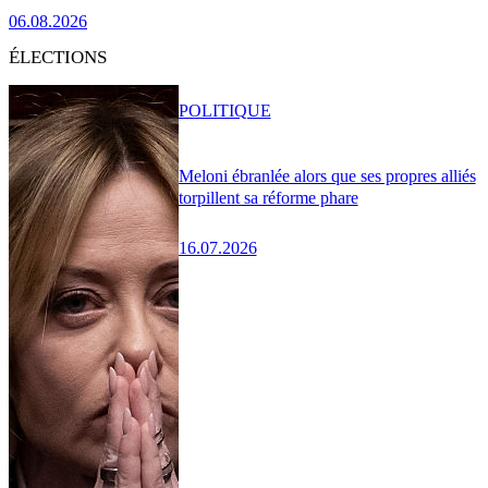
06.08.2026
ÉLECTIONS
POLITIQUE
Meloni ébranlée alors que ses propres alliés
torpillent sa réforme phare
16.07.2026