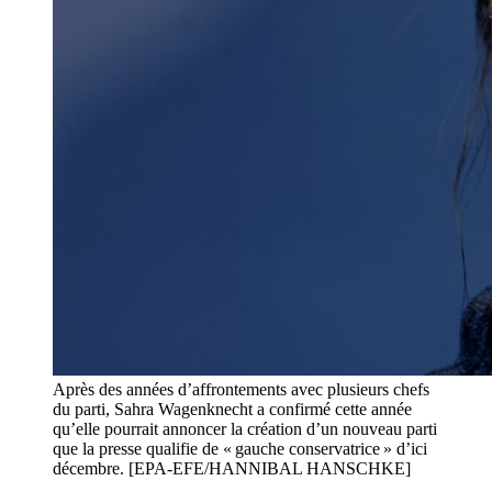
Après des années d’affrontements avec plusieurs chefs
du parti, Sahra Wagenknecht a confirmé cette année
qu’elle pourrait annoncer la création d’un nouveau parti
que la presse qualifie de « gauche conservatrice » d’ici
décembre. [EPA-EFE/HANNIBAL HANSCHKE]