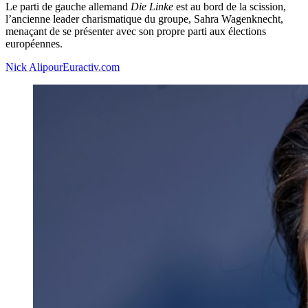
Le parti de gauche allemand
Die Linke
est au bord de la scission,
l’ancienne leader charismatique du groupe, Sahra Wagenknecht,
menaçant de se présenter avec son propre parti aux élections
européennes.
Nick Alipour
Euractiv.com