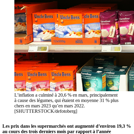
L’inflation a culminé à 20,6 % en mars, principalement
à cause des légumes, qui étaient en moyenne 31 % plus
chers en mars 2023 qu’en mars 2022.
[SHUTTERSTOCK/defotoberg]
Les prix dans les supermarchés ont augmenté d’environ 19,3 %
au cours des trois derniers mois par rapport à l’année