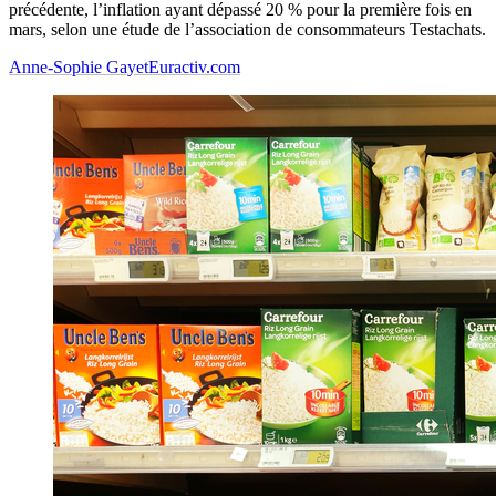
précédente, l’inflation ayant dépassé 20 % pour la première fois en
mars, selon une étude de l’association de consommateurs Testachats.
Anne-Sophie Gayet
Euractiv.com