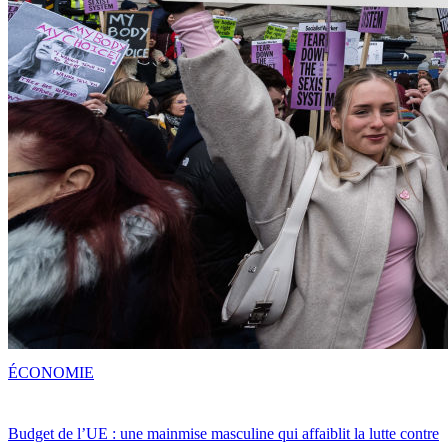
ÉCONOMIE
Budget de l’UE : une mainmise masculine qui affaiblit la lutte contre