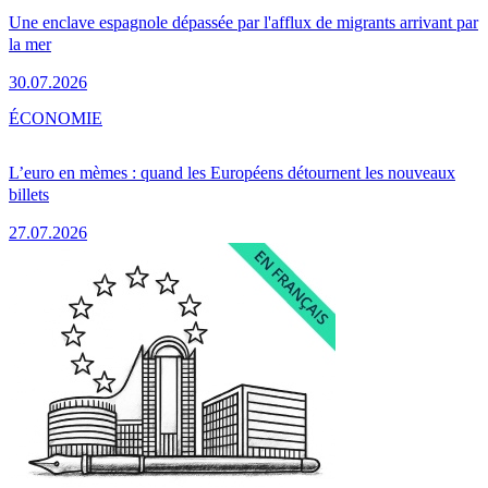
Une enclave espagnole dépassée par l'afflux de migrants arrivant par
la mer
30.07.2026
ÉCONOMIE
L’euro en mèmes : quand les Européens détournent les nouveaux
billets
27.07.2026