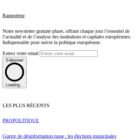
Rapporteur
Notre newsletter gratuite phare, offrant chaque jour l’essentiel de
l’actualité et de l’analyse des institutions et capitales européennes.
Indispensable pour suivre la politique européenne.
Entrez votre email
S'abonner
Loading...
LES PLUS RÉCENTS
PRO
POLITIQUE
Guerre de désinformation russe : les élections municipales