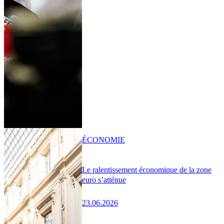
ÉCONOMIE
Le ralentissement économique de la zone
euro s’atténue
23.06.2026