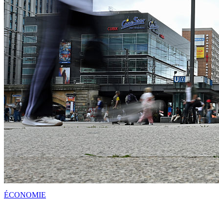
ÉCONOMIE