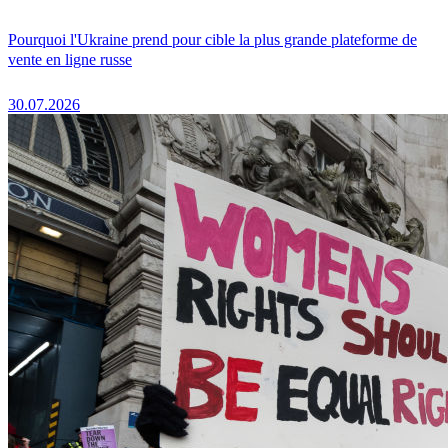
Pourquoi l'Ukraine prend pour cible la plus grande plateforme de
vente en ligne russe
30.07.2026