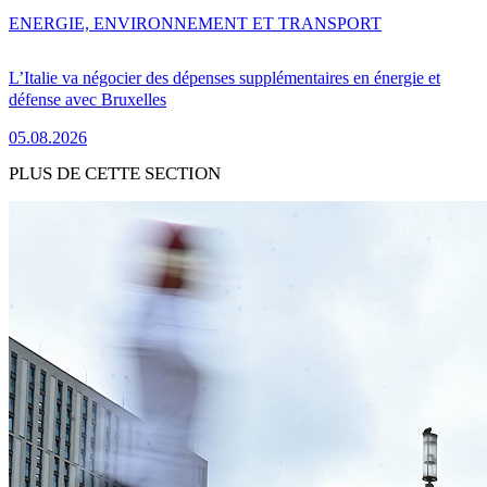
ENERGIE, ENVIRONNEMENT ET TRANSPORT
L’Italie va négocier des dépenses supplémentaires en énergie et
défense avec Bruxelles
05.08.2026
PLUS DE CETTE SECTION