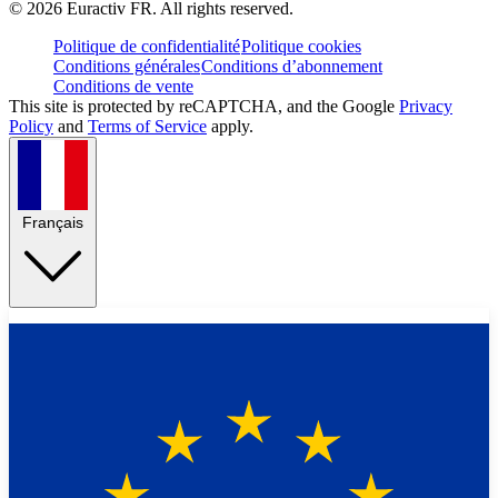
©
2026
Euractiv FR. All rights reserved.
Politique de confidentialité
Politique cookies
Conditions générales
Conditions d’abonnement
Conditions de vente
This site is protected by reCAPTCHA, and the Google
Privacy
Policy
and
Terms of Service
apply.
Français