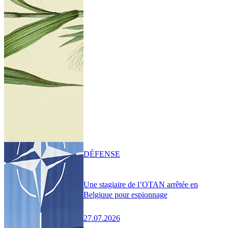
DÉFENSE
Une stagiaire de l’OTAN arrêtée en
Belgique pour espionnage
27.07.2026