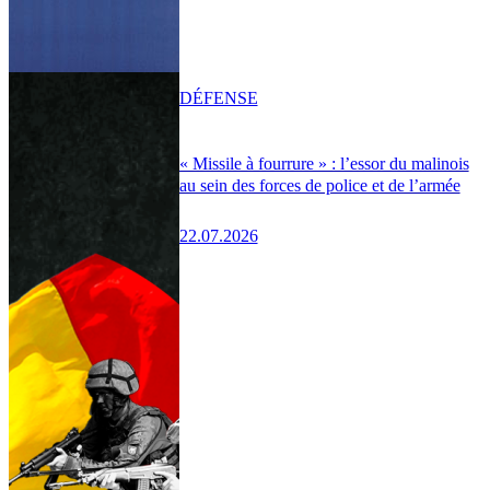
DÉFENSE
« Missile à fourrure » : l’essor du malinois
au sein des forces de police et de l’armée
22.07.2026