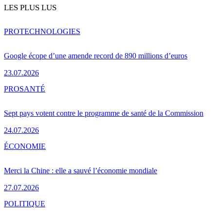
LES PLUS LUS
PRO
TECHNOLOGIES
Google écope d’une amende record de 890 millions d’euros
23.07.2026
PRO
SANTÉ
Sept pays votent contre le programme de santé de la Commission
24.07.2026
ÉCONOMIE
Merci la Chine : elle a sauvé l’économie mondiale
27.07.2026
POLITIQUE