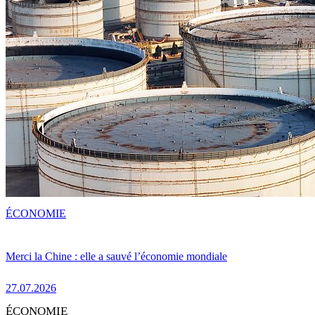
ÉCONOMIE
Merci la Chine : elle a sauvé l’économie mondiale
27.07.2026
ÉCONOMIE