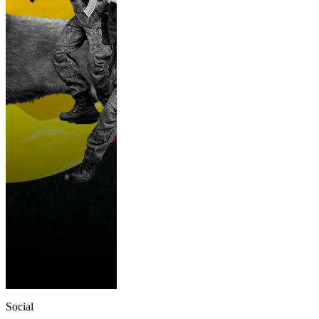
Social