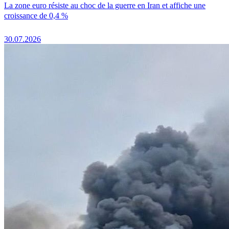
La zone euro résiste au choc de la guerre en Iran et affiche une
croissance de 0,4 %
30.07.2026