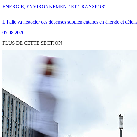
ENERGIE, ENVIRONNEMENT ET TRANSPORT
L’Italie va négocier des dépenses supplémentaires en énergie et défen
05.08.2026
PLUS DE CETTE SECTION