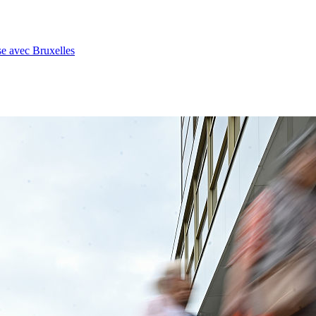
se avec Bruxelles