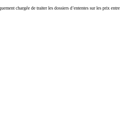
ement chargée de traiter les dossiers d’ententes sur les prix entre