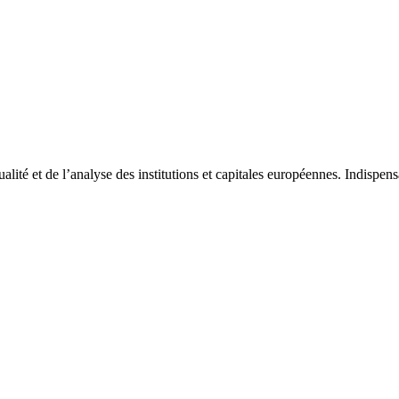
tualité et de l’analyse des institutions et capitales européennes. Indispe