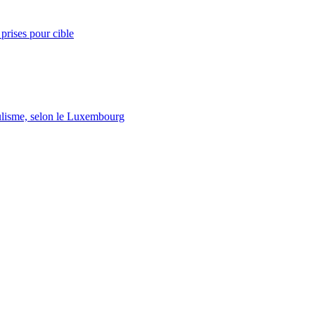
prises pour cible
lisme, selon le Luxembourg