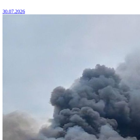
30.07.2026