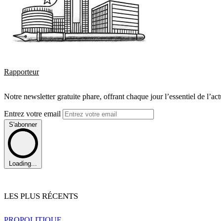
Rapporteur
Notre newsletter gratuite phare, offrant chaque jour l’essentiel de l’ac
Entrez votre email
S'abonner
Loading...
LES PLUS RÉCENTS
PRO
POLITIQUE