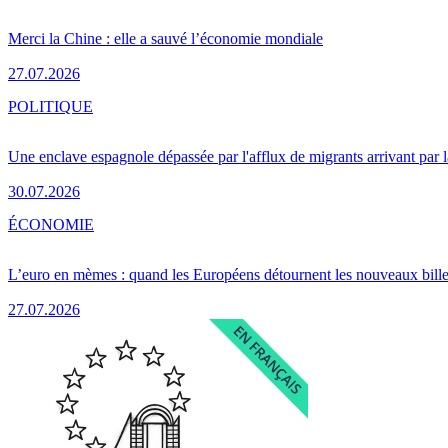
Merci la Chine : elle a sauvé l’économie mondiale
27.07.2026
POLITIQUE
Une enclave espagnole dépassée par l'afflux de migrants arrivant par 
30.07.2026
ÉCONOMIE
L’euro en mèmes : quand les Européens détournent les nouveaux bille
27.07.2026