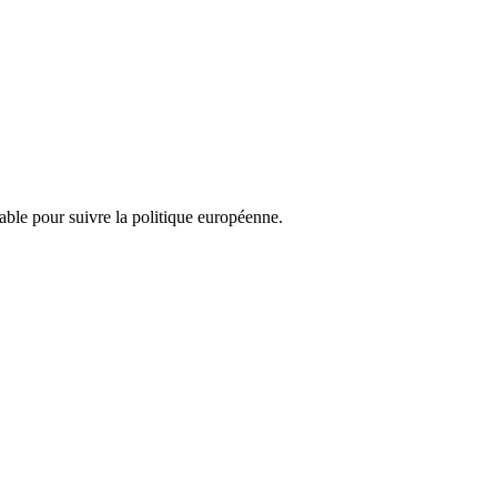
nsable pour suivre la politique européenne.