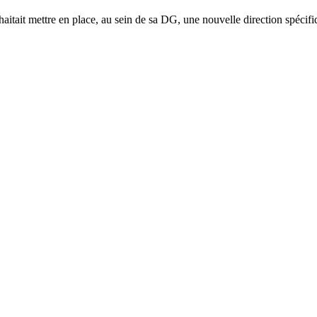
ait mettre en place, au sein de sa DG, une nouvelle direction spécifiqu