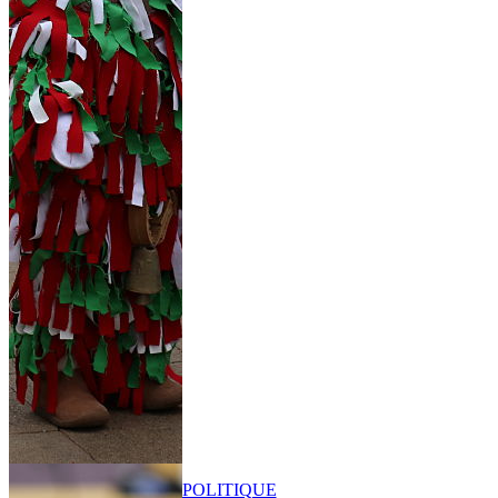
POLITIQUE