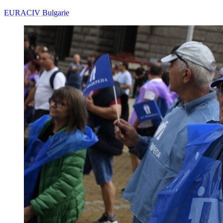
EURACIV Bulgarie