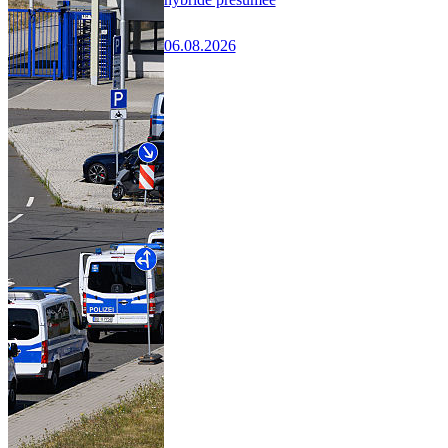
06.08.2026