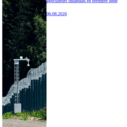
agriculteurs finlandais en première ligne
06.08.2026