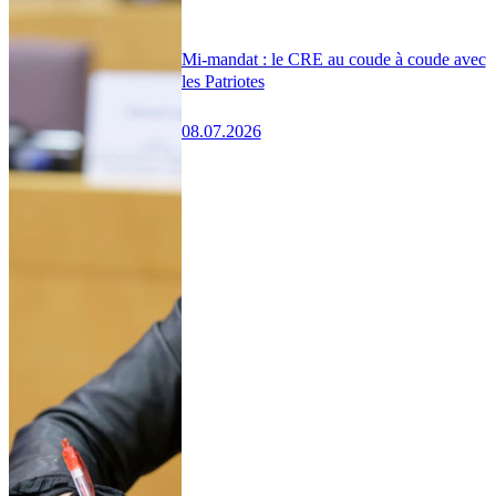
Mi-mandat : le CRE au coude à coude avec
les Patriotes
08.07.2026