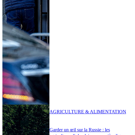
AGRICULTURE & ALIMENTATION
Garder un œil sur la Russie : les