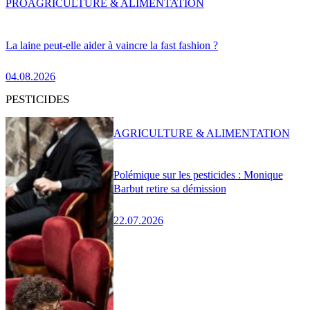
PRO
AGRICULTURE & ALIMENTATION
La laine peut-elle aider à vaincre la fast fashion ?
04.08.2026
PESTICIDES
AGRICULTURE & ALIMENTATION
Polémique sur les pesticides : Monique
Barbut retire sa démission
22.07.2026