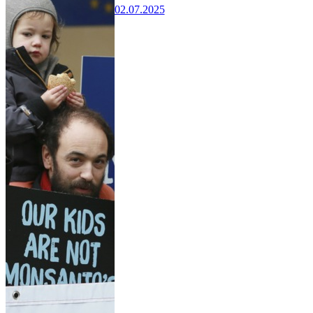
02.07.2025