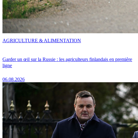
AGRICULTURE & ALIMENTATION
Garder un œil sur la Russie : les agriculteurs finlandais en première
ligne
06.08.2026