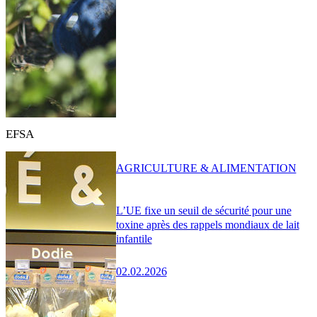
EFSA
AGRICULTURE & ALIMENTATION
L’UE fixe un seuil de sécurité pour une
toxine après des rappels mondiaux de lait
infantile
02.02.2026