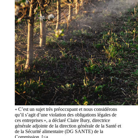
« C’est un sujet très préoccupant et nous considérons
qu’il s’agit d’une violation des obligations légales de
ces entreprises », a déclaré Claire Bury, directrice
générale adjointe de la direction générale de la Santé et
de la Sécurité alimentaire (DG SANTE) de la
Commission. [<a