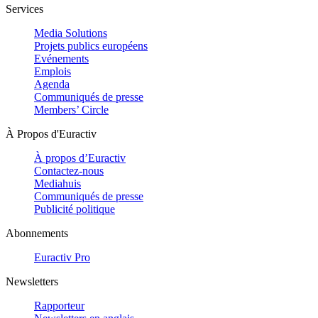
Services
Media Solutions
Projets publics européens
Evénements
Emplois
Agenda
Communiqués de presse
Members’ Circle
À Propos d'Euractiv
À propos d’Euractiv
Contactez-nous
Mediahuis
Communiqués de presse
Publicité politique
Abonnements
Euractiv Pro
Newsletters
Rapporteur