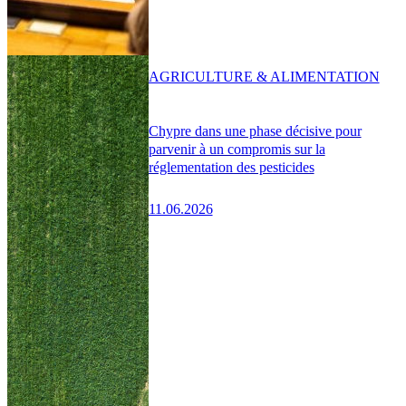
AGRICULTURE & ALIMENTATION
Chypre dans une phase décisive pour
parvenir à un compromis sur la
réglementation des pesticides
11.06.2026