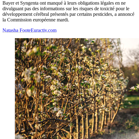
Bayer et Syngenta ont manqué à leurs obligations légales en ne
divulguant pas des informations sur les risques de toxicité pour le
développement cérébral présentés par certains pesticides, a annoncé
la Commission européenne mardi.
Natasha Foote
Euractiv.com