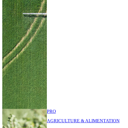
PRO
AGRICULTURE & ALIMENTATION