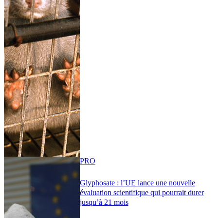
PRO
Glyphosate : l’UE lance une nouvelle
évaluation scientifique qui pourrait durer
jusqu’à 21 mois