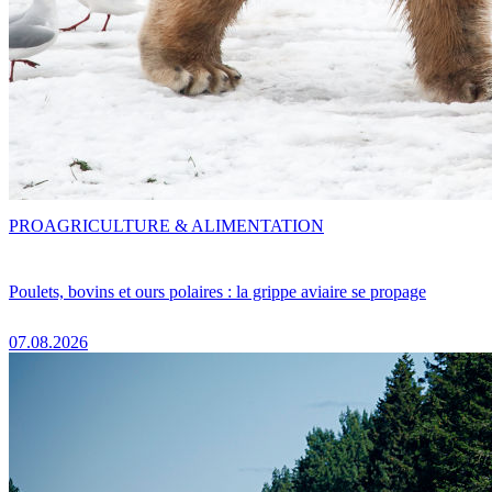
PRO
AGRICULTURE & ALIMENTATION
Poulets, bovins et ours polaires : la grippe aviaire se propage
07.08.2026