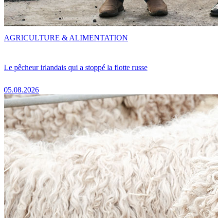
AGRICULTURE & ALIMENTATION
Le pêcheur irlandais qui a stoppé la flotte russe
05.08.2026