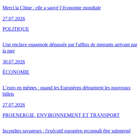
Merci la Chine : elle a sauvé l’économie mondiale
27.07.2026
POLITIQUE
Une enclave espagnole dépassée par l'afflux de migrants arrivant par
la mer
30.07.2026
ÉCONOMIE
L’euro en mèmes : quand les Européens détournent les nouveaux
billets
27.07.2026
PRO
ENERGIE, ENVIRONNEMENT ET TRANSPORT
Incendies ravageurs : l'exécutif européen reconnaît être submergé