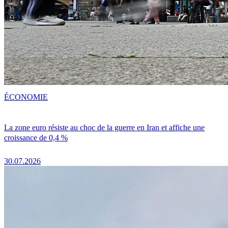
ÉCONOMIE
La zone euro résiste au choc de la guerre en Iran et affiche une
croissance de 0,4 %
30.07.2026