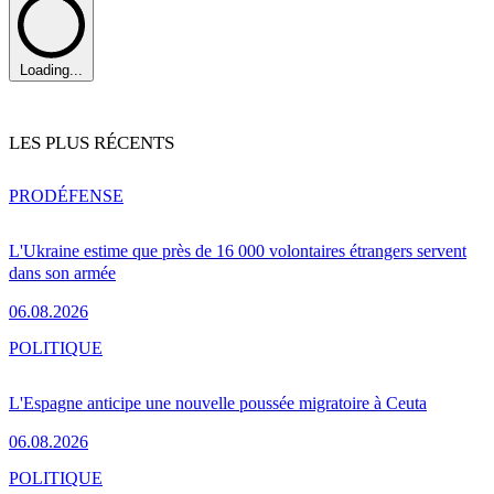
Loading...
LES PLUS RÉCENTS
PRO
DÉFENSE
L'Ukraine estime que près de 16 000 volontaires étrangers servent
dans son armée
06.08.2026
POLITIQUE
L'Espagne anticipe une nouvelle poussée migratoire à Ceuta
06.08.2026
POLITIQUE