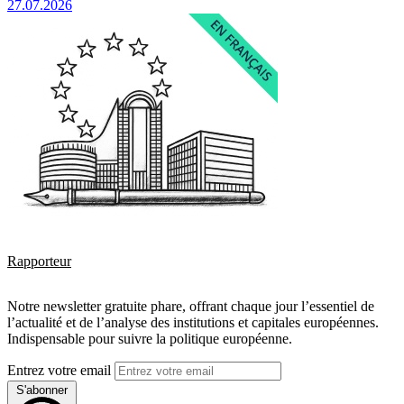
27.07.2026
Rapporteur
Notre newsletter gratuite phare, offrant chaque jour l’essentiel de
l’actualité et de l’analyse des institutions et capitales européennes.
Indispensable pour suivre la politique européenne.
Entrez votre email
S'abonner