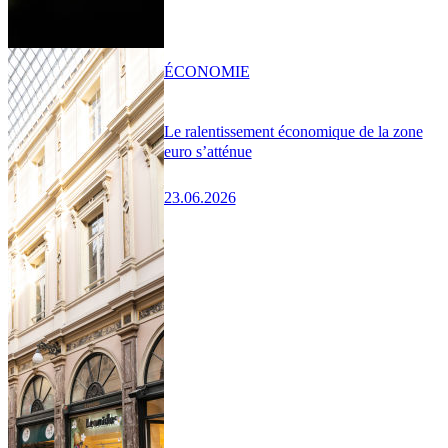
ÉCONOMIE
Le ralentissement économique de la zone
euro s’atténue
23.06.2026