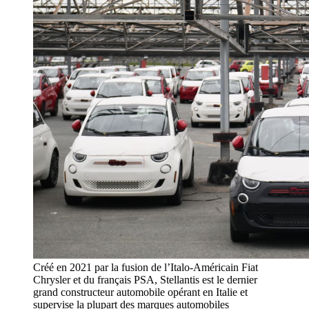
Créé en 2021 par la fusion de l’Italo-Américain Fiat
Chrysler et du français PSA, Stellantis est le dernier
grand constructeur automobile opérant en Italie et
supervise la plupart des marques automobiles