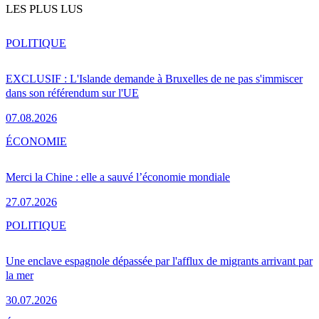
LES PLUS LUS
POLITIQUE
EXCLUSIF : L'Islande demande à Bruxelles de ne pas s'immiscer
dans son référendum sur l'UE
07.08.2026
ÉCONOMIE
Merci la Chine : elle a sauvé l’économie mondiale
27.07.2026
POLITIQUE
Une enclave espagnole dépassée par l'afflux de migrants arrivant par
la mer
30.07.2026