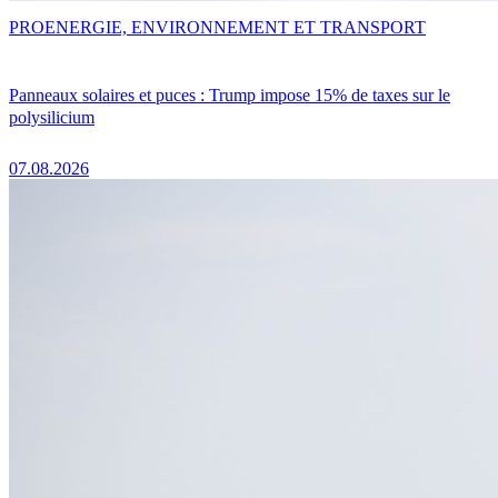
PRO
ENERGIE, ENVIRONNEMENT ET TRANSPORT
Panneaux solaires et puces : Trump impose 15% de taxes sur le
polysilicium
07.08.2026