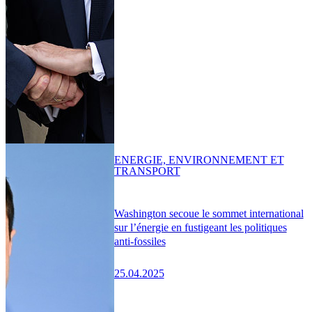
ENERGIE, ENVIRONNEMENT ET
TRANSPORT
Washington secoue le sommet international
sur l’énergie en fustigeant les politiques
anti-fossiles
25.04.2025