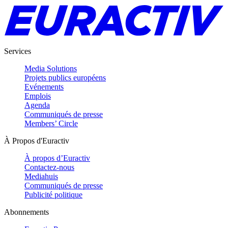
Services
Media Solutions
Projets publics européens
Evénements
Emplois
Agenda
Communiqués de presse
Members’ Circle
À Propos d'Euractiv
À propos d’Euractiv
Contactez-nous
Mediahuis
Communiqués de presse
Publicité politique
Abonnements