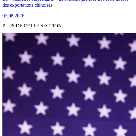
des exportations chinoises
07.08.2026
PLUS DE CETTE SECTION