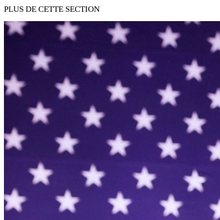
PLUS DE CETTE SECTION