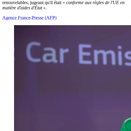
renouvelables, jugeant qu'il était «
conforme aux règles de l'UE en
matière d'aides d'État
».
Agence France-Presse (AFP)