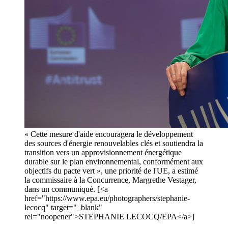
« Cette mesure d'aide encouragera le développement
des sources d'énergie renouvelables clés et soutiendra la
transition vers un approvisionnement énergétique
durable sur le plan environnemental, conformément aux
objectifs du pacte vert », une priorité de l'UE, a estimé
la commissaire à la Concurrence, Margrethe Vestager,
dans un communiqué. [<a
href="https://www.epa.eu/photographers/stephanie-
lecocq" target="_blank"
rel="noopener">STEPHANIE LECOCQ/EPA</a>]