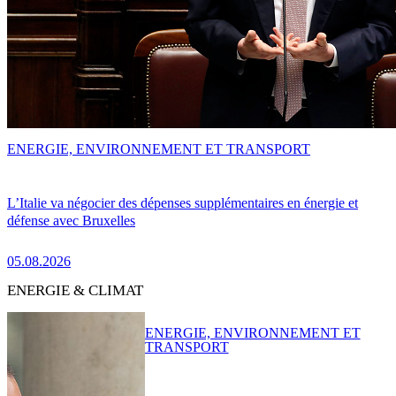
ENERGIE, ENVIRONNEMENT ET TRANSPORT
L’Italie va négocier des dépenses supplémentaires en énergie et
défense avec Bruxelles
05.08.2026
ENERGIE & CLIMAT
ENERGIE, ENVIRONNEMENT ET
TRANSPORT