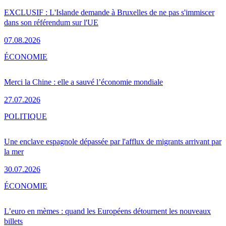
EXCLUSIF : L'Islande demande à Bruxelles de ne pas s'immiscer
dans son référendum sur l'UE
07.08.2026
ÉCONOMIE
Merci la Chine : elle a sauvé l’économie mondiale
27.07.2026
POLITIQUE
Une enclave espagnole dépassée par l'afflux de migrants arrivant par
la mer
30.07.2026
ÉCONOMIE
L’euro en mèmes : quand les Européens détournent les nouveaux
billets