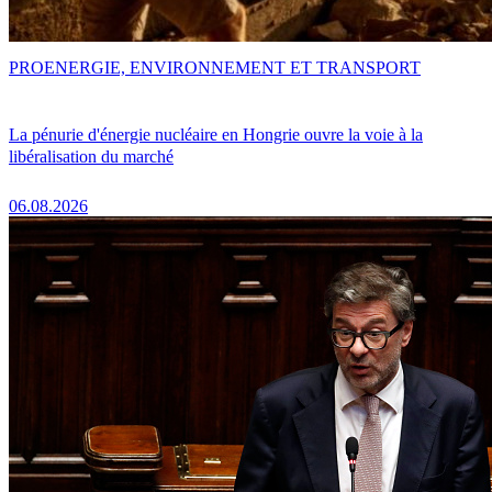
PRO
ENERGIE, ENVIRONNEMENT ET TRANSPORT
La pénurie d'énergie nucléaire en Hongrie ouvre la voie à la
libéralisation du marché
06.08.2026