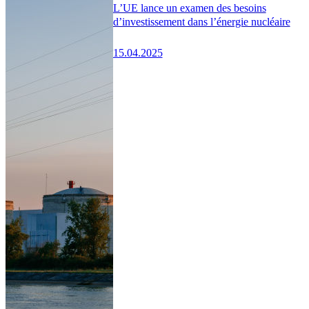
L’UE lance un examen des besoins
d’investissement dans l’énergie nucléaire
15.04.2025