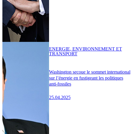
ENERGIE, ENVIRONNEMENT ET
TRANSPORT
Washington secoue le sommet international
sur l’énergie en fustigeant les politiques
anti-fossiles
25.04.2025