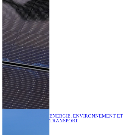
ENERGIE, ENVIRONNEMENT ET
TRANSPORT