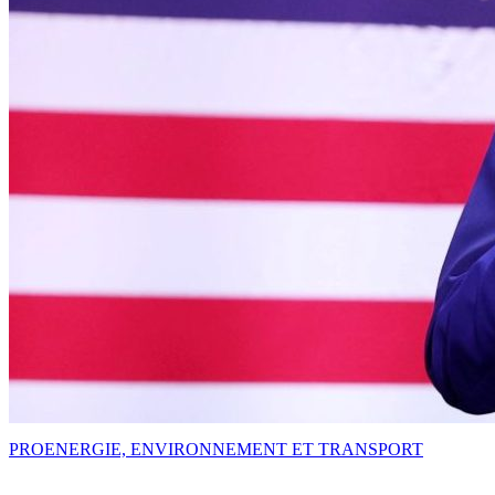
PRO
ENERGIE, ENVIRONNEMENT ET TRANSPORT