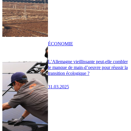
ÉCONOMIE
L’Allemagne vieillissante peut-elle combler
le manque de main-d’oeuvre pour réussir la
transition écologique ?
31.03.2025