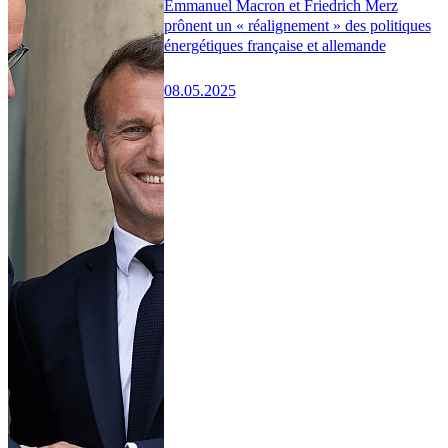
Emmanuel Macron et Friedrich Merz
prônent un « réalignement » des politiques
énergétiques française et allemande
08.05.2025