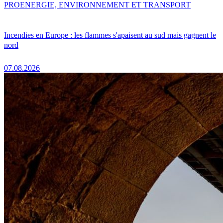
PRO
ENERGIE, ENVIRONNEMENT ET TRANSPORT
Incendies en Europe : les flammes s'apaisent au sud mais gagnent le
nord
07.08.2026