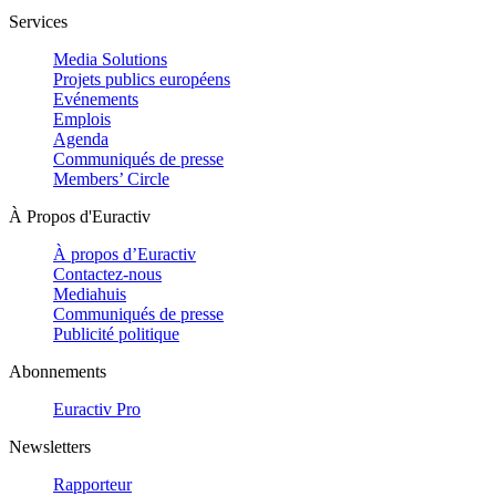
Services
Media Solutions
Projets publics européens
Evénements
Emplois
Agenda
Communiqués de presse
Members’ Circle
À Propos d'Euractiv
À propos d’Euractiv
Contactez-nous
Mediahuis
Communiqués de presse
Publicité politique
Abonnements
Euractiv Pro
Newsletters
Rapporteur