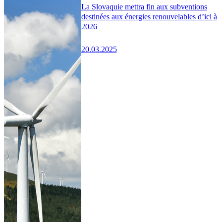
La Slovaquie mettra fin aux subventions
destinées aux énergies renouvelables d’ici à
2026
20.03.2025