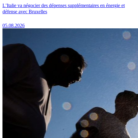
L’Italie va négocier des dépenses supplémentaires en énergie et
défense avec Bruxelles
05.08.2026