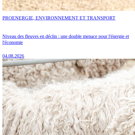
PRO
ENERGIE, ENVIRONNEMENT ET TRANSPORT
Niveau des fleuves en déclin : une double menace pour l'énergie et
l'économie
04.08.2026