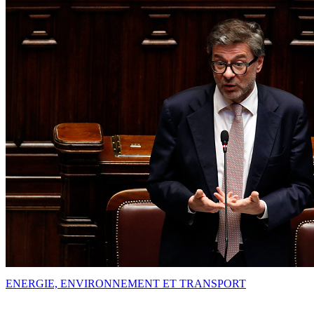
ENERGIE, ENVIRONNEMENT ET TRANSPORT