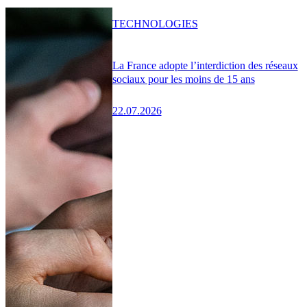
TECHNOLOGIES
La France adopte l’interdiction des réseaux
sociaux pour les moins de 15 ans
22.07.2026