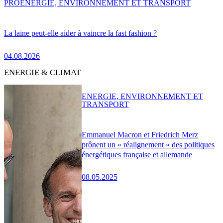
PRO
ENERGIE, ENVIRONNEMENT ET TRANSPORT
La laine peut-elle aider à vaincre la fast fashion ?
04.08.2026
ENERGIE & CLIMAT
ENERGIE, ENVIRONNEMENT ET
TRANSPORT
Emmanuel Macron et Friedrich Merz
prônent un « réalignement » des politiques
énergétiques française et allemande
08.05.2025