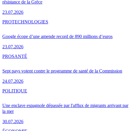
résistance de la Grèce
23.07.2026
PRO
TECHNOLOGIES
Google écope d’une amende record de 890 millions d’euros
23.07.2026
PRO
SANTÉ
Sept pays votent contre le programme de santé de la Commission
24.07.2026
POLITIQUE
Une enclave espagnole dépassée par l'afflux de migrants arrivant par
la mer
30.07.2026