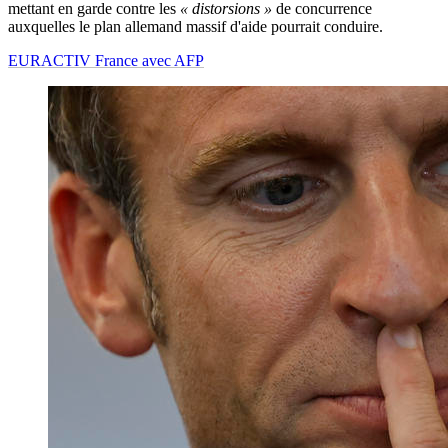
mettant en garde contre les
« distorsions »
de concurrence
auxquelles le plan allemand massif d'aide pourrait conduire.
EURACTIV France avec AFP