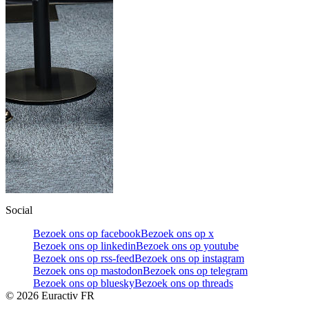
Social
Bezoek ons op facebook
Bezoek ons op x
Bezoek ons op linkedin
Bezoek ons op youtube
Bezoek ons op rss-feed
Bezoek ons op instagram
Bezoek ons op mastodon
Bezoek ons op telegram
Bezoek ons op bluesky
Bezoek ons op threads
©
2026
Euractiv FR