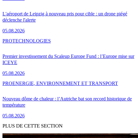
L'aéroport de Leipzig à nouveau pris pour cible : un drone piégé
déclenche l'alerte
05.08.2026
PRO
TECHNOLOGIES
Premier investissement du Scaleup Europe Fund : l’Europe mise sur
ICEYE
05.08.2026
PRO
ENERGIE, ENVIRONNEMENT ET TRANSPORT
Nouveau dôme de chaleur : l’Autriche bat son record historique de
température
05.08.2026
PLUS DE CETTE SECTION