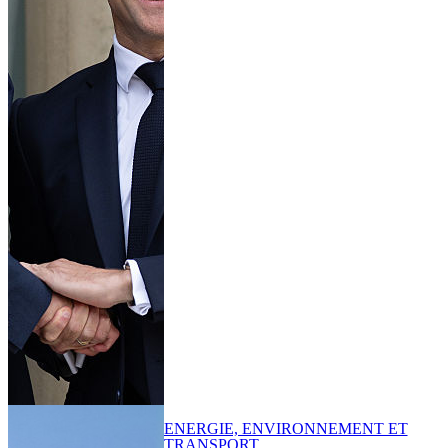
ENERGIE, ENVIRONNEMENT ET
TRANSPORT