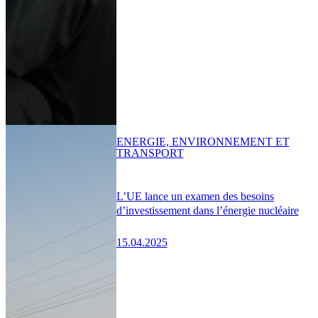
ENERGIE, ENVIRONNEMENT ET
TRANSPORT
L’UE lance un examen des besoins
d’investissement dans l’énergie nucléaire
15.04.2025