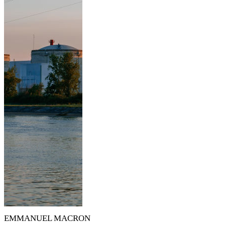
EMMANUEL MACRON