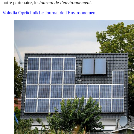
notre partenaire, le
Journal de l’environnement.
Volodia Opritchnik
Le Journal de l'Environnement