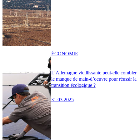
ÉCONOMIE
L’Allemagne vieillissante peut-elle combler
le manque de main-d’oeuvre pour réussir la
transition écologique ?
31.03.2025