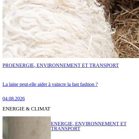
PRO
ENERGIE, ENVIRONNEMENT ET TRANSPORT
La laine peut-elle aider à vaincre la fast fashion ?
04.08.2026
ENERGIE & CLIMAT
ENERGIE, ENVIRONNEMENT ET
TRANSPORT