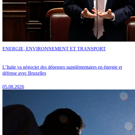
ENERGIE, ENVIRONNEMENT ET TRANSPORT
L’Italie va négocier des dépenses supplémentaires en énergie et
défense avec Bruxelles
05.08.2026