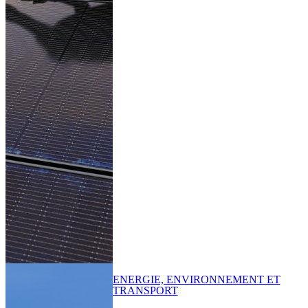
ENERGIE, ENVIRONNEMENT ET
TRANSPORT