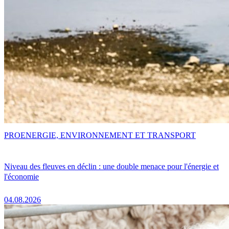
PRO
ENERGIE, ENVIRONNEMENT ET TRANSPORT
Niveau des fleuves en déclin : une double menace pour l'énergie et
l'économie
04.08.2026