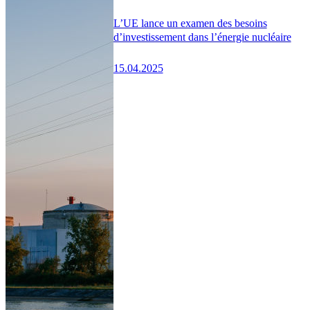
L’UE lance un examen des besoins
d’investissement dans l’énergie nucléaire
15.04.2025