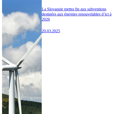
La Slovaquie mettra fin aux subventions
destinées aux énergies renouvelables d’ici à
2026
20.03.2025