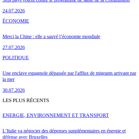
24.07.2026
ÉCONOMIE
Merci la Chine : elle a sauvé l’économie mondiale
27.07.2026
POLITIQUE
Une enclave espagnole dépassée par l'afflux de migrants arrivant par
la mer
30.07.2026
LES PLUS RÉCENTS
ENERGIE, ENVIRONNEMENT ET TRANSPORT
L’Italie va négocier des dépenses supplémentaires en énergie et
défense avec Bruxelles