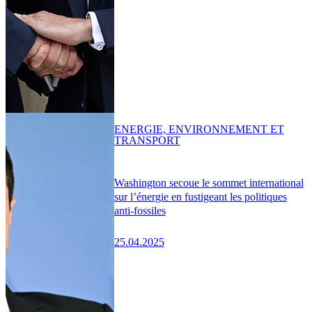
ENERGIE, ENVIRONNEMENT ET
TRANSPORT
Washington secoue le sommet international
sur l’énergie en fustigeant les politiques
anti-fossiles
25.04.2025