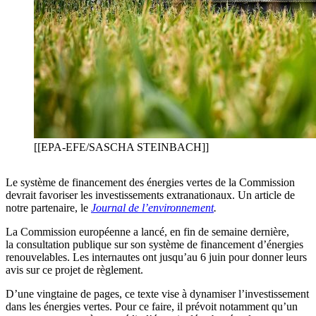
[[EPA-EFE/SASCHA STEINBACH]]
Le système de financement des énergies vertes de la Commission
devrait favoriser les investissements extranationaux. Un article de
notre partenaire, le
Journal de l’environnement
.
La Commission européenne a lancé, en fin de semaine dernière,
la consultation publique sur son système de financement d’énergies
renouvelables. Les internautes ont jusqu’au 6 juin pour donner leurs
avis sur ce projet de règlement.
D’une vingtaine de pages, ce texte vise à dynamiser l’investissement
dans les énergies vertes. Pour ce faire, il prévoit notamment qu’un