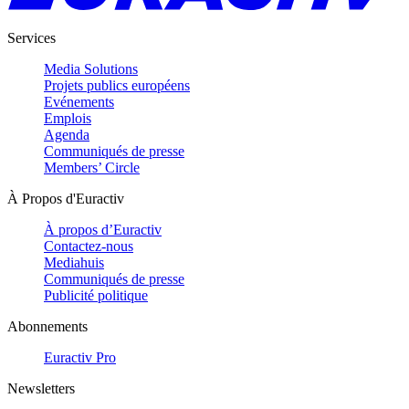
Services
Media Solutions
Projets publics européens
Evénements
Emplois
Agenda
Communiqués de presse
Members’ Circle
À Propos d'Euractiv
À propos d’Euractiv
Contactez-nous
Mediahuis
Communiqués de presse
Publicité politique
Abonnements
Euractiv Pro
Newsletters