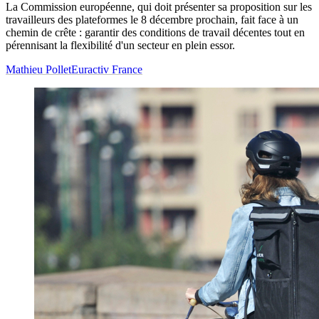
La Commission européenne, qui doit présenter sa proposition sur les
travailleurs des plateformes le 8 décembre prochain, fait face à un
chemin de crête : garantir des conditions de travail décentes tout en
pérennisant la flexibilité d'un secteur en plein essor.
Mathieu Pollet
Euractiv France