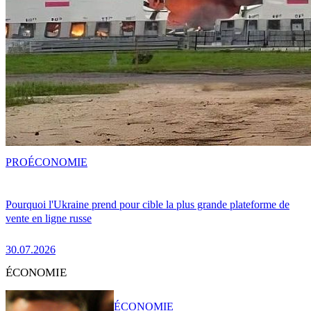
PRO
ÉCONOMIE
Pourquoi l'Ukraine prend pour cible la plus grande plateforme de
vente en ligne russe
30.07.2026
ÉCONOMIE
ÉCONOMIE