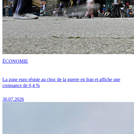
ÉCONOMIE
La zone euro résiste au choc de la guerre en Iran et affiche une
croissance de 0,4 %
30.07.2026