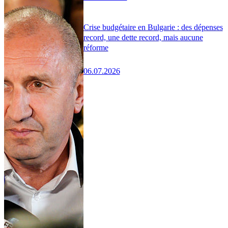
Crise budgétaire en Bulgarie : des dépenses
record, une dette record, mais aucune
réforme
06.07.2026