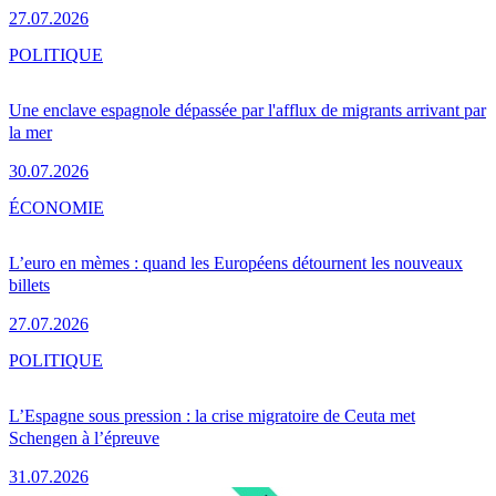
27.07.2026
POLITIQUE
Une enclave espagnole dépassée par l'afflux de migrants arrivant par
la mer
30.07.2026
ÉCONOMIE
L’euro en mèmes : quand les Européens détournent les nouveaux
billets
27.07.2026
POLITIQUE
L’Espagne sous pression : la crise migratoire de Ceuta met
Schengen à l’épreuve
31.07.2026