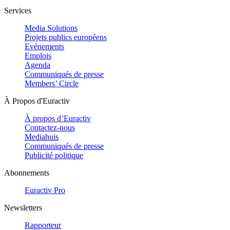
Services
Media Solutions
Projets publics européens
Evénements
Emplois
Agenda
Communiqués de presse
Members’ Circle
À Propos d'Euractiv
À propos d’Euractiv
Contactez-nous
Mediahuis
Communiqués de presse
Publicité politique
Abonnements
Euractiv Pro
Newsletters
Rapporteur