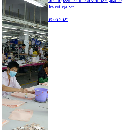
loi européenne sur le devoir de vigilance
des entreprises
09.05.2025