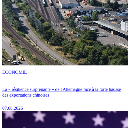
ÉCONOMIE
La « résilience surprenante » de l'Allemagne face à la forte hausse
des exportations chinoises
07.08.2026