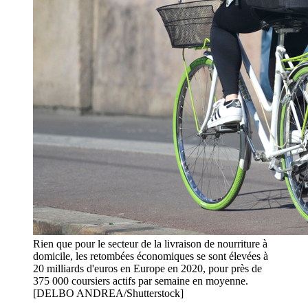
Rien que pour le secteur de la livraison de nourriture à
domicile, les retombées économiques se sont élevées à
20 milliards d'euros en Europe en 2020, pour près de
375 000 coursiers actifs par semaine en moyenne.
[DELBO ANDREA/Shutterstock]