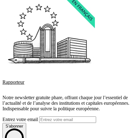
Rapporteur
Notre newsletter gratuite phare, offrant chaque jour l’essentiel de
l’actualité et de l’analyse des institutions et capitales européennes.
Indispensable pour suivre la politique européenne.
Entrez votre email
S'abonner