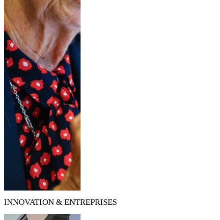
INNOVATION & ENTREPRISES