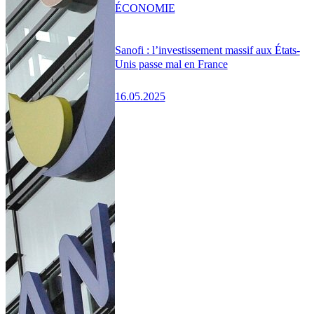
ÉCONOMIE
Sanofi : l’investissement massif aux États-
Unis passe mal en France
16.05.2025