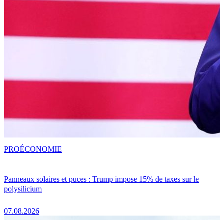
PRO
ÉCONOMIE
Panneaux solaires et puces : Trump impose 15% de taxes sur le
polysilicium
07.08.2026