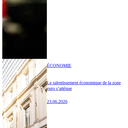
ÉCONOMIE
Le ralentissement économique de la zone
euro s’atténue
23.06.2026