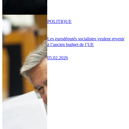
POLITIQUE
Les eurodéputés socialistes veulent revenir
à l’ancien budget de l’UE
05.02.2026