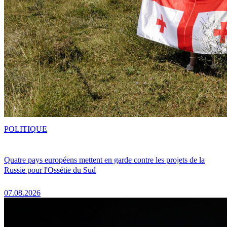
POLITIQUE
Quatre pays européens mettent en garde contre les projets de la
Russie pour l'Ossétie du Sud
07.08.2026