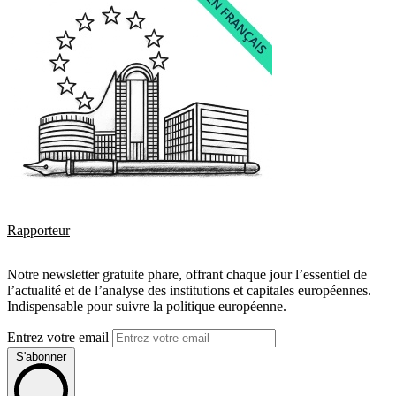
Rapporteur
Notre newsletter gratuite phare, offrant chaque jour l’essentiel de
l’actualité et de l’analyse des institutions et capitales européennes.
Indispensable pour suivre la politique européenne.
Entrez votre email
S'abonner