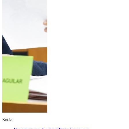
Social