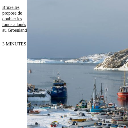
Bruxelles
propose de
doubler les
fonds alloués
au Groenland
3 MINUTES