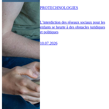
PRO
TECHNOLOGIES
L’interdiction des réseaux sociaux pour les
enfants se heurte à des obstacles juridiques
et politiques
10.07.2026