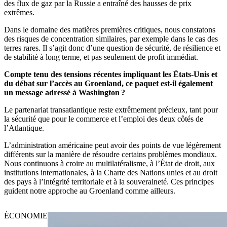
des flux de gaz par la Russie a entraîné des hausses de prix
extrêmes.
Dans le domaine des matières premières critiques, nous constatons
des risques de concentration similaires, par exemple dans le cas des
terres rares. Il s’agit donc d’une question de sécurité, de résilience et
de stabilité à long terme, et pas seulement de profit immédiat.
Compte tenu des tensions récentes impliquant les États-Unis et
du débat sur l’accès au Groenland, ce paquet est-il également
un message adressé à Washington ?
Le partenariat transatlantique reste extrêmement précieux, tant pour
la sécurité que pour le commerce et l’emploi des deux côtés de
l’Atlantique.
L’administration américaine peut avoir des points de vue légèrement
différents sur la manière de résoudre certains problèmes mondiaux.
Nous continuons à croire au multilatéralisme, à l’État de droit, aux
institutions internationales, à la Charte des Nations unies et au droit
des pays à l’intégrité territoriale et à la souveraineté. Ces principes
guident notre approche au Groenland comme ailleurs.
ÉCONOMIE