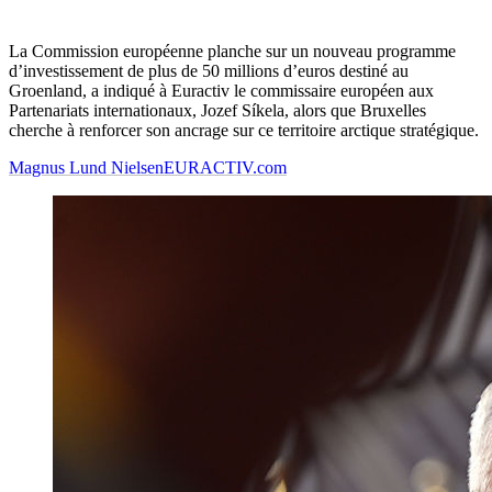
La Commission européenne planche sur un nouveau programme
d’investissement de plus de 50 millions d’euros destiné au
Groenland, a indiqué à Euractiv le commissaire européen aux
Partenariats internationaux, Jozef Síkela, alors que Bruxelles
cherche à renforcer son ancrage sur ce territoire arctique stratégique.
Magnus Lund Nielsen
EURACTIV.com