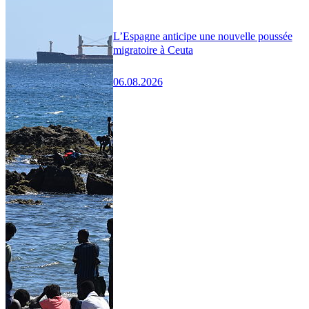
L’Espagne anticipe une nouvelle poussée
migratoire à Ceuta
06.08.2026