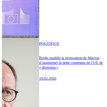
POLITIQUE
Berlin qualifie la proposition de Macron
d’augmenter la dette commune de l’UE de
« diversion »
10.02.2026