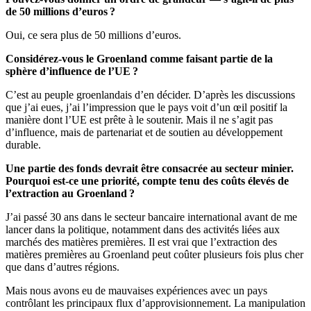
de 50 millions d’euros ?
Oui, ce sera plus de 50 millions d’euros.
Considérez-vous le Groenland comme faisant partie de la
sphère d’influence de l’UE ?
C’est au peuple groenlandais d’en décider. D’après les discussions
que j’ai eues, j’ai l’impression que le pays voit d’un œil positif la
manière dont l’UE est prête à le soutenir. Mais il ne s’agit pas
d’influence, mais de partenariat et de soutien au développement
durable.
Une partie des fonds devrait être consacrée au secteur minier.
Pourquoi est-ce une priorité, compte tenu des coûts élevés de
l’extraction au Groenland ?
J’ai passé 30 ans dans le secteur bancaire international avant de me
lancer dans la politique, notamment dans des activités liées aux
marchés des matières premières. Il est vrai que l’extraction des
matières premières au Groenland peut coûter plusieurs fois plus cher
que dans d’autres régions.
Mais nous avons eu de mauvaises expériences avec un pays
contrôlant les principaux flux d’approvisionnement. La manipulation