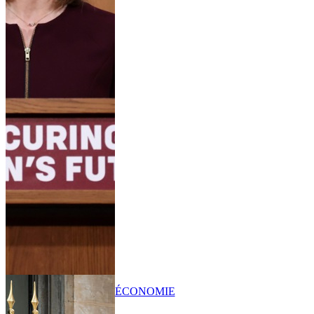
ÉCONOMIE