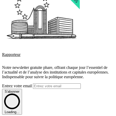
Rapporteur
Notre newsletter gratuite phare, offrant chaque jour l’essentiel de
l’actualité et de l’analyse des institutions et capitales européennes.
Indispensable pour suivre la politique européenne.
Entrez votre email
S'abonner
Loading...