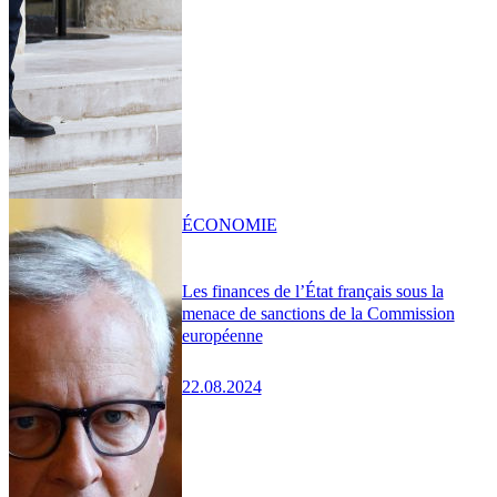
ÉCONOMIE
Les finances de l’État français sous la
menace de sanctions de la Commission
européenne
22.08.2024