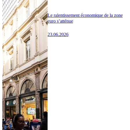
Le ralentissement économique de la zone
euro s’atténue
23.06.2026