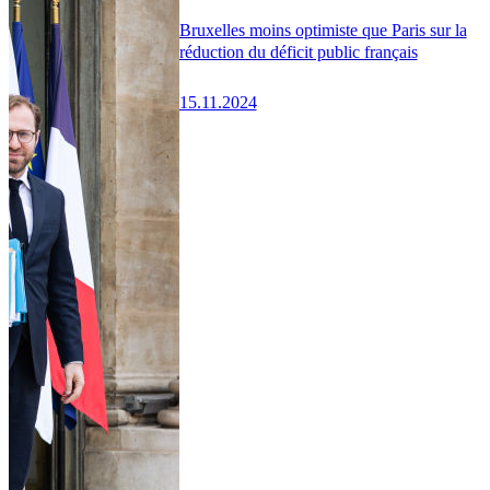
Bruxelles moins optimiste que Paris sur la
réduction du déficit public français
15.11.2024