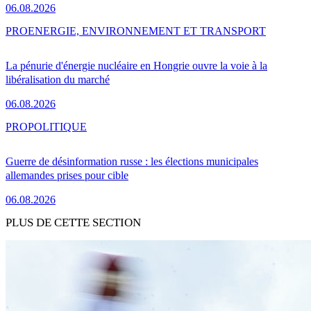
06.08.2026
PRO
ENERGIE, ENVIRONNEMENT ET TRANSPORT
La pénurie d'énergie nucléaire en Hongrie ouvre la voie à la
libéralisation du marché
06.08.2026
PRO
POLITIQUE
Guerre de désinformation russe : les élections municipales
allemandes prises pour cible
06.08.2026
PLUS DE CETTE SECTION