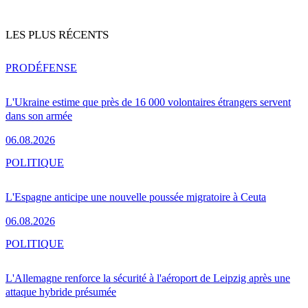
LES PLUS RÉCENTS
PRO
DÉFENSE
L'Ukraine estime que près de 16 000 volontaires étrangers servent
dans son armée
06.08.2026
POLITIQUE
L'Espagne anticipe une nouvelle poussée migratoire à Ceuta
06.08.2026
POLITIQUE
L'Allemagne renforce la sécurité à l'aéroport de Leipzig après une
attaque hybride présumée