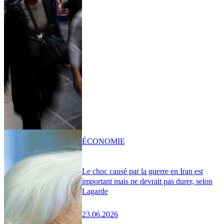
ÉCONOMIE
Le choc causé par la guerre en Iran est
important mais ne devrait pas durer, selon
Lagarde
23.06.2026