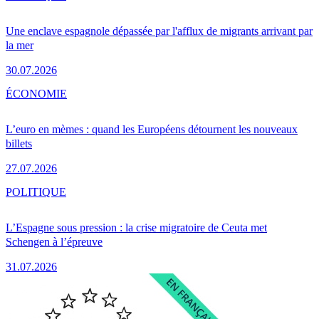
Une enclave espagnole dépassée par l'afflux de migrants arrivant par
la mer
30.07.2026
ÉCONOMIE
L’euro en mèmes : quand les Européens détournent les nouveaux
billets
27.07.2026
POLITIQUE
L’Espagne sous pression : la crise migratoire de Ceuta met
Schengen à l’épreuve
31.07.2026