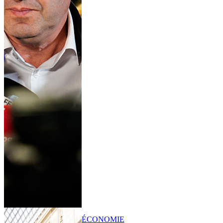
ÉCONOMIE