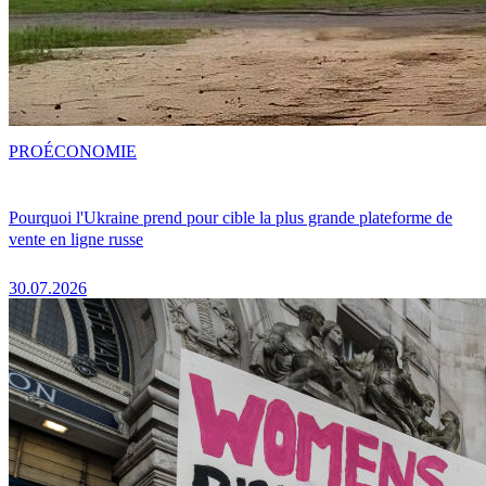
PRO
ÉCONOMIE
Pourquoi l'Ukraine prend pour cible la plus grande plateforme de
vente en ligne russe
30.07.2026