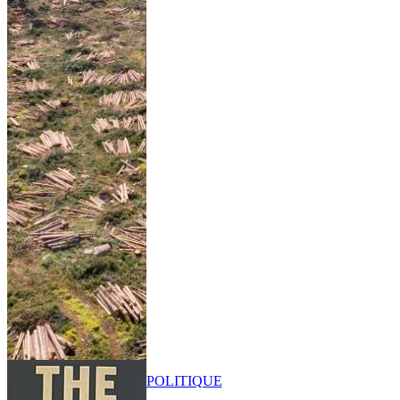
POLITIQUE