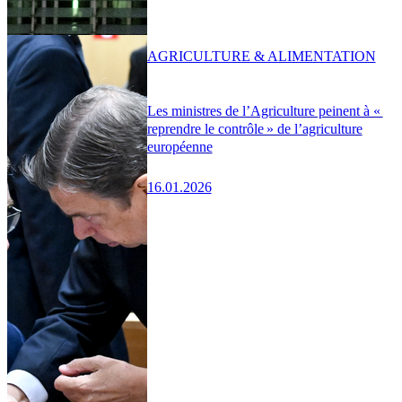
AGRICULTURE & ALIMENTATION
Les ministres de l’Agriculture peinent à «
reprendre le contrôle » de l’agriculture
européenne
16.01.2026