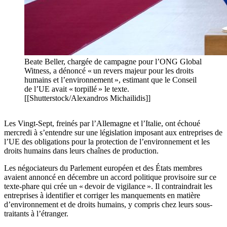
Beate Beller, chargée de campagne pour l’ONG Global
Witness, a dénoncé « un revers majeur pour les droits
humains et l’environnement », estimant que le Conseil
de l’UE avait « torpillé » le texte.
[[Shutterstock/Alexandros Michailidis]]
Les Vingt-Sept, freinés par l’Allemagne et l’Italie, ont échoué
mercredi à s’entendre sur une législation imposant aux entreprises de
l’UE des obligations pour la protection de l’environnement et les
droits humains dans leurs chaînes de production.
Les négociateurs du Parlement européen et des États membres
avaient annoncé en décembre un accord politique provisoire sur ce
texte-phare qui crée un « devoir de vigilance ». Il contraindrait les
entreprises à identifier et corriger les manquements en matière
d’environnement et de droits humains, y compris chez leurs sous-
traitants à l’étranger.