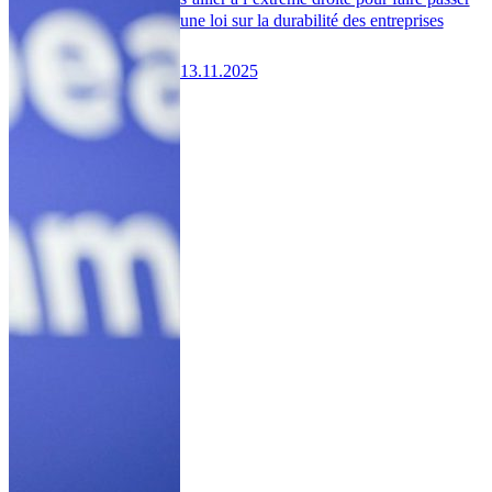
une loi sur la durabilité des entreprises
13.11.2025