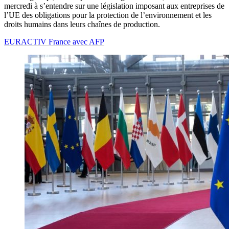
mercredi à s’entendre sur une législation imposant aux entreprises de
l’UE des obligations pour la protection de l’environnement et les
droits humains dans leurs chaînes de production.
EURACTIV France avec AFP