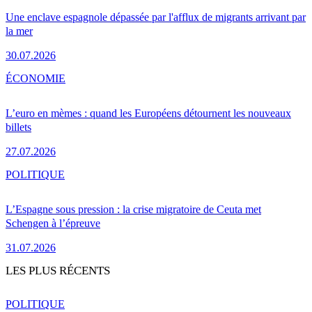
Une enclave espagnole dépassée par l'afflux de migrants arrivant par
la mer
30.07.2026
ÉCONOMIE
L’euro en mèmes : quand les Européens détournent les nouveaux
billets
27.07.2026
POLITIQUE
L’Espagne sous pression : la crise migratoire de Ceuta met
Schengen à l’épreuve
31.07.2026
LES PLUS RÉCENTS
POLITIQUE