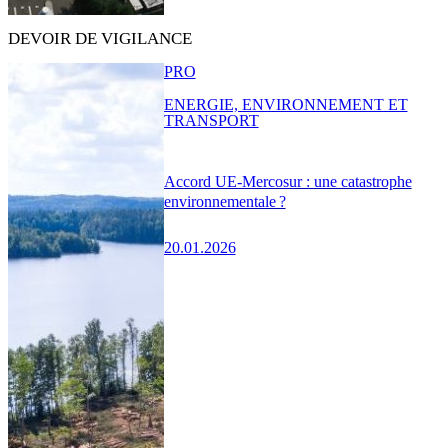
DEVOIR DE VIGILANCE
PRO
ENERGIE, ENVIRONNEMENT ET
TRANSPORT
Accord UE-Mercosur : une catastrophe
environnementale ?
20.01.2026