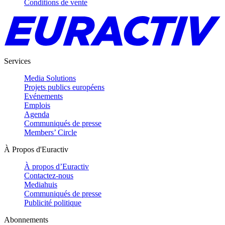
Conditions de vente
Services
Media Solutions
Projets publics européens
Evénements
Emplois
Agenda
Communiqués de presse
Members’ Circle
À Propos d'Euractiv
À propos d’Euractiv
Contactez-nous
Mediahuis
Communiqués de presse
Publicité politique
Abonnements