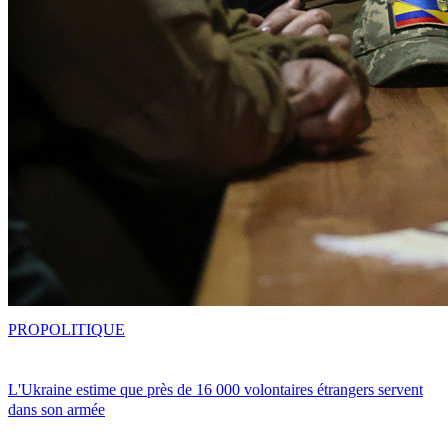
PRO
POLITIQUE
L'Ukraine estime que près de 16 000 volontaires étrangers servent
dans son armée