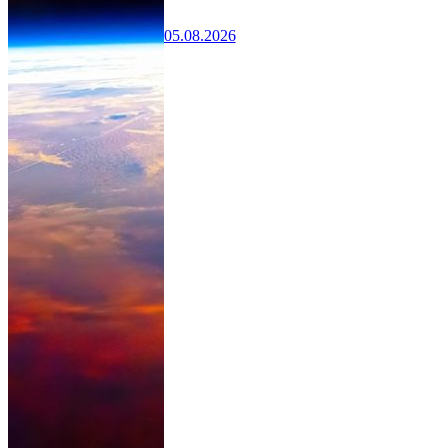
05.08.2026