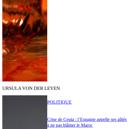
URSULA VON DER LEYEN
POLITIQUE
Crise de Ceuta : l’Espagne appelle ses alliés
à ne pas blâmer le Maroc