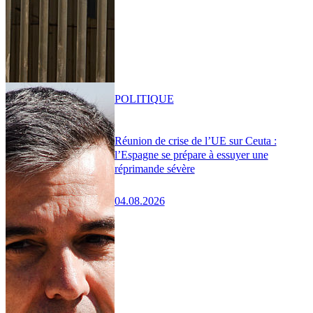
POLITIQUE
Réunion de crise de l’UE sur Ceuta :
l’Espagne se prépare à essuyer une
réprimande sévère
04.08.2026