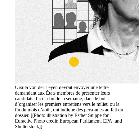
Ursula von der Leyen devrait envoyer une lettre
demandant aux États membres de présenter leurs
candidats d’ici la fin de la semaine, dans le but
d’organiser les premiers entretiens vers le milieu ou la
fin du mois d’août, ont indiqué des personnes au fait du
dossier. [[Photo illustration by Esther Snippe for
Euractiv. Photo credit: European Parliament, EPA, and
Shutterstock]]