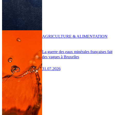
AGRICULTURE & ALIMENTATION
La guerre des eaux minérales françaises fait
des vagues à Bruxelles
31.07.2026