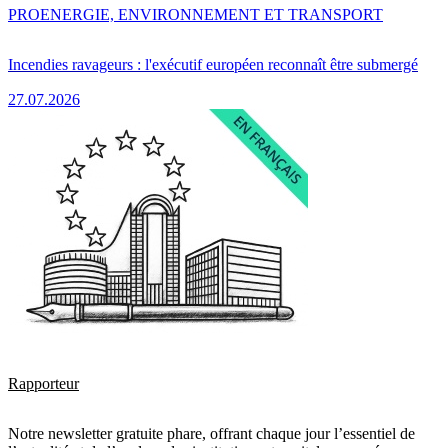
PRO
ENERGIE, ENVIRONNEMENT ET TRANSPORT
Incendies ravageurs : l'exécutif européen reconnaît être submergé
27.07.2026
Rapporteur
Notre newsletter gratuite phare, offrant chaque jour l’essentiel de