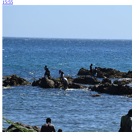
15:55