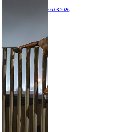
05.08.2026