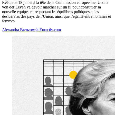
Réélue le 18 juillet à la tête de la Commission européenne, Ursula
von der Leyen va devoir marcher sur un fil pour constituer sa
nouvelle équipe, en respectant les équilibres politiques et les
désidératas des pays de l’Union, ainsi que l’égalité entre hommes et
femmes.
Alexandra Brzozowski
Euractiv.com