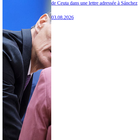
de Ceuta dans une lettre adressée à Sánchez
03.08.2026