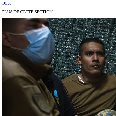
10:36
PLUS DE CETTE SECTION