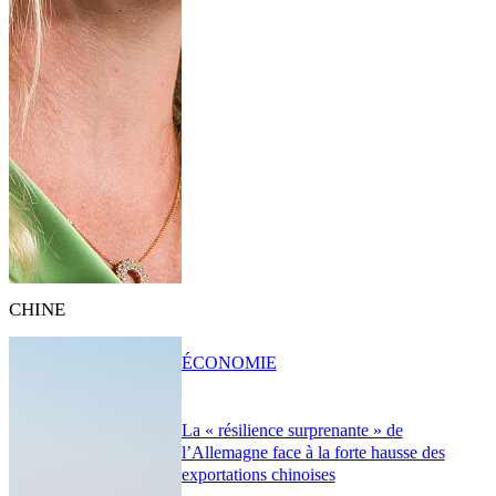
CHINE
ÉCONOMIE
La « résilience surprenante » de
l’Allemagne face à la forte hausse des
exportations chinoises