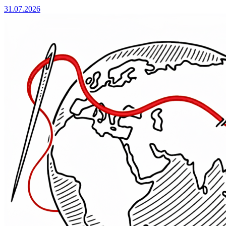
31.07.2026