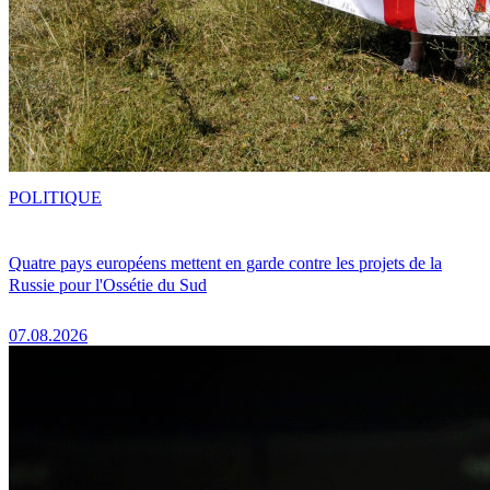
POLITIQUE
Quatre pays européens mettent en garde contre les projets de la
Russie pour l'Ossétie du Sud
07.08.2026