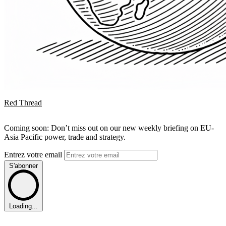
Red Thread
Coming soon: Don’t miss out on our new weekly briefing on EU-
Asia Pacific power, trade and strategy.
Entrez votre email
S'abonner
Loading...