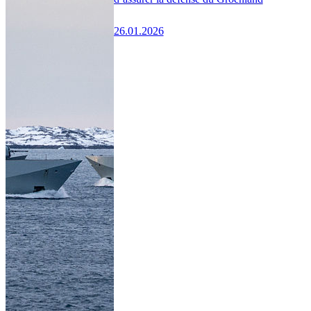
26.01.2026