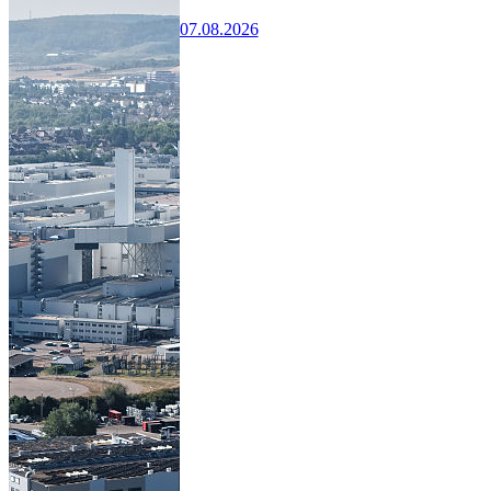
07.08.2026