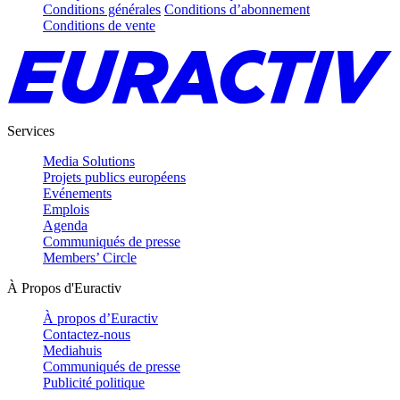
Conditions générales
Conditions d’abonnement
Conditions de vente
Services
Media Solutions
Projets publics européens
Evénements
Emplois
Agenda
Communiqués de presse
Members’ Circle
À Propos d'Euractiv
À propos d’Euractiv
Contactez-nous
Mediahuis
Communiqués de presse
Publicité politique