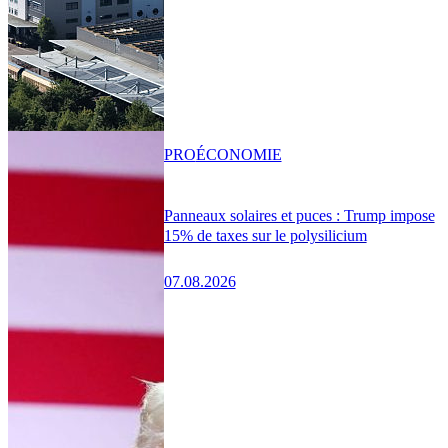
PRO
ÉCONOMIE
Panneaux solaires et puces : Trump impose
15% de taxes sur le polysilicium
07.08.2026