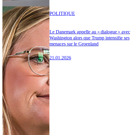
POLITIQUE
Le Danemark appelle au « dialogue » avec
Washington alors que Trump intensifie ses
menaces sur le Groenland
21.01.2026