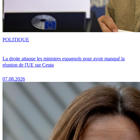
POLITIQUE
La droite attaque les ministres espagnols pour avoir manqué la
réunion de l'UE sur Ceuta
07.08.2026