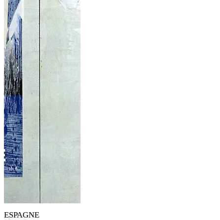
ESPAGNE