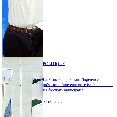
POLITIQUE
La France enquête sur l’ingérence
présumée d’une entreprise israélienne dans
les élections municipales
27.05.2026