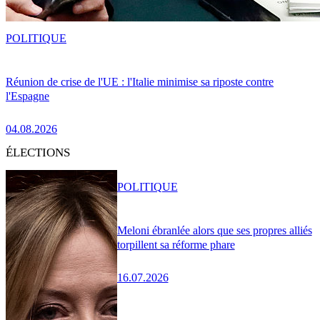
POLITIQUE
Réunion de crise de l'UE : l'Italie minimise sa riposte contre
l'Espagne
04.08.2026
ÉLECTIONS
POLITIQUE
Meloni ébranlée alors que ses propres alliés
torpillent sa réforme phare
16.07.2026