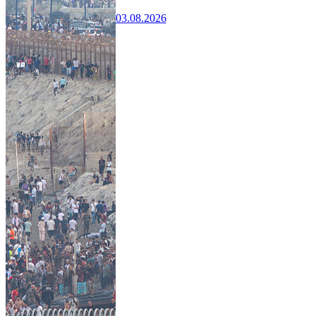
03.08.2026