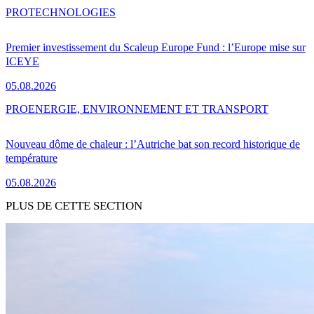
PRO
TECHNOLOGIES
Premier investissement du Scaleup Europe Fund : l’Europe mise sur
ICEYE
05.08.2026
PRO
ENERGIE, ENVIRONNEMENT ET TRANSPORT
Nouveau dôme de chaleur : l’Autriche bat son record historique de
température
05.08.2026
PLUS DE CETTE SECTION