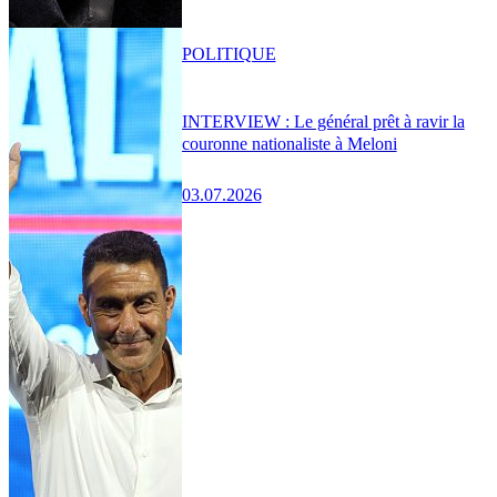
POLITIQUE
INTERVIEW : Le général prêt à ravir la
couronne nationaliste à Meloni
03.07.2026