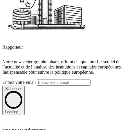
Rapporteur
Notre newsletter gratuite phare, offrant chaque jour l’essentiel de
l’actualité et de l’analyse des institutions et capitales européennes.
Indispensable pour suivre la politique européenne.
Entrez votre email
S'abonner
Loading...