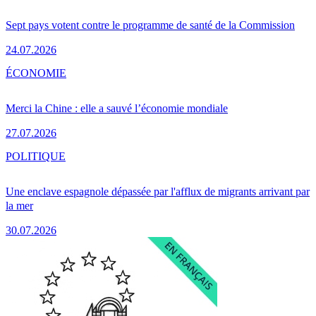
Sept pays votent contre le programme de santé de la Commission
24.07.2026
ÉCONOMIE
Merci la Chine : elle a sauvé l’économie mondiale
27.07.2026
POLITIQUE
Une enclave espagnole dépassée par l'afflux de migrants arrivant par
la mer
30.07.2026