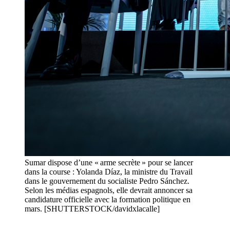
Sumar dispose d’une « arme secrète » pour se lancer
dans la course : Yolanda Díaz, la ministre du Travail
dans le gouvernement du socialiste Pedro Sánchez.
Selon les médias espagnols, elle devrait annoncer sa
candidature officielle avec la formation politique en
mars. [SHUTTERSTOCK/davidxlacalle]