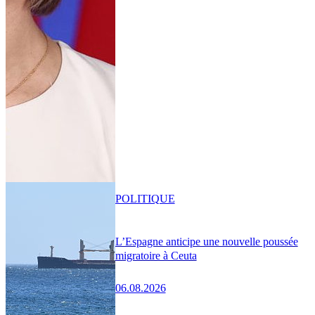
POLITIQUE
L’Espagne anticipe une nouvelle poussée
migratoire à Ceuta
06.08.2026