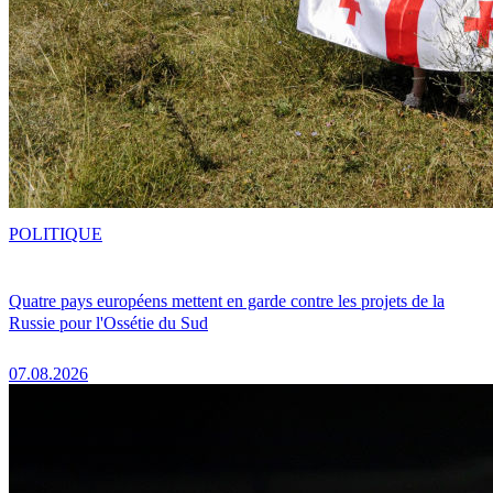
POLITIQUE
Quatre pays européens mettent en garde contre les projets de la
Russie pour l'Ossétie du Sud
07.08.2026