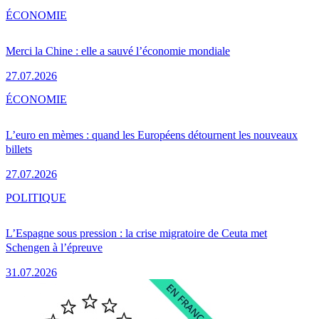
ÉCONOMIE
Merci la Chine : elle a sauvé l’économie mondiale
27.07.2026
ÉCONOMIE
L’euro en mèmes : quand les Européens détournent les nouveaux
billets
27.07.2026
POLITIQUE
L’Espagne sous pression : la crise migratoire de Ceuta met
Schengen à l’épreuve
31.07.2026