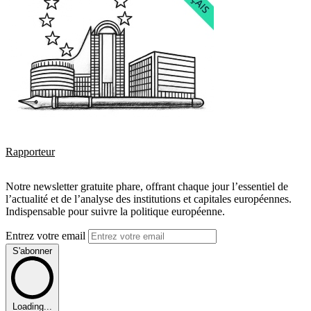
Rapporteur
Notre newsletter gratuite phare, offrant chaque jour l’essentiel de
l’actualité et de l’analyse des institutions et capitales européennes.
Indispensable pour suivre la politique européenne.
Entrez votre email
S'abonner
Loading...