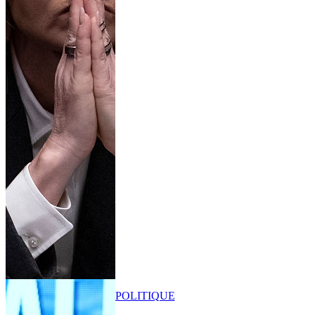
POLITIQUE