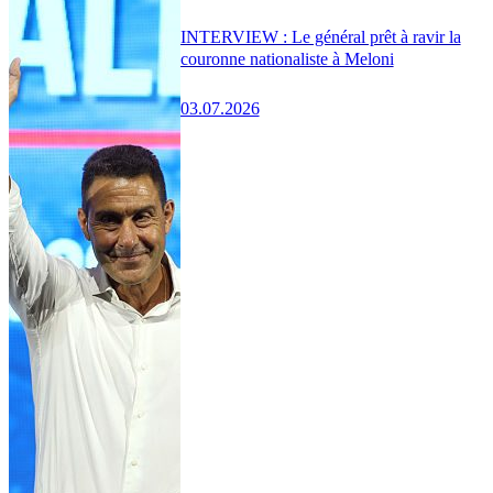
INTERVIEW : Le général prêt à ravir la
couronne nationaliste à Meloni
03.07.2026