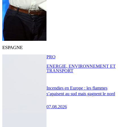
ESPAGNE
PRO
ENERGIE, ENVIRONNEMENT ET
TRANSPORT
Incendies en Europe : les flammes
s’apaisent au sud mais gagnent le nord
07.08.2026