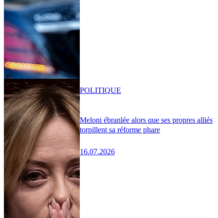
POLITIQUE
Meloni ébranlée alors que ses propres alliés
torpillent sa réforme phare
16.07.2026