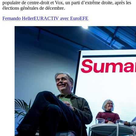
populaire de centre-droit et Vox, un parti d’extrême droite, après les
élections générales de décembre.
Fernando Heller
EURACTIV avec EuroEFE