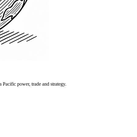
Pacific power, trade and strategy.