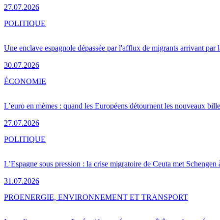
27.07.2026
POLITIQUE
Une enclave espagnole dépassée par l'afflux de migrants arrivant par 
30.07.2026
ÉCONOMIE
L’euro en mèmes : quand les Européens détournent les nouveaux bille
27.07.2026
POLITIQUE
L’Espagne sous pression : la crise migratoire de Ceuta met Schengen 
31.07.2026
PRO
ENERGIE, ENVIRONNEMENT ET TRANSPORT