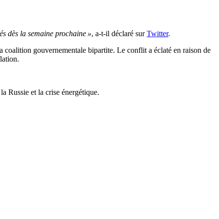
és dès la semaine prochaine »
, a-t-il déclaré sur
Twitter
.
coalition gouvernementale bipartite. Le conflit a éclaté en raison de
lation.
la Russie et la crise énergétique.