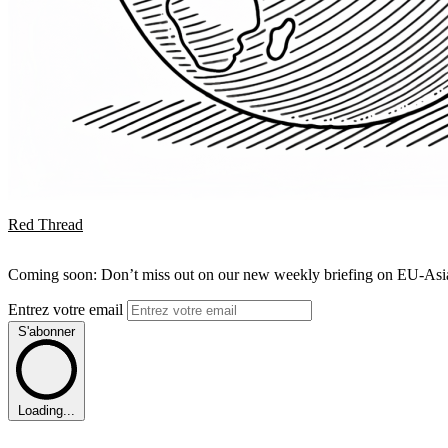
Red Thread
Coming soon: Don’t miss out on our new weekly briefing on EU-Asia 
Entrez votre email
S'abonner
Loading...