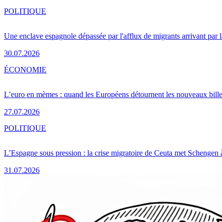
POLITIQUE
Une enclave espagnole dépassée par l'afflux de migrants arrivant par 
30.07.2026
ÉCONOMIE
L’euro en mèmes : quand les Européens détournent les nouveaux bille
27.07.2026
POLITIQUE
L’Espagne sous pression : la crise migratoire de Ceuta met Schengen 
31.07.2026