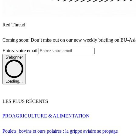
Red Thread
Coming soon: Don’t miss out on our new weekly briefing on EU-Asia 
Entrez votre email
S'abonner
Loading...
LES PLUS RÉCENTS
PRO
AGRICULTURE & ALIMENTATION
Poulets, bovins et ours polaires : la grippe aviaire se propage