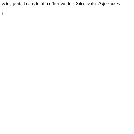
cter, portait dans le film d’horreur le « Silence des Agneaux ».
at.