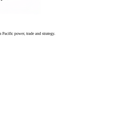
Pacific power, trade and strategy.