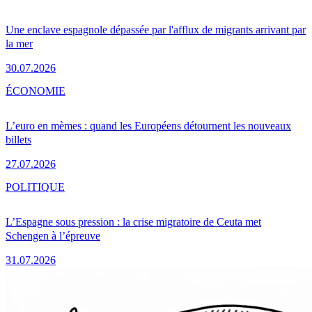
Une enclave espagnole dépassée par l'afflux de migrants arrivant par
la mer
30.07.2026
ÉCONOMIE
L’euro en mèmes : quand les Européens détournent les nouveaux
billets
27.07.2026
POLITIQUE
L’Espagne sous pression : la crise migratoire de Ceuta met
Schengen à l’épreuve
31.07.2026