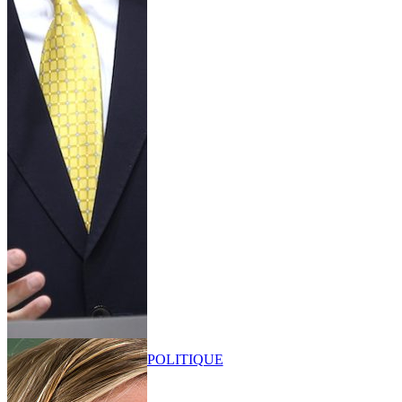
POLITIQUE