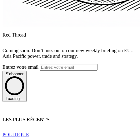
Red Thread
Coming soon: Don’t miss out on our new weekly briefing on EU-
Asia Pacific power, trade and strategy.
Entrez votre email
S'abonner
Loading...
LES PLUS RÉCENTS
POLITIQUE