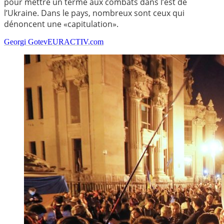
pour mettre un terme aux combats dans l’est de
l’Ukraine. Dans le pays, nombreux sont ceux qui
dénoncent une «capitulation».
Georgi Gotev
EURACTIV.com