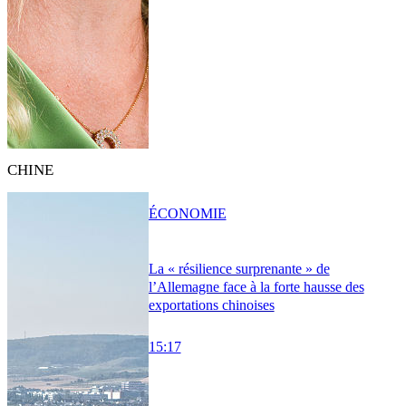
CHINE
ÉCONOMIE
La « résilience surprenante » de
l’Allemagne face à la forte hausse des
exportations chinoises
15:17