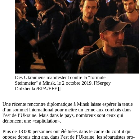
Des Ukrainiens manifestent contre la "formule
Steinmeier" à Minsk, le 2 octobre 2019. [[Sergey
Dolzhenko/EPA/EFE]]
Une récente rencontre diplomatique à Minsk laisse espérer la tenue
d’un sommet international pour mettre un terme aux combats dans
l’est de l’Ukraine. Mais dans le pays, nombreux sont ceux qui
dénoncent une «capitulation».
Plus de 13 000 personnes ont été tuées dans le cadre du conflit qui
oppose depuis cinq ans, dans l’est de l’Ukraine, les séparatistes pro-