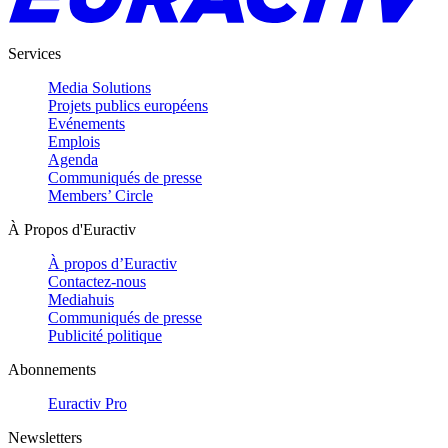
Services
Media Solutions
Projets publics européens
Evénements
Emplois
Agenda
Communiqués de presse
Members’ Circle
À Propos d'Euractiv
À propos d’Euractiv
Contactez-nous
Mediahuis
Communiqués de presse
Publicité politique
Abonnements
Euractiv Pro
Newsletters