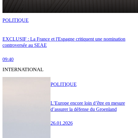
POLITIQUE
EXCLUSIF : La France et l'Espagne critiquent une nomination
controversée au SEAE
09:40
INTERNATIONAL
POLITIQUE
L’Europe encore loin d’être en mesure
d’assurer la défense du Groenland
26.01.2026