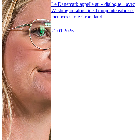
Le Danemark appelle au « dialogue » avec
Washington alors que Trump intensifie ses
menaces sur le Groenland
21.01.2026