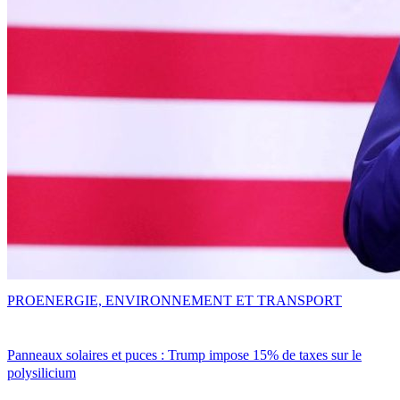
PRO
ENERGIE, ENVIRONNEMENT ET TRANSPORT
Panneaux solaires et puces : Trump impose 15% de taxes sur le
polysilicium