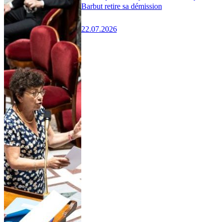
Barbut retire sa démission
22.07.2026