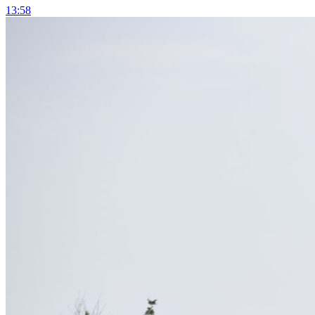
13:58