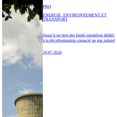
PRO
ENERGIE, ENVIRONNEMENT ET
TRANSPORT
Jusqu’à un tiers des fonds européens dédiés
à la décarbonisation consacré au gaz naturel
29.07.2026