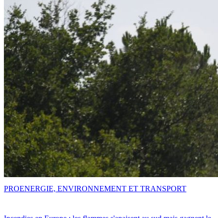
PRO
ENERGIE, ENVIRONNEMENT ET TRANSPORT