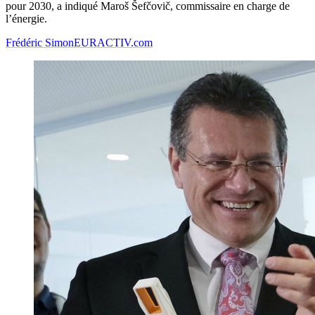
pour 2030, a indiqué Maroš Šefčovič, commissaire en charge de
l’énergie.
Frédéric Simon
EURACTIV.com