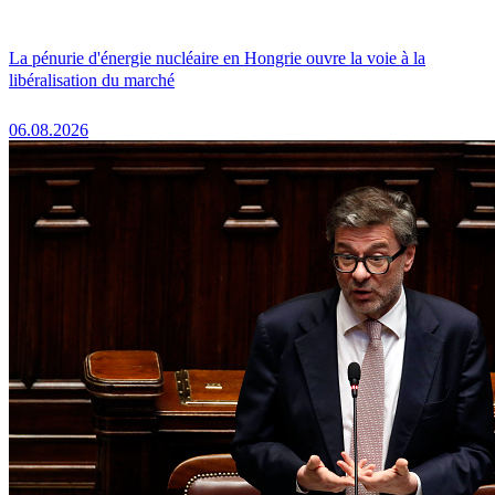
La pénurie d'énergie nucléaire en Hongrie ouvre la voie à la
libéralisation du marché
06.08.2026