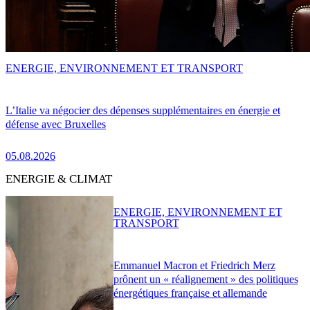
ENERGIE, ENVIRONNEMENT ET TRANSPORT
L’Italie va négocier des dépenses supplémentaires en énergie et
défense avec Bruxelles
05.08.2026
ENERGIE & CLIMAT
ENERGIE, ENVIRONNEMENT ET
TRANSPORT
Emmanuel Macron et Friedrich Merz
prônent un « réalignement » des politiques
énergétiques française et allemande