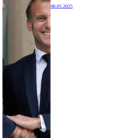
08.05.2025