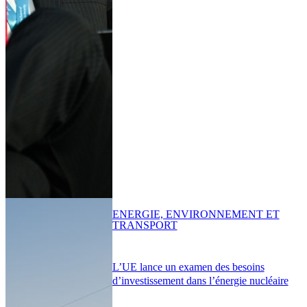
ENERGIE, ENVIRONNEMENT ET
TRANSPORT
L’UE lance un examen des besoins
d’investissement dans l’énergie nucléaire