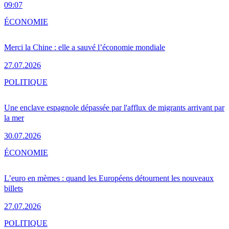
09:07
ÉCONOMIE
Merci la Chine : elle a sauvé l’économie mondiale
27.07.2026
POLITIQUE
Une enclave espagnole dépassée par l'afflux de migrants arrivant par
la mer
30.07.2026
ÉCONOMIE
L’euro en mèmes : quand les Européens détournent les nouveaux
billets
27.07.2026
POLITIQUE