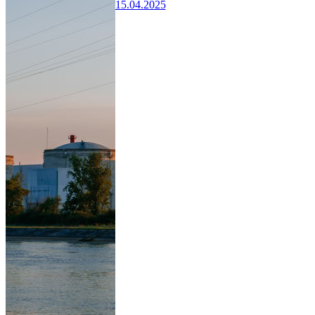
15.04.2025