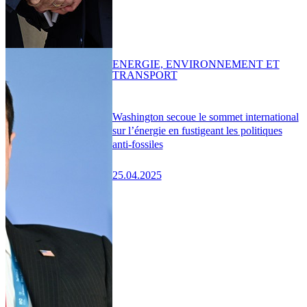
ENERGIE, ENVIRONNEMENT ET
TRANSPORT
Washington secoue le sommet international
sur l’énergie en fustigeant les politiques
anti-fossiles
25.04.2025