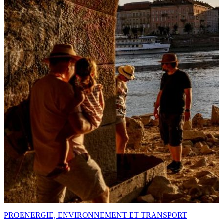
PRO
ENERGIE, ENVIRONNEMENT ET TRANSPORT