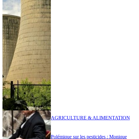
AGRICULTURE & ALIMENTATION
Polémique sur les pesticides : Monique