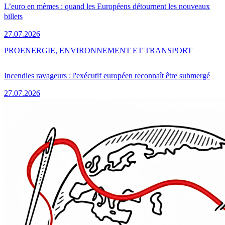
L’euro en mèmes : quand les Européens détournent les nouveaux
billets
27.07.2026
PRO
ENERGIE, ENVIRONNEMENT ET TRANSPORT
Incendies ravageurs : l'exécutif européen reconnaît être submergé
27.07.2026