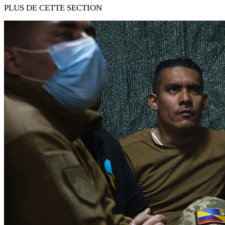
PLUS DE CETTE SECTION