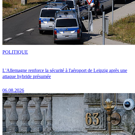
POLITIQUE
L'Allemagne renforce la sécurité à l'aéroport de Leipzig après une
attaque hybride présumée
06.08.2026