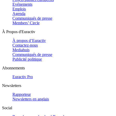
Evénements
Emplois
Agenda
Communiqués de presse
Members’ Circle
À Propos d'Euractiv
À propos d’Euractiv
Contactez-nous
Mediahuis
Communiqués de presse
Publicité politique
Abonnements
Euractiv Pro
Newsletters
Rapporteur
Newsletters en anglais
Social