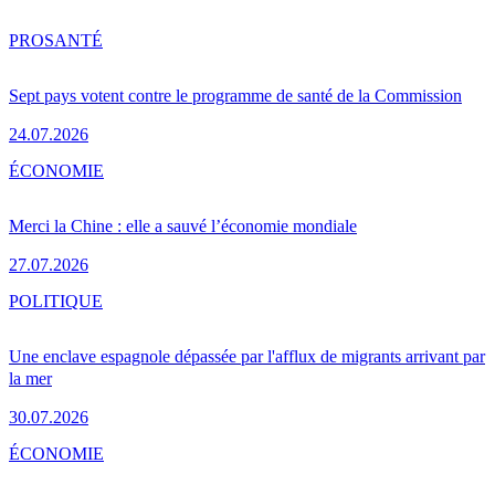
PRO
SANTÉ
Sept pays votent contre le programme de santé de la Commission
24.07.2026
ÉCONOMIE
Merci la Chine : elle a sauvé l’économie mondiale
27.07.2026
POLITIQUE
Une enclave espagnole dépassée par l'afflux de migrants arrivant par
la mer
30.07.2026
ÉCONOMIE