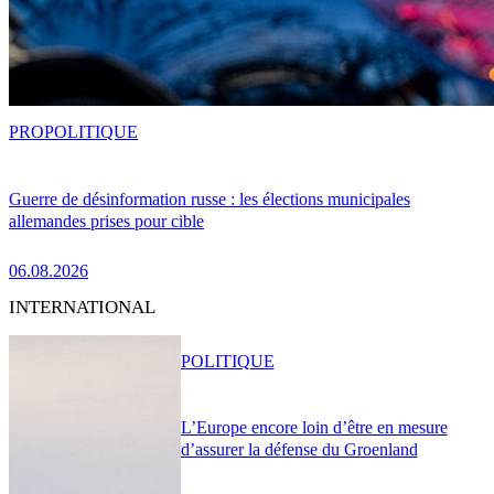
PRO
POLITIQUE
Guerre de désinformation russe : les élections municipales
allemandes prises pour cible
06.08.2026
INTERNATIONAL
POLITIQUE
L’Europe encore loin d’être en mesure
d’assurer la défense du Groenland