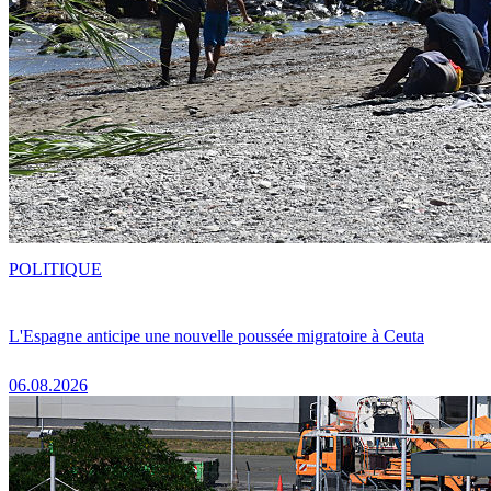
POLITIQUE
L'Espagne anticipe une nouvelle poussée migratoire à Ceuta
06.08.2026