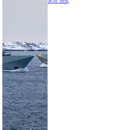
26.01.2026