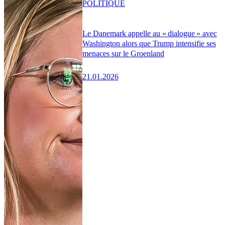
POLITIQUE
Le Danemark appelle au « dialogue » avec
Washington alors que Trump intensifie ses
menaces sur le Groenland
21.01.2026