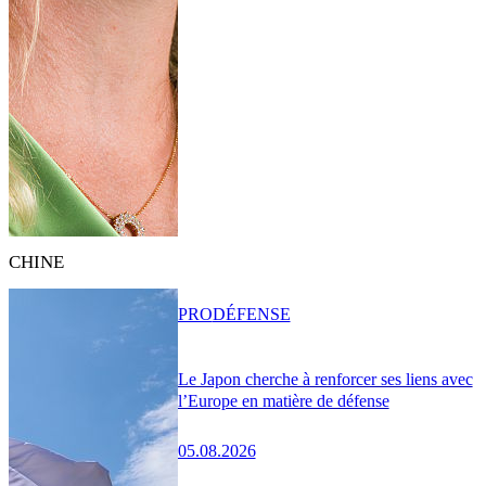
CHINE
PRO
DÉFENSE
Le Japon cherche à renforcer ses liens avec
l’Europe en matière de défense
05.08.2026