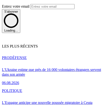
Entrez votre email
S'abonner
Loading...
LES PLUS RÉCENTS
PRO
DÉFENSE
L'Ukraine estime que près de 16 000 volontaires étrangers servent
dans son armée
06.08.2026
POLITIQUE
L'Espagne anticipe une nouvelle poussée migratoire à Ceuta