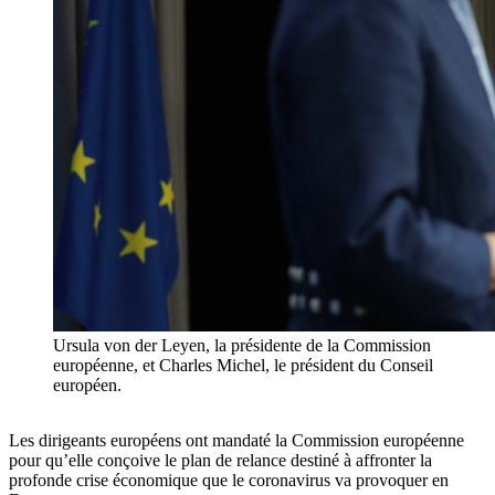
Ursula von der Leyen, la présidente de la Commission
européenne, et Charles Michel, le président du Conseil
européen.
Les dirigeants européens ont mandaté la Commission européenne
pour qu’elle conçoive le plan de relance destiné à affronter la
profonde crise économique que le coronavirus va provoquer en