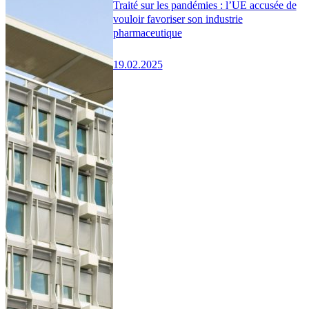
Traité sur les pandémies : l’UE accusée de
vouloir favoriser son industrie
pharmaceutique
19.02.2025