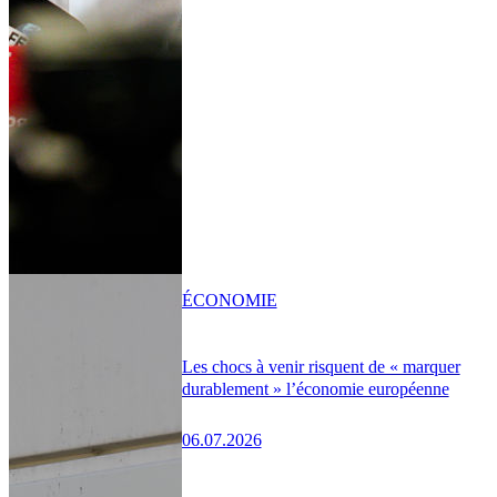
ÉCONOMIE
Les chocs à venir risquent de « marquer
durablement » l’économie européenne
06.07.2026