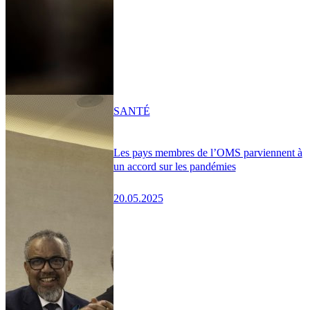
SANTÉ
Les pays membres de l’OMS parviennent à
un accord sur les pandémies
20.05.2025