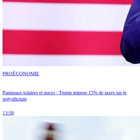
PRO
ÉCONOMIE
Panneaux solaires et puces : Trump impose 15% de taxes sur le
polysilicium
13:58