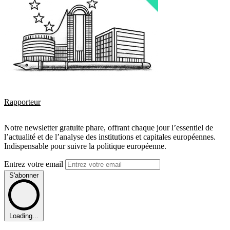
Rapporteur
Notre newsletter gratuite phare, offrant chaque jour l’essentiel de
l’actualité et de l’analyse des institutions et capitales européennes.
Indispensable pour suivre la politique européenne.
Entrez votre email
S'abonner
Loading...