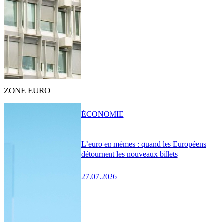
ZONE EURO
ÉCONOMIE
L’euro en mèmes : quand les Européens
détournent les nouveaux billets
27.07.2026