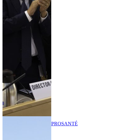
PRO
SANTÉ