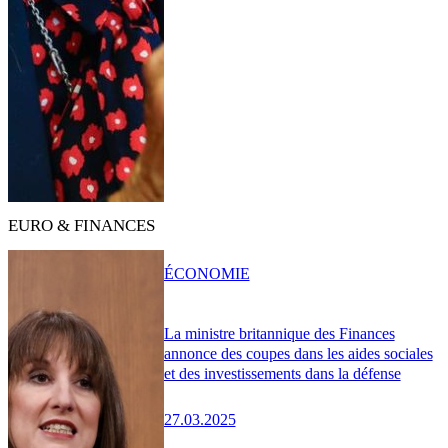
EURO & FINANCES
ÉCONOMIE
La ministre britannique des Finances
annonce des coupes dans les aides sociales
et des investissements dans la défense
27.03.2025