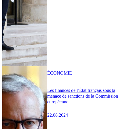
ÉCONOMIE
Les finances de l’État français sous la
menace de sanctions de la Commission
européenne
22.08.2024