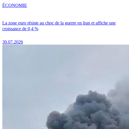
ÉCONOMIE
La zone euro résiste au choc de la guerre en Iran et affiche une
croissance de 0,4 %
30.07.2026