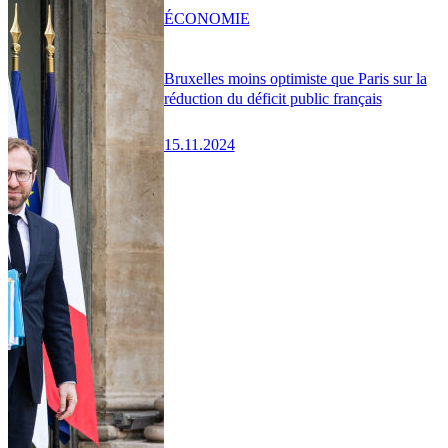
ÉCONOMIE
Bruxelles moins optimiste que Paris sur la
réduction du déficit public français
15.11.2024