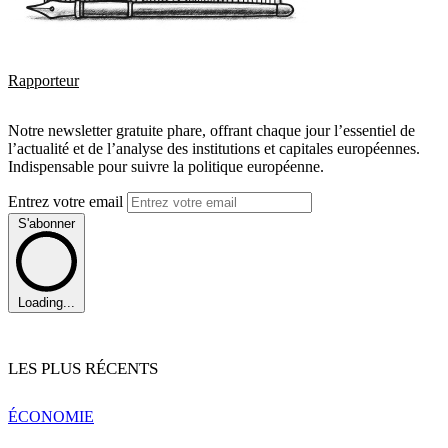
Rapporteur
Notre newsletter gratuite phare, offrant chaque jour l’essentiel de
l’actualité et de l’analyse des institutions et capitales européennes.
Indispensable pour suivre la politique européenne.
Entrez votre email
S'abonner
Loading...
LES PLUS RÉCENTS
ÉCONOMIE