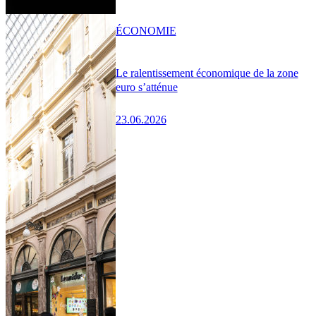
ÉCONOMIE
Le ralentissement économique de la zone
euro s’atténue
23.06.2026