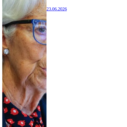
23.06.2026