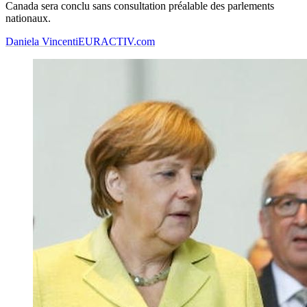
Canada sera conclu sans consultation préalable des parlements
nationaux.
Daniela Vincenti
EURACTIV.com