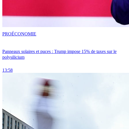
PRO
ÉCONOMIE
Panneaux solaires et puces : Trump impose 15% de taxes sur le
polysilicium
13:58