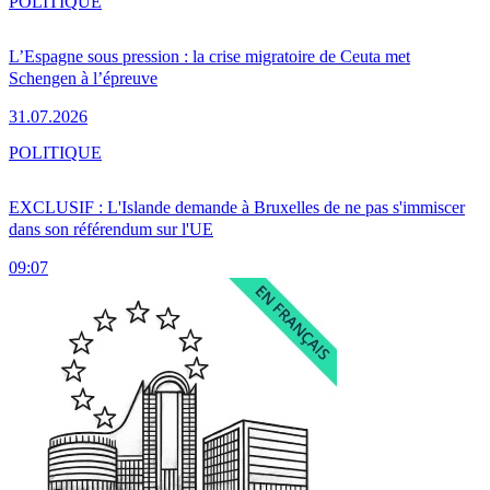
POLITIQUE
L’Espagne sous pression : la crise migratoire de Ceuta met
Schengen à l’épreuve
31.07.2026
POLITIQUE
EXCLUSIF : L'Islande demande à Bruxelles de ne pas s'immiscer
dans son référendum sur l'UE
09:07