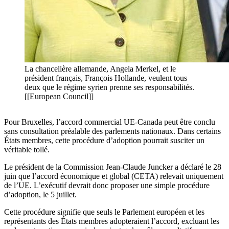
La chancelière allemande, Angela Merkel, et le
président français, François Hollande, veulent tous
deux que le régime syrien prenne ses responsabilités.
[[European Council]]
Pour Bruxelles, l’accord commercial UE-Canada peut être conclu
sans consultation préalable des parlements nationaux. Dans certains
États membres, cette procédure d’adoption pourrait susciter un
véritable tollé.
Le président de la Commission Jean-Claude Juncker a déclaré le 28
juin que l’accord économique et global (CETA) relevait uniquement
de l’UE. L’exécutif devrait donc proposer une simple procédure
d’adoption, le 5 juillet.
Cette procédure signifie que seuls le Parlement européen et les
représentants des États membres adopteraient l’accord, excluant les