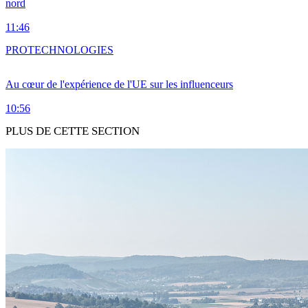
nord
11:46
PRO
TECHNOLOGIES
Au cœur de l'expérience de l'UE sur les influenceurs
10:56
PLUS DE CETTE SECTION