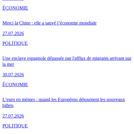
ÉCONOMIE
Merci la Chine : elle a sauvé l’économie mondiale
27.07.2026
POLITIQUE
Une enclave espagnole dépassée par l'afflux de migrants arrivant par
la mer
30.07.2026
ÉCONOMIE
L’euro en mèmes : quand les Européens détournent les nouveaux
billets
27.07.2026
POLITIQUE