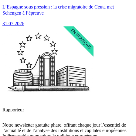
L’Espagne sous pression : la crise migratoire de Ceuta met
Schengen à l’épreuve
31.07.2026
Rapporteur
Notre newsletter gratuite phare, offrant chaque jour l’essentiel de
l’actualité et de l’analyse des institutions et capitales européennes.
Indispensable pour suivre la politique européenne.