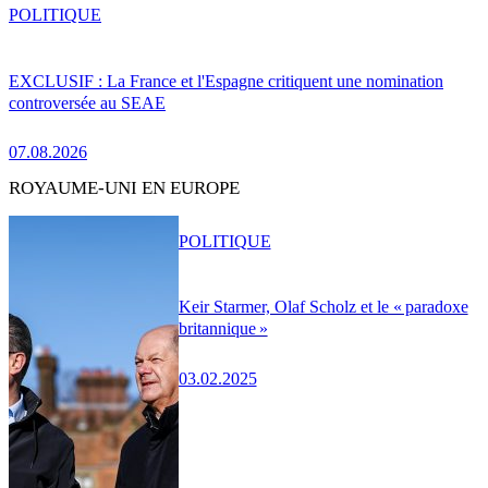
POLITIQUE
EXCLUSIF : La France et l'Espagne critiquent une nomination
controversée au SEAE
07.08.2026
ROYAUME-UNI EN EUROPE
POLITIQUE
Keir Starmer, Olaf Scholz et le « paradoxe
britannique »
03.02.2025