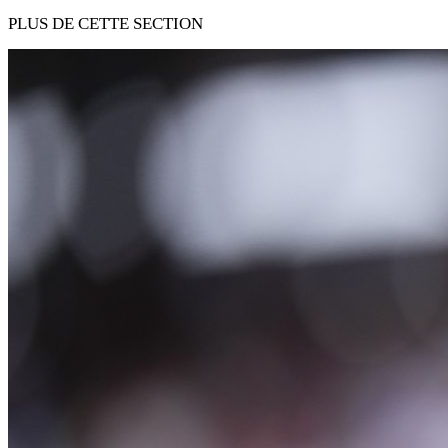
PLUS DE CETTE SECTION