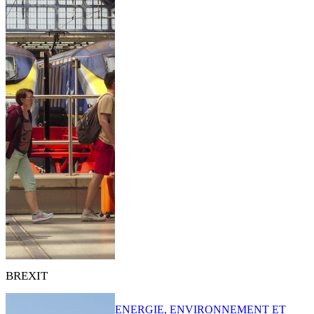
BREXIT
ENERGIE, ENVIRONNEMENT ET