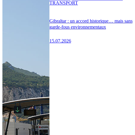
TRANSPORT
Gibraltar : un accord historique… mais sans
garde-fous environnementaux
15.07.2026