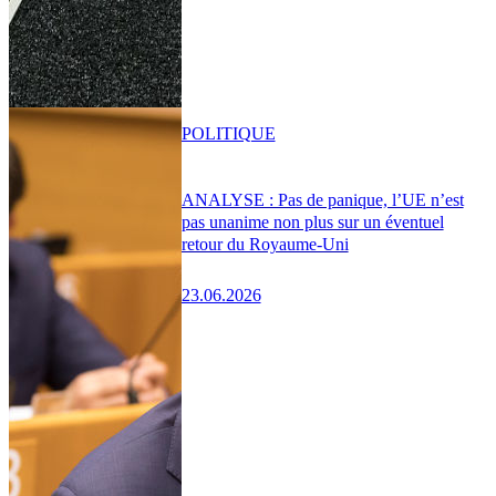
POLITIQUE
ANALYSE : Pas de panique, l’UE n’est
pas unanime non plus sur un éventuel
retour du Royaume-Uni
23.06.2026