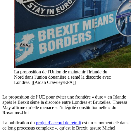
La proposition de l'Union de maintenir l'Irlande du
Nord dans l'union douanière a semé la discorde avec
Londres. [[Aidan Crawley/EPA]]
La proposition de l’UE pour éviter une frontière « dure » en Irlande
après le Brexit sème la discorde entre Londres et Bruxelles. Theresa
May affirme qu’elle menace « l’intégrité constitutionnelle » du
Royaume-Uni.
La publication du
projet d’accord de retrait
est un « moment clé dans
ce long processus complexe », qu’est le Brexit, assure Michel