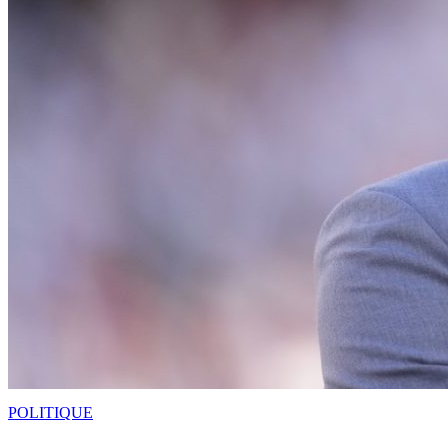
POLITIQUE