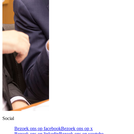
Social
Bezoek ons op facebook
Bezoek ons op x
Bezoek ons op linkedin
Bezoek ons op youtube