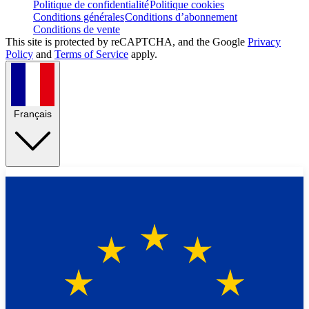
Politique de confidentialité
Politique cookies
Conditions générales
Conditions d’abonnement
Conditions de vente
This site is protected by reCAPTCHA, and the Google
Privacy
Policy
and
Terms of Service
apply.
Français