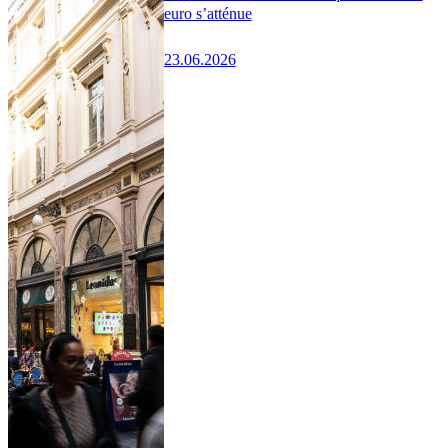
euro s’atténue
23.06.2026