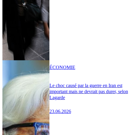
ÉCONOMIE
Le choc causé par la guerre en Iran est
important mais ne devrait pas durer, selon
Lagarde
23.06.2026