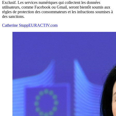
Exclusif. Les services numériques qui collectent les données
utilisateurs, comme Facebook ou Gmail, seront bientôt soumis aux
règles de protection des consommateurs et les infractions soumises à
des sanctions.
Catherine Stupp
EURACTIV.com