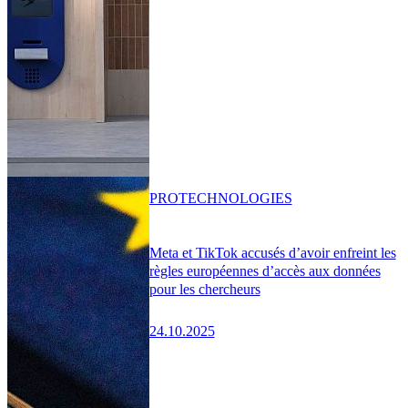
PRO
TECHNOLOGIES
Meta et TikTok accusés d’avoir enfreint les
règles européennes d’accès aux données
pour les chercheurs
24.10.2025