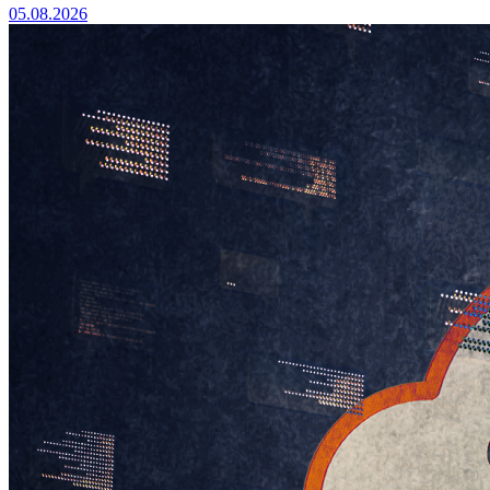
05.08.2026