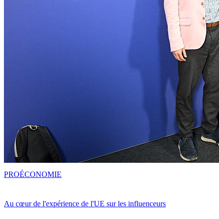
PRO
ÉCONOMIE
Au cœur de l'expérience de l'UE sur les influenceurs