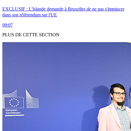
EXCLUSIF : L'Islande demande à Bruxelles de ne pas s'immiscer
dans son référendum sur l'UE
09:07
PLUS DE CETTE SECTION