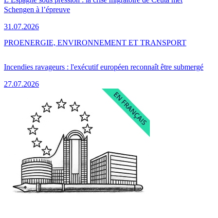
Schengen à l’épreuve
31.07.2026
PRO
ENERGIE, ENVIRONNEMENT ET TRANSPORT
Incendies ravageurs : l'exécutif européen reconnaît être submergé
27.07.2026