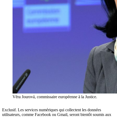
Vĕra Jourová, commissaire européenne à la Justice.
Exclusif. Les services numériques qui collectent les données
utilisateurs, comme Facebook ou Gmail, seront bientôt soumis aux