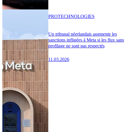
PRO
TECHNOLOGIES
Un tribunal néerlandais augmente les
sanctions infligées à Meta si les flux sans
profilage ne sont pas respectés
11.03.2026