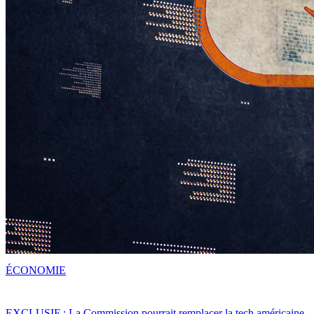
ÉCONOMIE
EXCLUSIF : La Commission pourrait remplacer la tech américaine