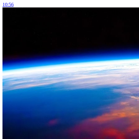
10:56