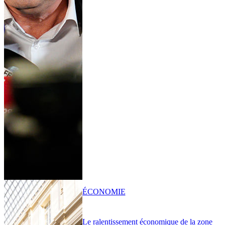
ÉCONOMIE
Le ralentissement économique de la zone