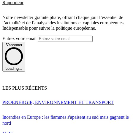
Rapporteur
Notre newsletter gratuite phare, offrant chaque jour l’essentiel de
l’actualité et de l’analyse des institutions et capitales européennes.
Indispensable pour suivre la politique européenne.
Entrez votre email
S'abonner
Loading...
LES PLUS RÉCENTS
PRO
ENERGIE, ENVIRONNEMENT ET TRANSPORT
Incendies en Europe : les flammes s'apaisent au sud mais gagnent le
nord