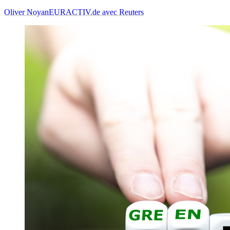
Oliver Noyan
EURACTIV.de avec Reuters