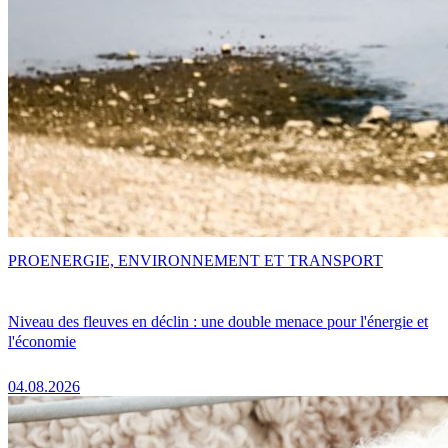
PRO
ENERGIE, ENVIRONNEMENT ET TRANSPORT
Niveau des fleuves en déclin : une double menace pour l'énergie et
l'économie
04.08.2026