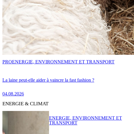
PRO
ENERGIE, ENVIRONNEMENT ET TRANSPORT
La laine peut-elle aider à vaincre la fast fashion ?
04.08.2026
ENERGIE & CLIMAT
ENERGIE, ENVIRONNEMENT ET
TRANSPORT