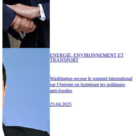
ENERGIE, ENVIRONNEMENT ET
TRANSPORT
Washington secoue le sommet international
sur l’énergie en fustigeant les politiques
anti-fossiles
25.04.2025