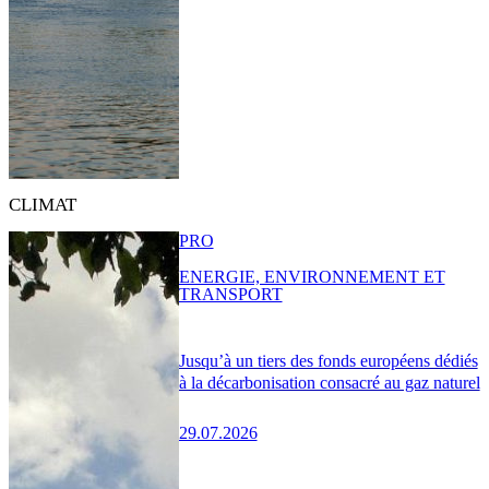
CLIMAT
PRO
ENERGIE, ENVIRONNEMENT ET
TRANSPORT
Jusqu’à un tiers des fonds européens dédiés
à la décarbonisation consacré au gaz naturel
29.07.2026