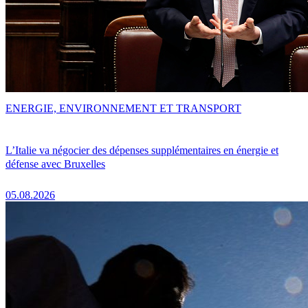
ENERGIE, ENVIRONNEMENT ET TRANSPORT
L’Italie va négocier des dépenses supplémentaires en énergie et
défense avec Bruxelles
05.08.2026