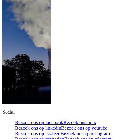
Social
Bezoek ons op facebook
Bezoek ons op x
Bezoek ons op linkedin
Bezoek ons op youtube
Bezoek ons op rss-feed
Bezoek ons op instagram