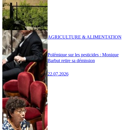
AGRICULTURE & ALIMENTATION
Polémique sur les pesticides : Monique
Barbut retire sa démission
22.07.2026