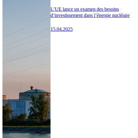
L’UE lance un examen des besoins
d’investissement dans l’énergie nucléaire
15.04.2025