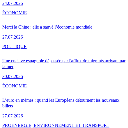
24.07.2026
ÉCONOMIE
Merci la Chine : elle a sauvé l’économie mondiale
27.07.2026
POLITIQUE
Une enclave espagnole dépassée par l'afflux de migrants arrivant par
la mer
30.07.2026
ÉCONOMIE
L’euro en mèmes : quand les Européens détournent les nouveaux
billets
27.07.2026
PRO
ENERGIE, ENVIRONNEMENT ET TRANSPORT