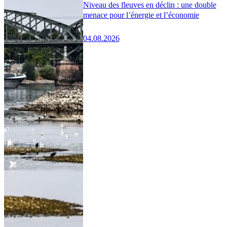
Niveau des fleuves en déclin : une double
menace pour l’énergie et l’économie
04.08.2026