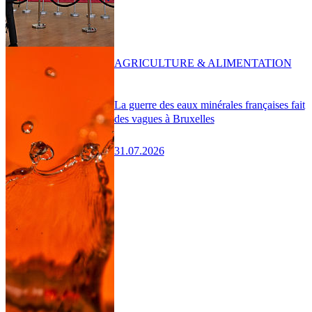
AGRICULTURE & ALIMENTATION
La guerre des eaux minérales françaises fait
des vagues à Bruxelles
31.07.2026