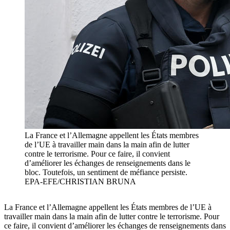
La France et l’Allemagne appellent les États membres
de l’UE à travailler main dans la main afin de lutter
contre le terrorisme. Pour ce faire, il convient
d’améliorer les échanges de renseignements dans le
bloc. Toutefois, un sentiment de méfiance persiste.
EPA-EFE/CHRISTIAN BRUNA
La France et l’Allemagne appellent les États membres de l’UE à
travailler main dans la main afin de lutter contre le terrorisme. Pour
ce faire, il convient d’améliorer les échanges de renseignements dans