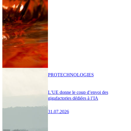
PRO
TECHNOLOGIES
L’UE donne le coup d’envoi des
gigafactories dédiées à l’IA
31.07.2026