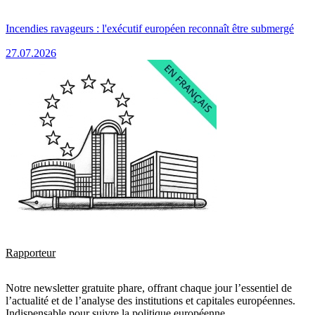
Incendies ravageurs : l'exécutif européen reconnaît être submergé
27.07.2026
Rapporteur
Notre newsletter gratuite phare, offrant chaque jour l’essentiel de
l’actualité et de l’analyse des institutions et capitales européennes.
Indispensable pour suivre la politique européenne.