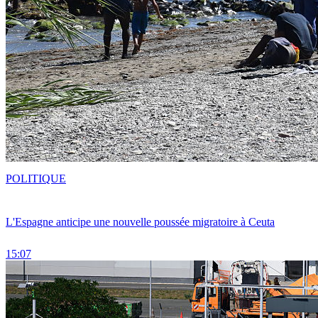
POLITIQUE
L'Espagne anticipe une nouvelle poussée migratoire à Ceuta
15:07