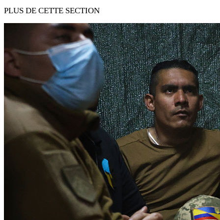
PLUS DE CETTE SECTION