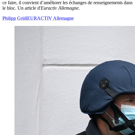
ce faire, il convient d’améliorer les échanges de renseignements dans
le bloc. Un article d'
Euractiv Allemagne
.
Philipp Grüll
EURACTIV Allemagne