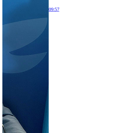
09:57