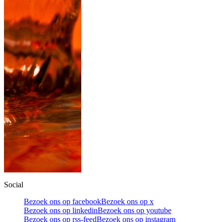
Social
Bezoek ons op facebook
Bezoek ons op x
Bezoek ons op linkedin
Bezoek ons op youtube
Bezoek ons op rss-feed
Bezoek ons op instagram