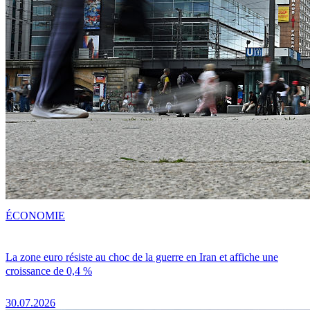
ÉCONOMIE
La zone euro résiste au choc de la guerre en Iran et affiche une
croissance de 0,4 %
30.07.2026