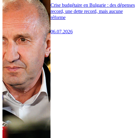
Crise budgétaire en Bulgarie : des dépenses
record, une dette record, mais aucune
réforme
06.07.2026