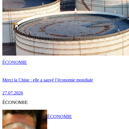
ÉCONOMIE
Merci la Chine : elle a sauvé l’économie mondiale
27.07.2026
ÉCONOMIE
ÉCONOMIE