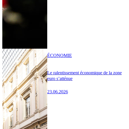
ÉCONOMIE
Le ralentissement économique de la zone
euro s’atténue
23.06.2026