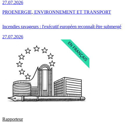
27.07.2026
PRO
ENERGIE, ENVIRONNEMENT ET TRANSPORT
Incendies ravageurs : l'exécutif européen reconnaît être submergé
27.07.2026
Rapporteur