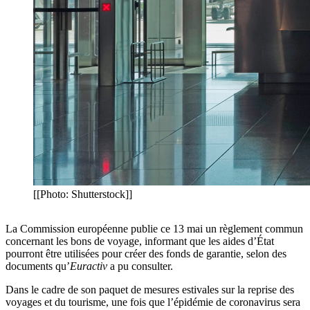
[[Photo: Shutterstock]]
La Commission européenne publie ce 13 mai un règlement commun
concernant les bons de voyage, informant que les aides d’État
pourront être utilisées pour créer des fonds de garantie, selon des
documents qu’
Euractiv
a pu consulter.
Dans le cadre de son paquet de mesures estivales sur la reprise des
voyages et du tourisme, une fois que l’épidémie de coronavirus sera