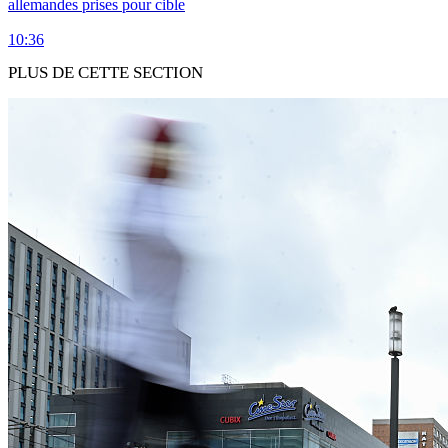
allemandes prises pour cible
10:36
PLUS DE CETTE SECTION