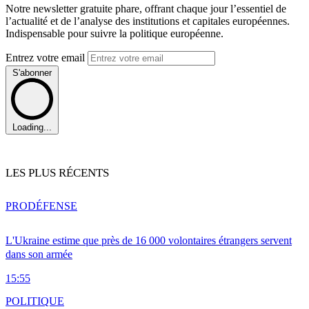
Notre newsletter gratuite phare, offrant chaque jour l’essentiel de
l’actualité et de l’analyse des institutions et capitales européennes.
Indispensable pour suivre la politique européenne.
Entrez votre email
S'abonner
Loading...
LES PLUS RÉCENTS
PRO
DÉFENSE
L'Ukraine estime que près de 16 000 volontaires étrangers servent
dans son armée
15:55
POLITIQUE