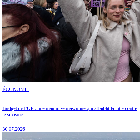
ÉCONOMIE
Budget de l’UE : une mainmise masculine qui affaiblit la lutte contre
le sexisme
30.07.2026