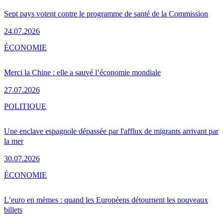
Sept pays votent contre le programme de santé de la Commission
24.07.2026
ÉCONOMIE
Merci la Chine : elle a sauvé l’économie mondiale
27.07.2026
POLITIQUE
Une enclave espagnole dépassée par l'afflux de migrants arrivant par
la mer
30.07.2026
ÉCONOMIE
L’euro en mèmes : quand les Européens détournent les nouveaux
billets