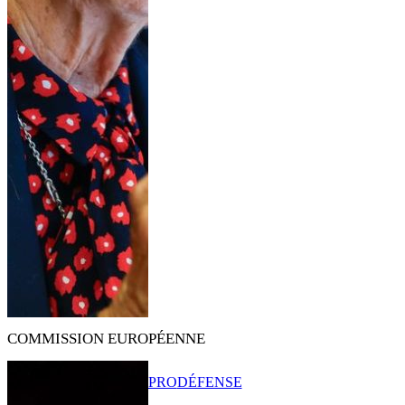
COMMISSION EUROPÉENNE
PRO
DÉFENSE