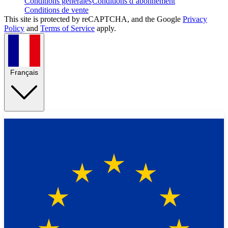
Conditions générales
Conditions d’abonnement
Conditions de vente
This site is protected by reCAPTCHA, and the Google
Privacy
Policy
and
Terms of Service
apply.
Français