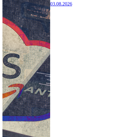
03.08.2026