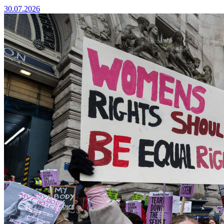
30.07.2026